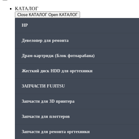
КАТАЛОГ
Close КАТАЛОГ
Open КАТАЛОГ
HP
Девелопер для ремонта
Драм-картридж (Блок фотоарабана)
Жесткий диск HDD для оргтехники
ЗАПЧАСТИ FUJITSU
Запчасти для 3D принтера
Запчасти для плоттеров
Запчасти для ремонта оргтехники