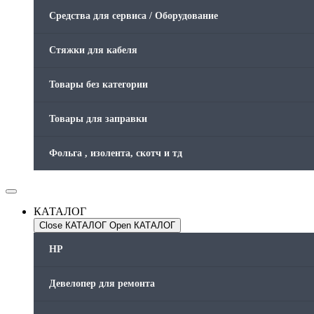
Средства для сервиса / Оборудование
Стяжки для кабеля
Товары без категории
Товары для заправки
Фольга , изолента, скотч и тд
КАТАЛОГ
Close КАТАЛОГ
Open КАТАЛОГ
HP
Девелопер для ремонта