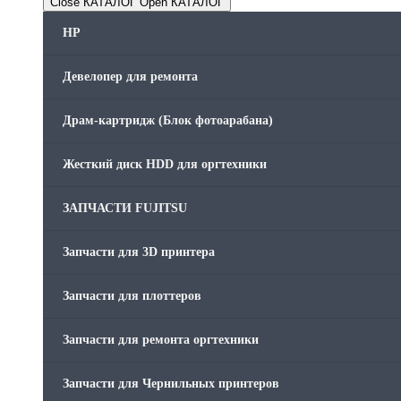
Close КАТАЛОГ
Open КАТАЛОГ
HP
Девелопер для ремонта
Драм-картридж (Блок фотоарабана)
Жесткий диск HDD для оргтехники
ЗАПЧАСТИ FUJITSU
Запчасти для 3D принтера
Запчасти для плоттеров
Запчасти для ремонта оргтехники
Запчасти для Чернильных принтеров