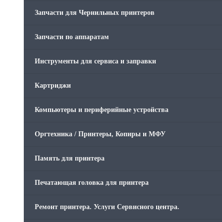
Запчасти для Чернильных принтеров
Запчасти по аппаратам
Инструменты для сервиса и заправки
Картриджи
Компьютеры и периферийные устройства
Оргтехника / Принтеры, Копиры и МФУ
Память для принтера
Печатающая головка для принтера
Ремонт принтера. Услуги Сервисного центра.