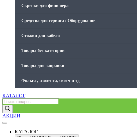
Скрепки для финишера
Средства для сервиса / Оборудование
Стяжки для кабеля
Товары без категории
Товары для заправки
Фольга , изолента, скотч и тд
КАТАЛОГ
Поиск
товаров
АКЦИИ
КАТАЛОГ