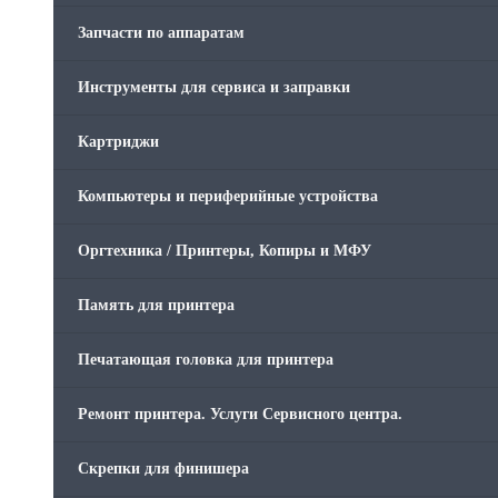
Запчасти по аппаратам
Инструменты для сервиса и заправки
Картриджи
Компьютеры и периферийные устройства
Оргтехника / Принтеры, Копиры и МФУ
Память для принтера
Печатающая головка для принтера
Ремонт принтера. Услуги Сервисного центра.
Скрепки для финишера