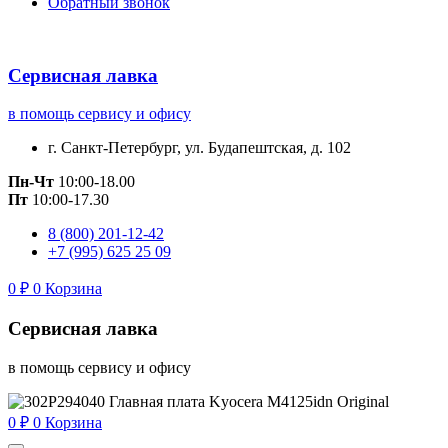
Обратный звонок
Сервисная лавка
в помощь сервису и офису
г. Санкт-Петербург, ул. Будапештская, д. 102
Пн-Чт
10:00-18.00
Пт
10:00-17.30
8 (800) 201-12-42
+7 (995) 625 25 09
0
₽
0
Корзина
Сервисная лавка
в помощь сервису и офису
0
₽
0
Корзина