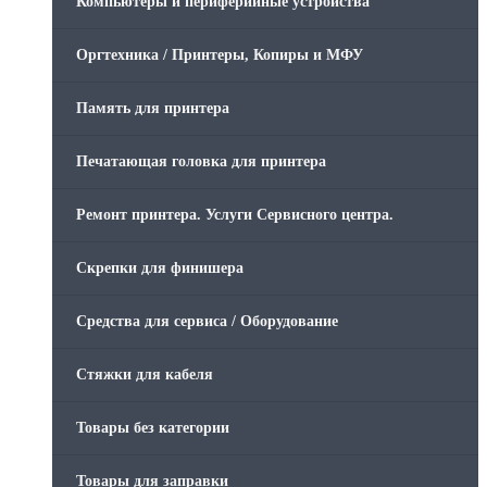
Компьютеры и периферийные устройства
Оргтехника / Принтеры, Копиры и МФУ
Память для принтера
Печатающая головка для принтера
Ремонт принтера. Услуги Сервисного центра.
Скрепки для финишера
Средства для сервиса / Оборудование
Стяжки для кабеля
Товары без категории
Товары для заправки