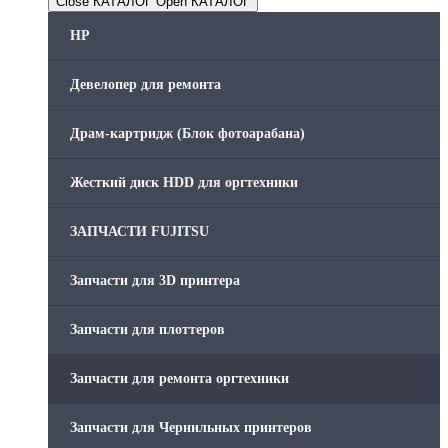
Close КАТАЛОГ
Open КАТАЛОГ
HP
Девелопер для ремонта
Драм-картридж (Блок фотоарабана)
Жесткий диск HDD для оргтехники
ЗАПЧАСТИ FUJITSU
Запчасти для 3D принтера
Запчасти для плоттеров
Запчасти для ремонта оргтехники
Запчасти для Чернильных принтеров