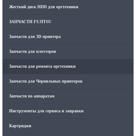
Жесткий диск HDD для оргтехники
ЗАПЧАСТИ FUJITSU
Запчасти для 3D принтера
Запчасти для плоттеров
Запчасти для ремонта оргтехники
Запчасти для Чернильных принтеров
Запчасти по аппаратам
Инструменты для сервиса и заправки
Картриджи