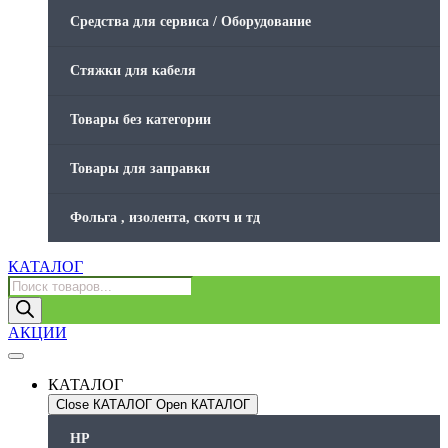
Средства для сервиса / Оборудование
Стяжки для кабеля
Товары без категории
Товары для заправки
Фольга , изолента, скотч и тд
КАТАЛОГ
Поиск
товаров
АКЦИИ
КАТАЛОГ
Close КАТАЛОГ
Open КАТАЛОГ
HP