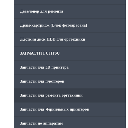
Девелопер для ремонта
Драм-картридж (Блок фотоарабана)
Жесткий диск HDD для оргтехники
ЗАПЧАСТИ FUJITSU
Запчасти для 3D принтера
Запчасти для плоттеров
Запчасти для ремонта оргтехники
Запчасти для Чернильных принтеров
Запчасти по аппаратам