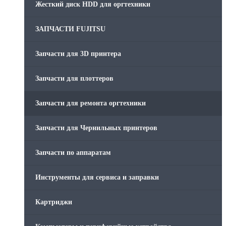
Жесткий диск HDD для оргтехники
ЗАПЧАСТИ FUJITSU
Запчасти для 3D принтера
Запчасти для плоттеров
Запчасти для ремонта оргтехники
Запчасти для Чернильных принтеров
Запчасти по аппаратам
Инструменты для сервиса и заправки
Картриджи