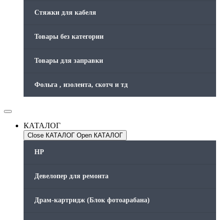
Стяжки для кабеля
Товары без категории
Товары для заправки
Фольга , изолента, скотч и тд
КАТАЛОГ
Close КАТАЛОГ
Open КАТАЛОГ
HP
Девелопер для ремонта
Драм-картридж (Блок фотоарабана)