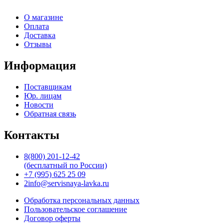
О магазине
Оплата
Доставка
Отзывы
Информация
Поставщикам
Юр. лицам
Новости
Обратная связь
Контакты
8(800) 201-12-42
(бесплатный по России)
+7 (995) 625 25 09
2info@servisnaya-lavka.ru
Обработка персональных данных
Пользовательское соглашение
Договор оферты