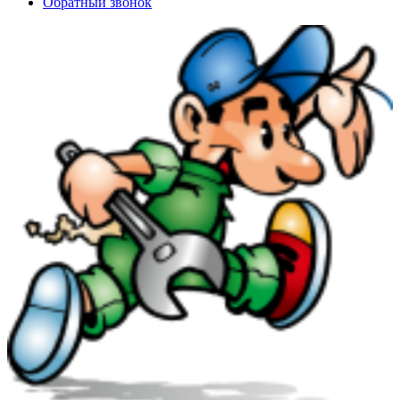
Обратный звонок