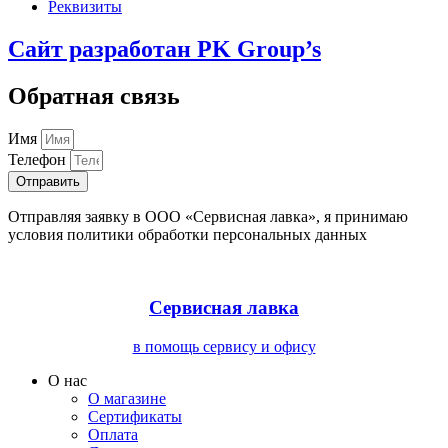
Реквизиты
Сайт разработан PK Group’s
Обратная связь
Имя
Телефон
Отправить
Отправляя заявку в ООО «Сервисная лавка», я принимаю
условия политики обработки персональных данных
Сервисная лавка
в помощь сервису и офису
О нас
О магазине
Сертификаты
Оплата