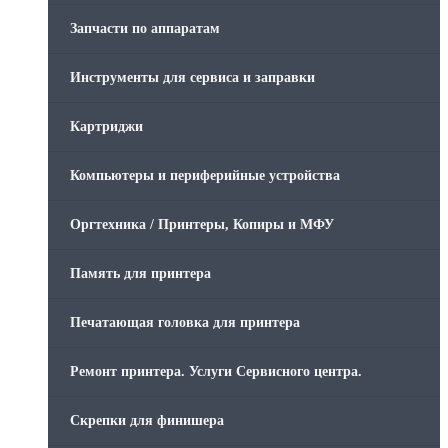
Запчасти по аппаратам
Инструменты для сервиса и заправки
Картриджи
Компьютеры и периферийные устройства
Оргтехника / Принтеры, Копиры и МФУ
Память для принтера
Печатающая головка для принтера
Ремонт принтера. Услуги Сервисного центра.
Скрепки для финишера