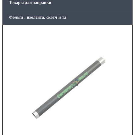
Товары для заправки
Фольга , изолента, скотч и тд