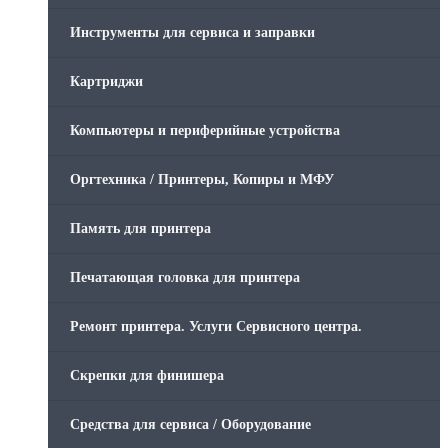
Инструменты для сервиса и заправки
Картриджи
Компьютеры и периферийные устройства
Оргтехника / Принтеры, Копиры и МФУ
Память для принтера
Печатающая головка для принтера
Ремонт принтера. Услуги Сервисного центра.
Скрепки для финишера
Средства для сервиса / Оборудование