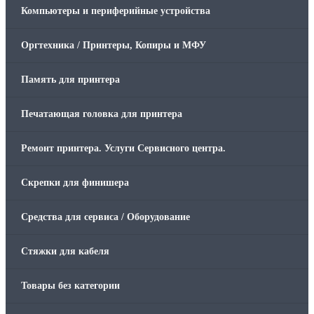
Компьютеры и периферийные устройства
Оргтехника / Принтеры, Копиры и МФУ
Память для принтера
Печатающая головка для принтера
Ремонт принтера. Услуги Сервисного центра.
Скрепки для финишера
Средства для сервиса / Оборудование
Стяжки для кабеля
Товары без категории