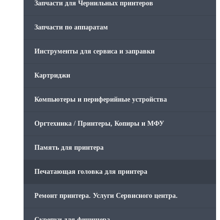
Запчасти для Чернильных принтеров
Запчасти по аппаратам
Инструменты для сервиса и заправки
Картриджи
Компьютеры и периферийные устройства
Оргтехника / Принтеры, Копиры и МФУ
Память для принтера
Печатающая головка для принтера
Ремонт принтера. Услуги Сервисного центра.
Скрепки для финишера