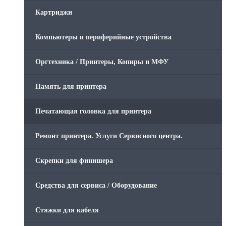
Картриджи
Компьютеры и периферийные устройства
Оргтехника / Принтеры, Копиры и МФУ
Память для принтера
Печатающая головка для принтера
Ремонт принтера. Услуги Сервисного центра.
Скрепки для финишера
Средства для сервиса / Оборудование
Стяжки для кабеля