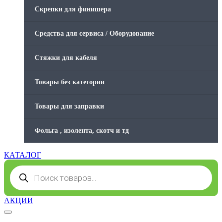
Скрепки для финишера
Средства для сервиса / Оборудование
Стяжки для кабеля
Товары без категории
Товары для заправки
Фольга , изолента, скотч и тд
КАТАЛОГ
Поиск
товаров
АКЦИИ