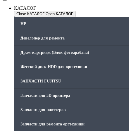
КАТАЛОГ
Close КАТАЛОГ
Open КАТАЛОГ
HP
Девелопер для ремонта
Драм-картридж (Блок фотоарабана)
Жесткий диск HDD для оргтехники
ЗАПЧАСТИ FUJITSU
Запчасти для 3D принтера
Запчасти для плоттеров
Запчасти для ремонта оргтехники