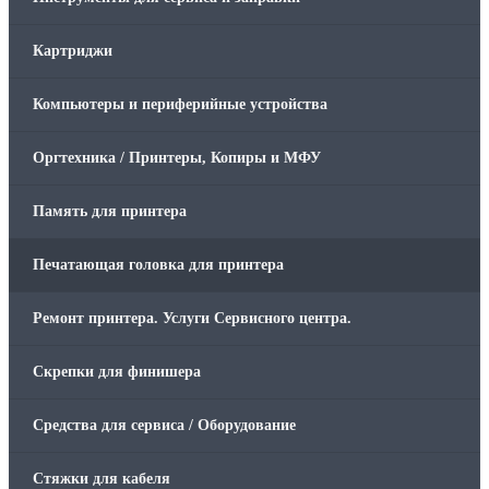
Картриджи
Компьютеры и периферийные устройства
Оргтехника / Принтеры, Копиры и МФУ
Память для принтера
Печатающая головка для принтера
Ремонт принтера. Услуги Сервисного центра.
Скрепки для финишера
Средства для сервиса / Оборудование
Стяжки для кабеля