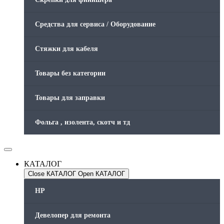
Средства для сервиса / Оборудование
Стяжки для кабеля
Товары без категории
Товары для заправки
Фольга , изолента, скотч и тд
КАТАЛОГ
Close КАТАЛОГ
Open КАТАЛОГ
HP
Девелопер для ремонта