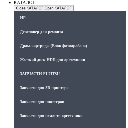
КАТАЛОГ
Close КАТАЛОГ
Open КАТАЛОГ
HP
Девелопер для ремонта
Драм-картридж (Блок фотоарабана)
Жесткий диск HDD для оргтехники
ЗАПЧАСТИ FUJITSU
Запчасти для 3D принтера
Запчасти для плоттеров
Запчасти для ремонта оргтехники