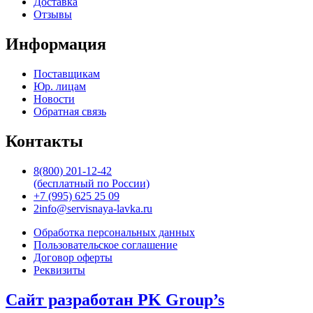
Доставка
Отзывы
Информация
Поставщикам
Юр. лицам
Новости
Обратная связь
Контакты
8(800) 201-12-42
(бесплатный по России)
+7 (995) 625 25 09
2info@servisnaya-lavka.ru
Обработка персональных данных
Пользовательское соглашение
Договор оферты
Реквизиты
Сайт разработан PK Group’s