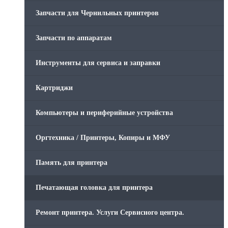
Запчасти для Чернильных принтеров
Запчасти по аппаратам
Инструменты для сервиса и заправки
Картриджи
Компьютеры и периферийные устройства
Оргтехника / Принтеры, Копиры и МФУ
Память для принтера
Печатающая головка для принтера
Ремонт принтера. Услуги Сервисного центра.