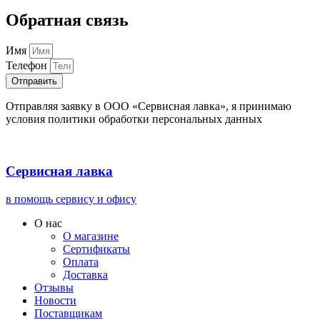
Обратная связь
Имя
Телефон
Отправить
Отправляя заявку в ООО «Сервисная лавка», я принимаю
условия политики обработки персональных данных
Сервисная лавка
в помощь сервису и офису
О нас
О магазине
Сертификаты
Оплата
Доставка
Отзывы
Новости
Поставщикам