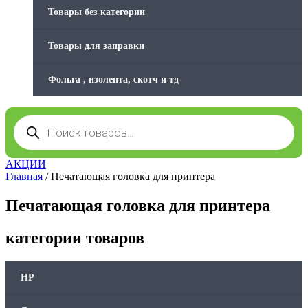
Товары без категории
Товары для заправки
Фольга , изолента, скотч и тд
Поиск
товаров
АКЦИИ
Главная
/ Печатающая головка для принтера
Печатающая головка для принтера
категории товаров
HP