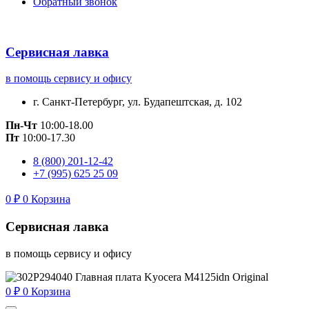
Обратный звонок
Сервисная лавка
в помощь сервису и офису
г. Санкт-Петербург, ул. Будапештская, д. 102
Пн-Чт
10:00-18.00
Пт
10:00-17.30
8 (800) 201-12-42
+7 (995) 625 25 09
0
₽
0
Корзина
Сервисная лавка
в помощь сервису и офису
0
₽
0
Корзина