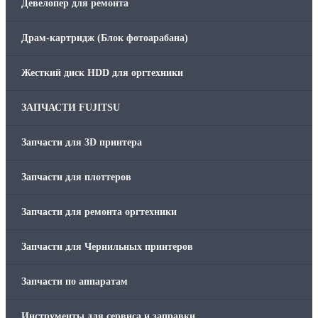
Девелопер для ремонта
Драм-картридж (Блок фотоарабана)
Жесткий диск HDD для оргтехники
ЗАПЧАСТИ FUJITSU
Запчасти для 3D принтера
Запчасти для плоттеров
Запчасти для ремонта оргтехники
Запчасти для Чернильных принтеров
Запчасти по аппаратам
Инструменты для сервиса и заправки