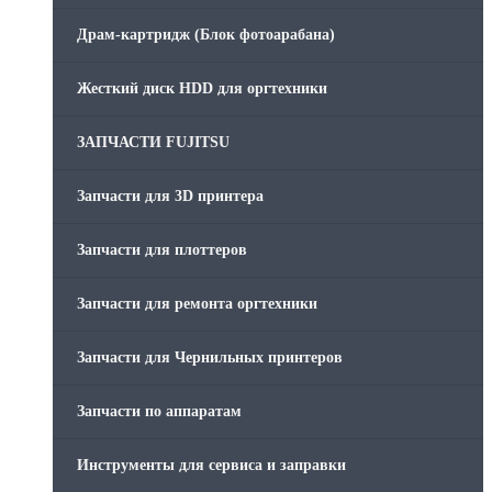
Драм-картридж (Блок фотоарабана)
Жесткий диск HDD для оргтехники
ЗАПЧАСТИ FUJITSU
Запчасти для 3D принтера
Запчасти для плоттеров
Запчасти для ремонта оргтехники
Запчасти для Чернильных принтеров
Запчасти по аппаратам
Инструменты для сервиса и заправки