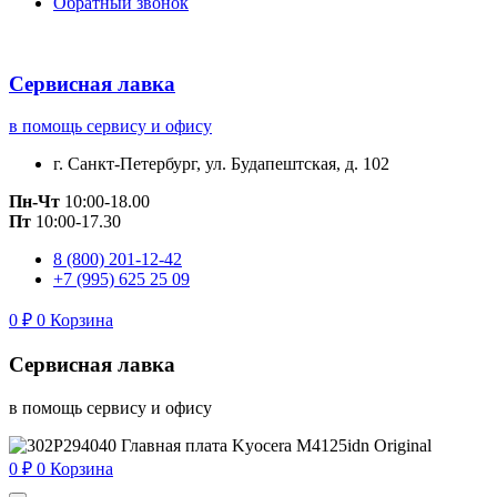
Обратный звонок
Сервисная лавка
в помощь сервису и офису
г. Санкт-Петербург, ул. Будапештская, д. 102
Пн-Чт
10:00-18.00
Пт
10:00-17.30
8 (800) 201-12-42
+7 (995) 625 25 09
0
₽
0
Корзина
Сервисная лавка
в помощь сервису и офису
0
₽
0
Корзина