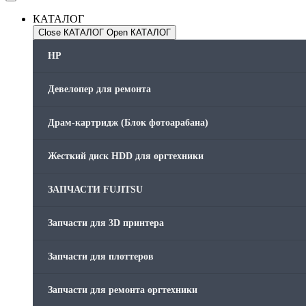
КАТАЛОГ
Close КАТАЛОГ
Open КАТАЛОГ
HP
Девелопер для ремонта
Драм-картридж (Блок фотоарабана)
Жесткий диск HDD для оргтехники
ЗАПЧАСТИ FUJITSU
Запчасти для 3D принтера
Запчасти для плоттеров
Запчасти для ремонта оргтехники