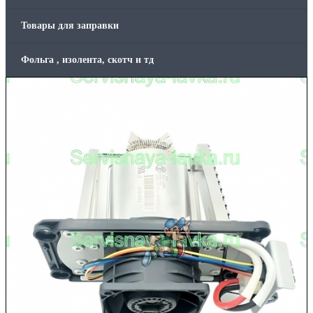
Товары для заправки
Фольга , изолента, скотч и тд