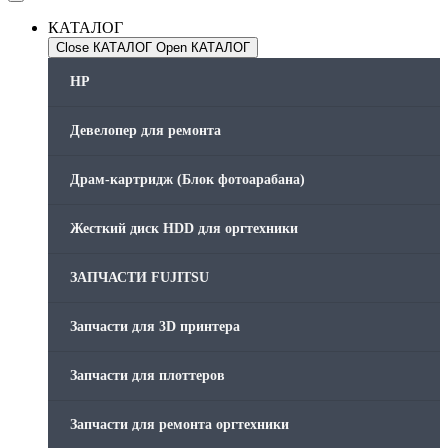
КАТАЛОГ
Close КАТАЛОГ
Open КАТАЛОГ
HP
Девелопер для ремонта
Драм-картридж (Блок фотоарабана)
Жесткий диск HDD для оргтехники
ЗАПЧАСТИ FUJITSU
Запчасти для 3D принтера
Запчасти для плоттеров
Запчасти для ремонта оргтехники