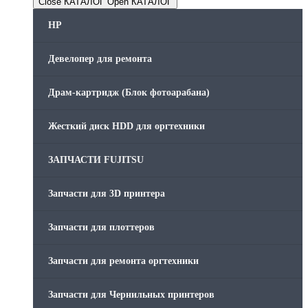
Close КАТАЛОГ
Open КАТАЛОГ
HP
Девелопер для ремонта
Драм-картридж (Блок фотоарабана)
Жесткий диск HDD для оргтехники
ЗАПЧАСТИ FUJITSU
Запчасти для 3D принтера
Запчасти для плоттеров
Запчасти для ремонта оргтехники
Запчасти для Чернильных принтеров