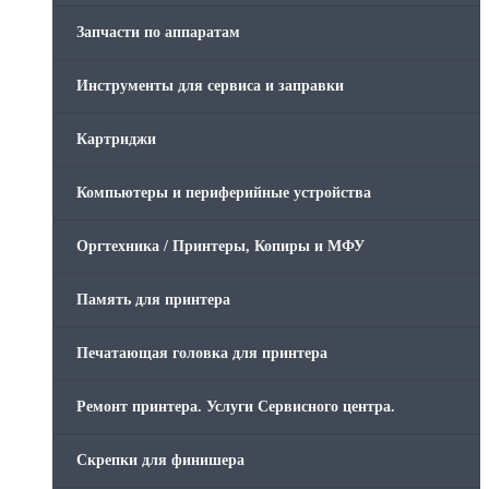
Запчасти по аппаратам
Инструменты для сервиса и заправки
Картриджи
Компьютеры и периферийные устройства
Оргтехника / Принтеры, Копиры и МФУ
Память для принтера
Печатающая головка для принтера
Ремонт принтера. Услуги Сервисного центра.
Скрепки для финишера