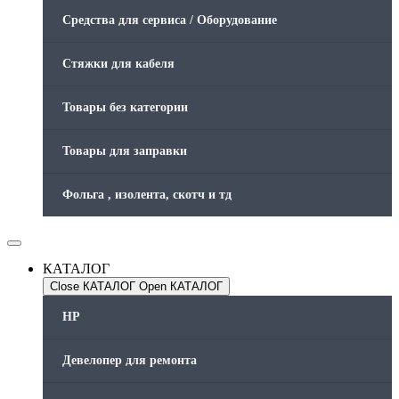
Средства для сервиса / Оборудование
Стяжки для кабеля
Товары без категории
Товары для заправки
Фольга , изолента, скотч и тд
КАТАЛОГ
Close КАТАЛОГ
Open КАТАЛОГ
HP
Девелопер для ремонта