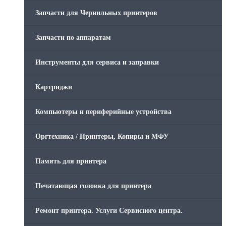
Запчасти для Чернильных принтеров
Запчасти по аппаратам
Инструменты для сервиса и заправки
Картриджи
Компьютеры и периферийные устройства
Оргтехника / Принтеры, Копиры и МФУ
Память для принтера
Печатающая головка для принтера
Ремонт принтера. Услуги Сервисного центра.