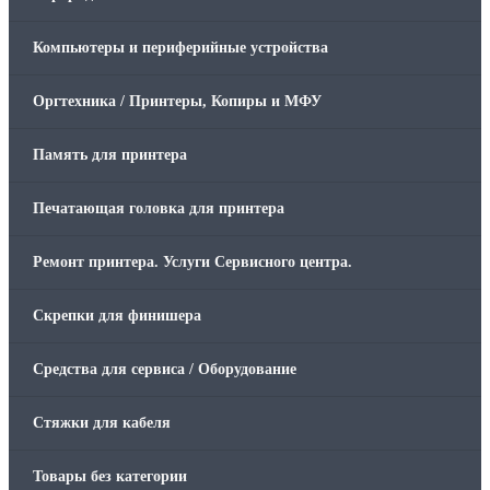
Компьютеры и периферийные устройства
Оргтехника / Принтеры, Копиры и МФУ
Память для принтера
Печатающая головка для принтера
Ремонт принтера. Услуги Сервисного центра.
Скрепки для финишера
Средства для сервиса / Оборудование
Стяжки для кабеля
Товары без категории