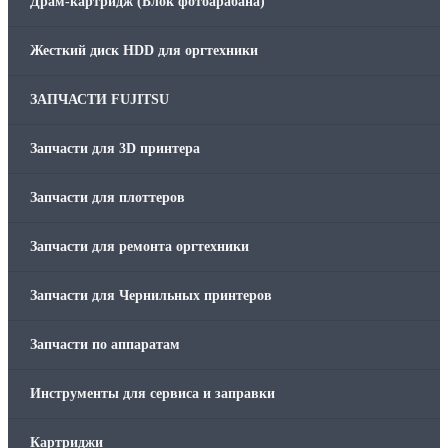
Драм-картридж (Блок фотоарабана)
Жесткий диск HDD для оргтехники
ЗАПЧАСТИ FUJITSU
Запчасти для 3D принтера
Запчасти для плоттеров
Запчасти для ремонта оргтехники
Запчасти для Чернильных принтеров
Запчасти по аппаратам
Инструменты для сервиса и заправки
Картриджи