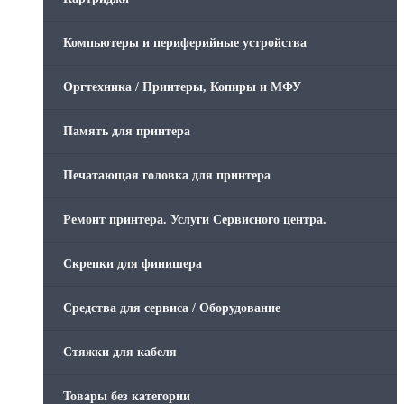
Компьютеры и периферийные устройства
Оргтехника / Принтеры, Копиры и МФУ
Память для принтера
Печатающая головка для принтера
Ремонт принтера. Услуги Сервисного центра.
Скрепки для финишера
Средства для сервиса / Оборудование
Стяжки для кабеля
Товары без категории