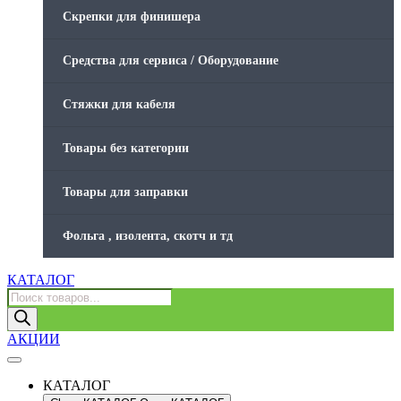
Скрепки для финишера
Средства для сервиса / Оборудование
Стяжки для кабеля
Товары без категории
Товары для заправки
Фольга , изолента, скотч и тд
КАТАЛОГ
Поиск
товаров
АКЦИИ
КАТАЛОГ