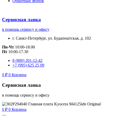
Обратный звонок
Сервисная лавка
в помощь сервису и офису
г. Санкт-Петербург, ул. Будапештская, д. 102
Пн-Чт
10:00-18.00
Пт
10:00-17.30
8 (800) 201-12-42
+7 (995) 625 25 09
0
₽
0
Корзина
Сервисная лавка
в помощь сервису и офису
0
₽
0
Корзина