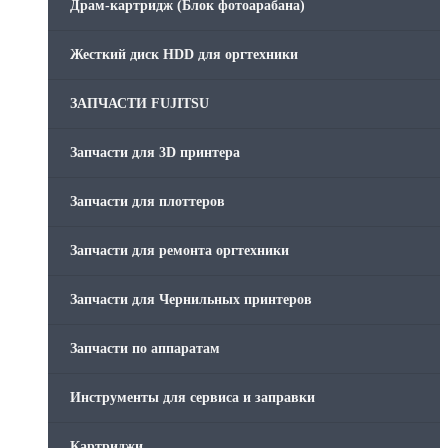
Драм-картридж (Блок фотоарабана)
Жесткий диск HDD для оргтехники
ЗАПЧАСТИ FUJITSU
Запчасти для 3D принтера
Запчасти для плоттеров
Запчасти для ремонта оргтехники
Запчасти для Чернильных принтеров
Запчасти по аппаратам
Инструменты для сервиса и заправки
Картриджи