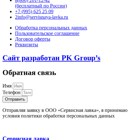
8(800) 201-12-42
(бесплатный по России)
+7 (995) 625 25 09
2info@servisnaya-lavka.ru
Обработка персональных данных
Пользовательское соглашение
Договор оферты
Реквизиты
Сайт разработан PK Group’s
Обратная связь
Имя
Телефон
Отправить
Отправляя заявку в ООО «Сервисная лавка», я принимаю
условия политики обработки персональных данных
Сервисная лавка