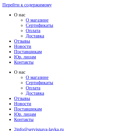
Перейти к содержимому
О нас
О магазине
Сертификаты
Оплата
Доставка
Отзывы
Новости
Поставщикам
Юр. лицам
Контакты
О нас
О магазине
Сертификаты
Оплата
Доставка
Отзывы
Новости
Поставщикам
Юр. лицам
Контакты
2info@servisnaya-lavka.ru