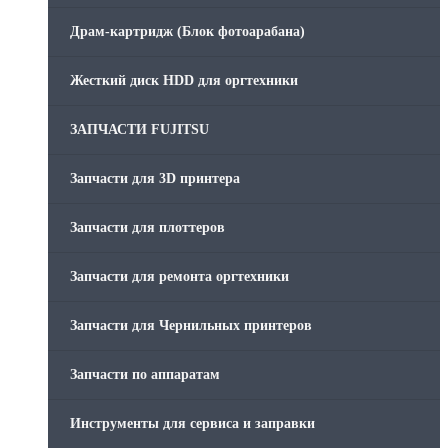
Драм-картридж (Блок фотоарабана)
Жесткий диск HDD для оргтехники
ЗАПЧАСТИ FUJITSU
Запчасти для 3D принтера
Запчасти для плоттеров
Запчасти для ремонта оргтехники
Запчасти для Чернильных принтеров
Запчасти по аппаратам
Инструменты для сервиса и заправки