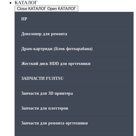
КАТАЛОГ
Close КАТАЛОГ
Open КАТАЛОГ
HP
Девелопер для ремонта
Драм-картридж (Блок фотоарабана)
Жесткий диск HDD для оргтехники
ЗАПЧАСТИ FUJITSU
Запчасти для 3D принтера
Запчасти для плоттеров
Запчасти для ремонта оргтехники