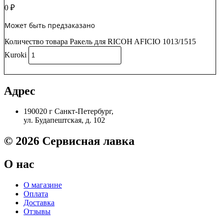
0
₽
Может быть предзаказано
Количество товара Ракель для RICOH AFICIO 1013/1515
Kuroki
В корзину
Адрес
190020 г Санкт-Петербург,
ул. Будапештская, д. 102
© 2026 Сервисная лавка
О нас
О магазине
Оплата
Доставка
Отзывы