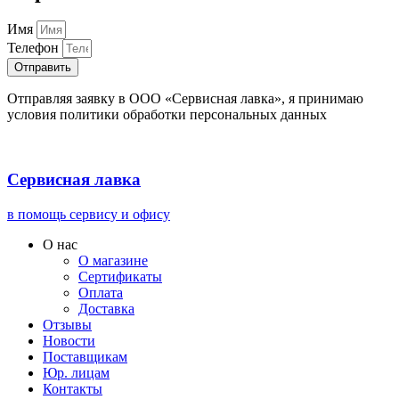
Имя
Телефон
Отправить
Отправляя заявку в ООО «Сервисная лавка», я принимаю
условия политики обработки персональных данных
Сервисная лавка
в помощь сервису и офису
О нас
О магазине
Сертификаты
Оплата
Доставка
Отзывы
Новости
Поставщикам
Юр. лицам
Контакты