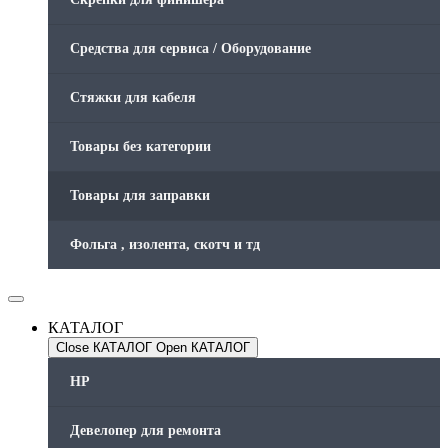
Средства для сервиса / Оборудование
Стяжки для кабеля
Товары без категории
Товары для заправки
Фольга , изолента, скотч и тд
КАТАЛОГ
Close КАТАЛОГ
Open КАТАЛОГ
HP
Девелопер для ремонта