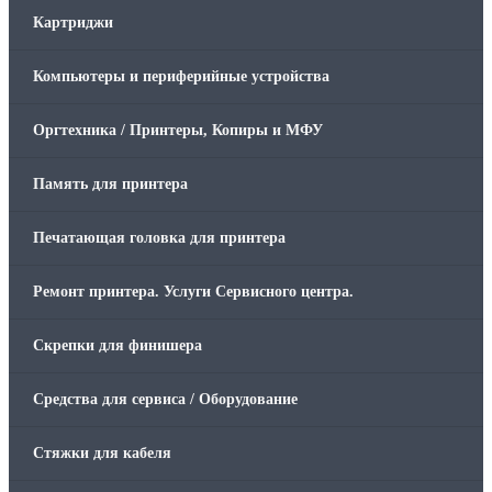
Картриджи
Компьютеры и периферийные устройства
Оргтехника / Принтеры, Копиры и МФУ
Память для принтера
Печатающая головка для принтера
Ремонт принтера. Услуги Сервисного центра.
Скрепки для финишера
Средства для сервиса / Оборудование
Стяжки для кабеля