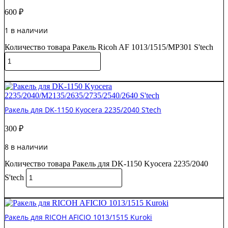
600
₽
1 в наличии
Количество товара Ракель Ricoh AF 1013/1515/MP301 S'tech
В корзину
Ракель для DK-1150 Kyocera 2235/2040 S’tech
300
₽
8 в наличии
Количество товара Ракель для DK-1150 Kyocera 2235/2040
S'tech
В корзину
Ракель для RICOH AFICIO 1013/1515 Kuroki