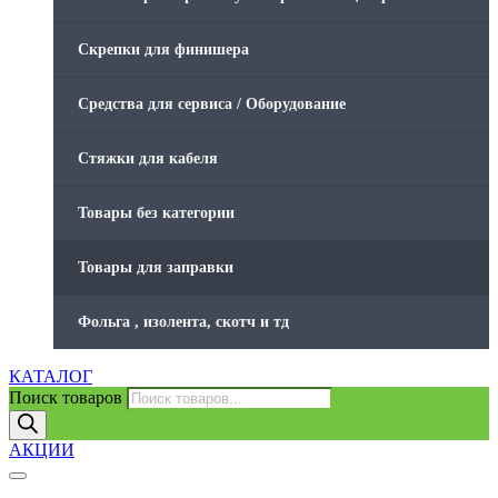
Скрепки для финишера
Средства для сервиса / Оборудование
Стяжки для кабеля
Товары без категории
Товары для заправки
Фольга , изолента, скотч и тд
КАТАЛОГ
Поиск товаров
АКЦИИ