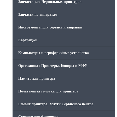
Запчасти для Чернильных принтеров
Запчасти по аппаратам
Инструменты для сервиса и заправки
Картриджи
Компьютеры и периферийные устройства
Оргтехника / Принтеры, Копиры и МФУ
Память для принтера
Печатающая головка для принтера
Ремонт принтера. Услуги Сервисного центра.
Скрепки для финишера