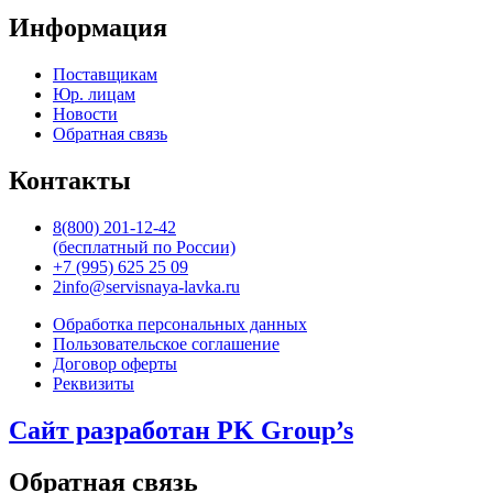
Информация
Поставщикам
Юр. лицам
Новости
Обратная связь
Контакты
8(800) 201-12-42
(бесплатный по России)
+7 (995) 625 25 09
2info@servisnaya-lavka.ru
Обработка персональных данных
Пользовательское соглашение
Договор оферты
Реквизиты
Сайт разработан PK Group’s
Обратная связь