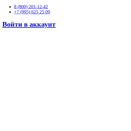
8 (800) 201-12-42
+7 (995) 625 25 09
Войти в аккаунт