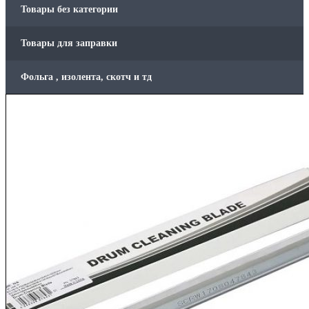
Товары без категории
Товары для заправки
Фольга , изолента, скотч и тд