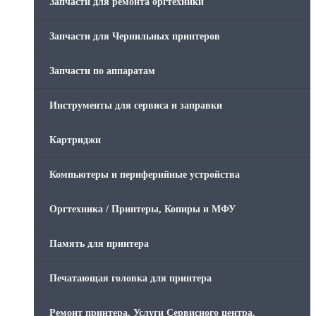
Запчасти для ремонта оргтехники
Запчасти для Чернильных принтеров
Запчасти по аппаратам
Инструменты для сервиса и заправки
Картриджи
Компьютеры и периферийные устройства
Оргтехника / Принтеры, Копиры и МФУ
Память для принтера
Печатающая головка для принтера
Ремонт принтера. Услуги Сервисного центра.