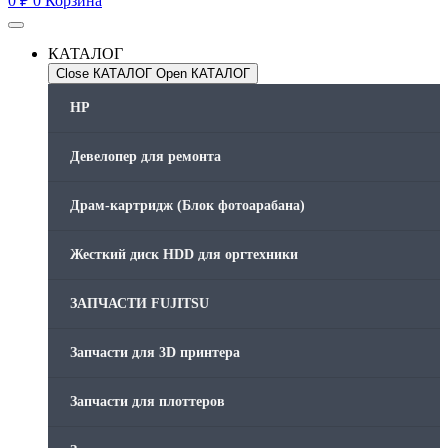
0
₽
0
Корзина
КАТАЛОГ
Close КАТАЛОГ
Open КАТАЛОГ
HP
Девелопер для ремонта
Драм-картридж (Блок фотоарабана)
Жесткий диск HDD для оргтехники
ЗАПЧАСТИ FUJITSU
Запчасти для 3D принтера
Запчасти для плоттеров