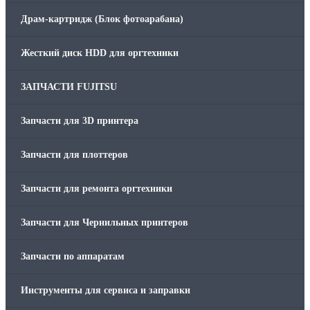
Драм-картридж (Блок фотоарабана)
Жесткий диск HDD для оргтехники
ЗАПЧАСТИ FUJITSU
Запчасти для 3D принтера
Запчасти для плоттеров
Запчасти для ремонта оргтехники
Запчасти для Чернильных принтеров
Запчасти по аппаратам
Инструменты для сервиса и заправки