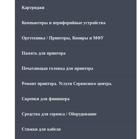
Картриджи
Компьютеры и периферийные устройства
Оргтехника / Принтеры, Копиры и МФУ
Память для принтера
Печатающая головка для принтера
Ремонт принтера. Услуги Сервисного центра.
Скрепки для финишера
Средства для сервиса / Оборудование
Стяжки для кабеля