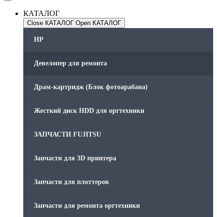
КАТАЛОГ
Close КАТАЛОГ
Open КАТАЛОГ
HP
Девелопер для ремонта
Драм-картридж (Блок фотоарабана)
Жесткий диск HDD для оргтехники
ЗАПЧАСТИ FUJITSU
Запчасти для 3D принтера
Запчасти для плоттеров
Запчасти для ремонта оргтехники