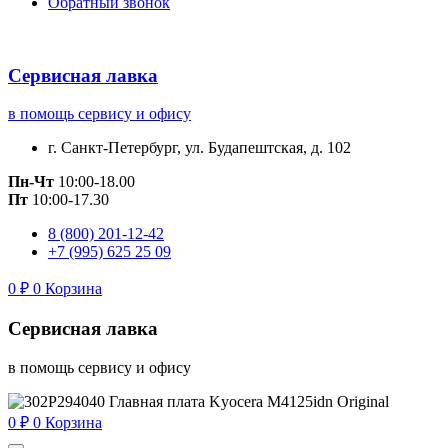
Обратный звонок
Сервисная лавка
в помощь сервису и офису
г. Санкт-Петербург, ул. Будапештская, д. 102
Пн-Чт
10:00-18.00
Пт
10:00-17.30
8 (800) 201-12-42
+7 (995) 625 25 09
0
₽
0
Корзина
Сервисная лавка
в помощь сервису и офису
0
₽
0
Корзина