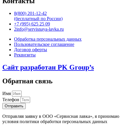
Контакты
8(800) 201-12-42
(бесплатный по России)
+7 (995) 625 25 09
2info@servisnaya-lavka.ru
Обработка персональных данных
Пользовательское соглашение
Договор оферты
Реквизиты
Сайт разработан PK Group’s
Обратная связь
Имя
Телефон
Отправить
Отправляя заявку в ООО «Сервисная лавка», я принимаю
условия политики обработки персональных данных