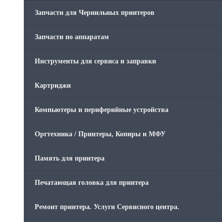
Запчасти для Чернильных принтеров
Запчасти по аппаратам
Инструменты для сервиса и заправки
Картриджи
Компьютеры и периферийные устройства
Оргтехника / Принтеры, Копиры и МФУ
Память для принтера
Печатающая головка для принтера
Ремонт принтера. Услуги Сервисного центра.