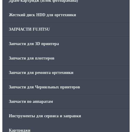
Драм-картридж (Блок фотоарабана)
Жесткий диск HDD для оргтехники
ЗАПЧАСТИ FUJITSU
Запчасти для 3D принтера
Запчасти для плоттеров
Запчасти для ремонта оргтехники
Запчасти для Чернильных принтеров
Запчасти по аппаратам
Инструменты для сервиса и заправки
Картриджи