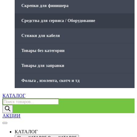
Скрепки для финишера
Средства для сервиса / Оборудование
Стяжки для кабеля
Товары без категории
Товары для заправки
Фольга , изолента, скотч и тд
КАТАЛОГ
Поиск
товаров
АКЦИИ
КАТАЛОГ