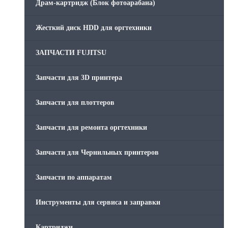
Драм-картридж (Блок фотоарабана)
Жесткий диск HDD для оргтехники
ЗАПЧАСТИ FUJITSU
Запчасти для 3D принтера
Запчасти для плоттеров
Запчасти для ремонта оргтехники
Запчасти для Чернильных принтеров
Запчасти по аппаратам
Инструменты для сервиса и заправки
Картриджи