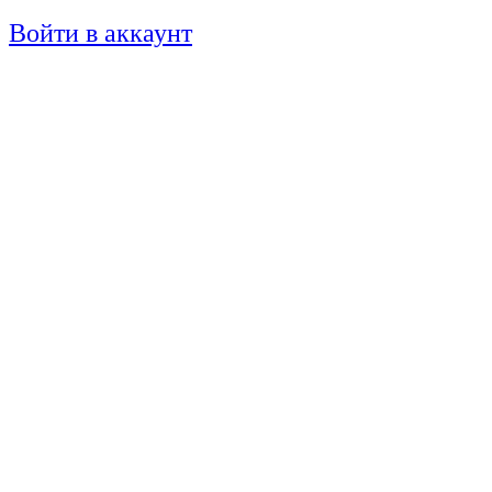
Войти в аккаунт