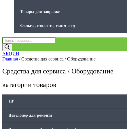
Товары для заправки
Фольга , изолента, скотч и тд
Поиск
товаров
АКЦИИ
Главная
/ Средства для сервиса / Оборудование
Средства для сервиса / Оборудование
категории товаров
HP
Девелопер для ремонта