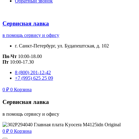
Обратный звонок
Сервисная лавка
в помощь сервису и офису
г. Санкт-Петербург, ул. Будапештская, д. 102
Пн-Чт
10:00-18.00
Пт
10:00-17.30
8 (800) 201-12-42
+7 (995) 625 25 09
0
₽
0
Корзина
Сервисная лавка
в помощь сервису и офису
0
₽
0
Корзина