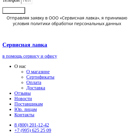
Телефон
Отправить
Отправляя заявку в ООО «Сервисная лавка», я принимаю
условия политики обработки персональных данных
Сервисная лавка
в помощь сервису и офису
О нас
О магазине
Сертификаты
Оплата
Доставка
Отзывы
Новости
Поставщикам
Юр. лицам
Контакты
8 (800) 201-12-42
+7 (995) 625 25 09