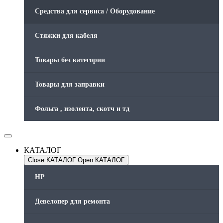
Средства для сервиса / Оборудование
Стяжки для кабеля
Товары без категории
Товары для заправки
Фольга , изолента, скотч и тд
КАТАЛОГ
Close КАТАЛОГ
Open КАТАЛОГ
HP
Девелопер для ремонта