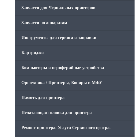
Запчасти для Чернильных принтеров
Запчасти по аппаратам
Инструменты для сервиса и заправки
Картриджи
Компьютеры и периферийные устройства
Оргтехника / Принтеры, Копиры и МФУ
Память для принтера
Печатающая головка для принтера
Ремонт принтера. Услуги Сервисного центра.