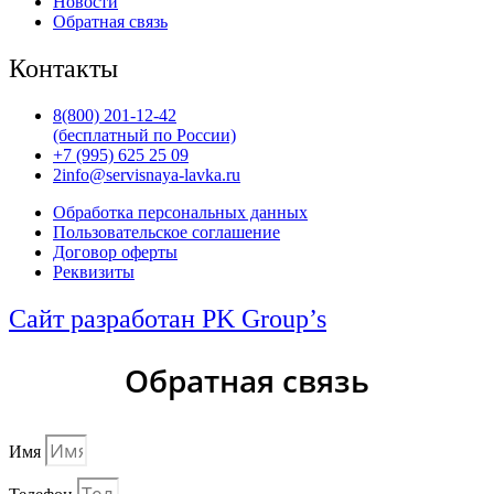
Новости
Обратная связь
Контакты
8(800) 201-12-42
(бесплатный по России)
+7 (995) 625 25 09
2info@servisnaya-lavka.ru
Обработка персональных данных
Пользовательское соглашение
Договор оферты
Реквизиты
Сайт разработан PK Group’s
Обратная связь
Имя