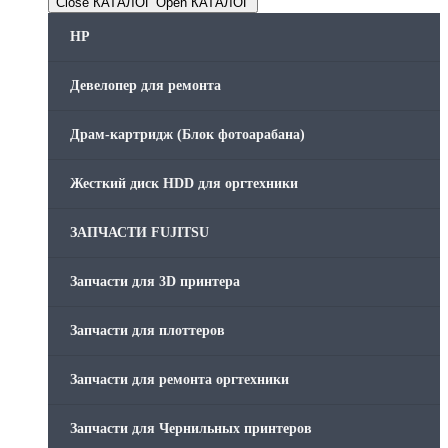
Close КАТАЛОГ
Open КАТАЛОГ
HP
Девелопер для ремонта
Драм-картридж (Блок фотоарабана)
Жесткий диск HDD для оргтехники
ЗАПЧАСТИ FUJITSU
Запчасти для 3D принтера
Запчасти для плоттеров
Запчасти для ремонта оргтехники
Запчасти для Чернильных принтеров