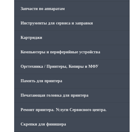
Запчасти по аппаратам
Инструменты для сервиса и заправки
Картриджи
Компьютеры и периферийные устройства
Оргтехника / Принтеры, Копиры и МФУ
Память для принтера
Печатающая головка для принтера
Ремонт принтера. Услуги Сервисного центра.
Скрепки для финишера