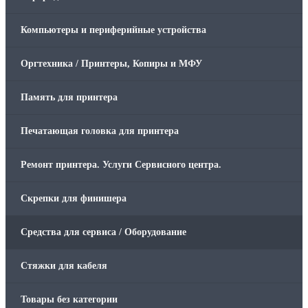
Компьютеры и периферийные устройства
Оргтехника / Принтеры, Копиры и МФУ
Память для принтера
Печатающая головка для принтера
Ремонт принтера. Услуги Сервисного центра.
Скрепки для финишера
Средства для сервиса / Оборудование
Стяжки для кабеля
Товары без категории