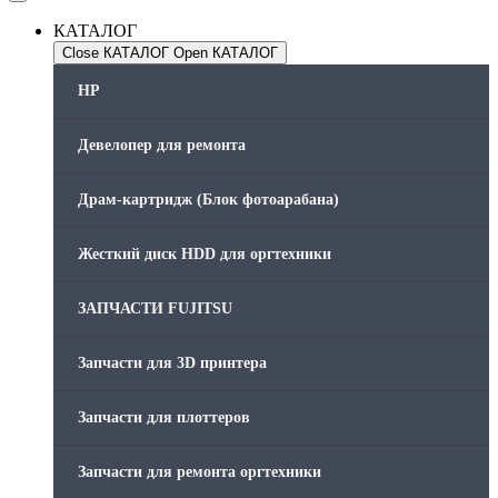
КАТАЛОГ
Close КАТАЛОГ
Open КАТАЛОГ
HP
Девелопер для ремонта
Драм-картридж (Блок фотоарабана)
Жесткий диск HDD для оргтехники
ЗАПЧАСТИ FUJITSU
Запчасти для 3D принтера
Запчасти для плоттеров
Запчасти для ремонта оргтехники