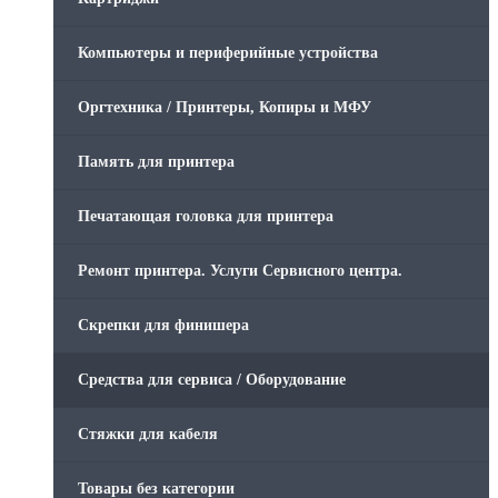
Компьютеры и периферийные устройства
Оргтехника / Принтеры, Копиры и МФУ
Память для принтера
Печатающая головка для принтера
Ремонт принтера. Услуги Сервисного центра.
Скрепки для финишера
Средства для сервиса / Оборудование
Стяжки для кабеля
Товары без категории