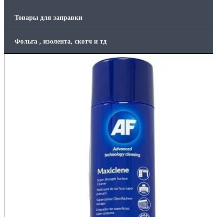
Товары для заправки
Фольга , изолента, скотч и тд