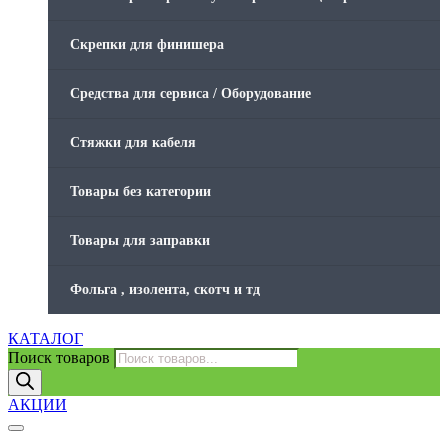
Скрепки для финишера
Средства для сервиса / Оборудование
Стяжки для кабеля
Товары без категории
Товары для заправки
Фольга , изолента, скотч и тд
КАТАЛОГ
Поиск товаров
АКЦИИ