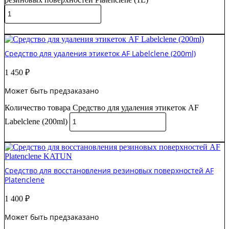
В корзину
Средство для удаления этикеток AF Labelclene (200ml)
1 450
₽
Может быть предзаказано
Количество товара Средство для удаления этикеток AF
Labelclene (200ml)
В корзину
Средство для восстановления резиновых поверхностей AF
Platenclene
1 400
₽
Может быть предзаказано