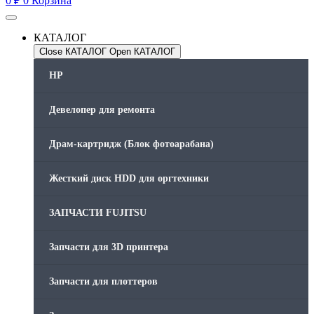
0
₽
0
Корзина
КАТАЛОГ
Close КАТАЛОГ
Open КАТАЛОГ
HP
Девелопер для ремонта
Драм-картридж (Блок фотоарабана)
Жесткий диск HDD для оргтехники
ЗАПЧАСТИ FUJITSU
Запчасти для 3D принтера
Запчасти для плоттеров