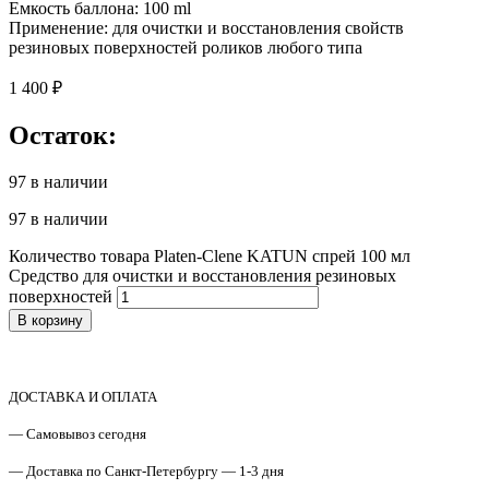
Емкость баллона: 100 ml
Применение: для очистки и восстановления свойств
резиновых поверхностей роликов любого типа
1 400
₽
Остаток:
97 в наличии
97 в наличии
Количество товара Platen-Clene KATUN спрей 100 мл
Средство для очистки и восстановления резиновых
поверхностей
В корзину
ДОСТАВКА И ОПЛАТА
— Самовывоз сегодня
— Доставка по Санкт-Петербургу — 1-3 дня