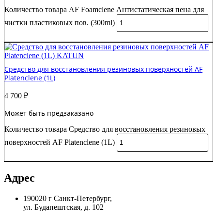
Количество товара AF Foamclene Антистатическая пена для
чистки пластиковых пов. (300ml)
В корзину
Средство для восстановления резиновых поверхностей AF
Platenclene (1L)
4 700
₽
Может быть предзаказано
Количество товара Средство для восстановления резиновых
поверхностей AF Platenclene (1L)
В корзину
Адрес
190020 г Санкт-Петербург,
ул. Будапештская, д. 102