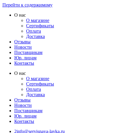
Перейти к содержимому
О нас
О магазине
Сертификаты
Оплата
Доставка
Отзывы
Новости
Поставщикам
Юр. лицам
Контакты
О нас
О магазине
Сертификаты
Оплата
Доставка
Отзывы
Новости
Поставщикам
Юр. лицам
Контакты
2info@servisnaya-lavka.ru