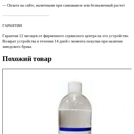
— Оплата на сайте, наличными при самовывозе или безналичный расчет
————————————
ГАРАНТИИ
Гарантия 12 месяцев от фирменного сервисного центра на это устройство.
Возврат устройства в течении 14 дней с момента покупки при наличии
заводского брака.
Похожий товар