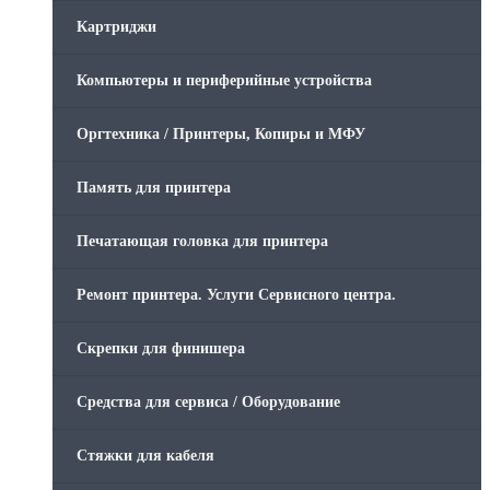
Картриджи
Компьютеры и периферийные устройства
Оргтехника / Принтеры, Копиры и МФУ
Память для принтера
Печатающая головка для принтера
Ремонт принтера. Услуги Сервисного центра.
Скрепки для финишера
Средства для сервиса / Оборудование
Стяжки для кабеля