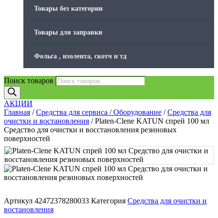
Товары без категории
Товары для заправки
Фольга , изолента, скотч и тд
Поиск товаров
АКЦИИ
Главная
/
Средства для сервиса / Оборудование
/
Средства для
очистки и востановления
/ Platen-Clene KATUN спрей 100 мл
Средство для очистки и восстановления резиновых
поверхностей
Артикул
42472378280033
Категория
Средства для очистки и
востановления