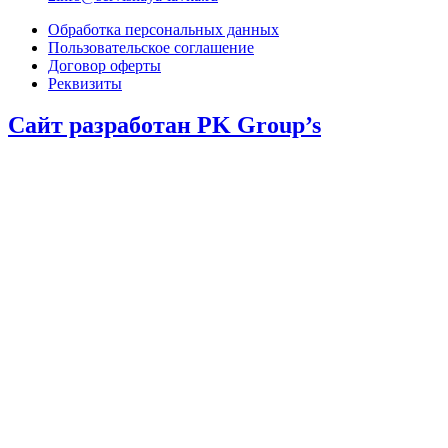
Обработка персональных данных
Пользовательское соглашение
Договор оферты
Реквизиты
Сайт разработан PK Group’s