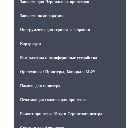
Запчасти для Чернильных принтеров
Запчасти по аппаратам
Инструменты для сервиса и заправки
Картриджи
Компьютеры и периферийные устройства
Оргтехника / Принтеры, Копиры и МФУ
Память для принтера
Печатающая головка для принтера
Ремонт принтера. Услуги Сервисного центра.
Скрепки для финишера