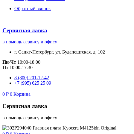
Обратный звонок
Сервисная лавка
в помощь сервису и офису
г. Санкт-Петербург, ул. Будапештская, д. 102
Пн-Чт
10:00-18.00
Пт
10:00-17.30
8 (800) 201-12-42
+7 (995) 625 25 09
0
₽
0
Корзина
Сервисная лавка
в помощь сервису и офису