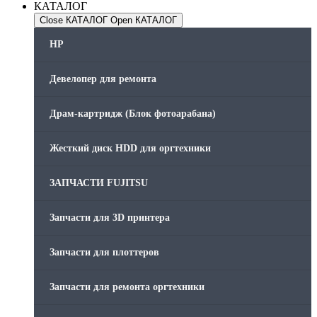
КАТАЛОГ
Close КАТАЛОГ
Open КАТАЛОГ
HP
Девелопер для ремонта
Драм-картридж (Блок фотоарабана)
Жесткий диск HDD для оргтехники
ЗАПЧАСТИ FUJITSU
Запчасти для 3D принтера
Запчасти для плоттеров
Запчасти для ремонта оргтехники