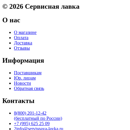
© 2026 Сервисная лавка
О нас
О магазине
Оплата
Доставка
Отзывы
Информация
Поставщикам
Юр. лицам
Новости
Обратная связь
Контакты
8(800) 201-12-42
(бесплатный по России)
+7 (995) 625 25 09
2info@servisnaya-lavka.ru