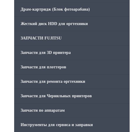
Драм-картридж (Блок фотоарабана)
Жесткий диск HDD для оргтехники
ЗАПЧАСТИ FUJITSU
Запчасти для 3D принтера
Запчасти для плоттеров
Запчасти для ремонта оргтехники
Запчасти для Чернильных принтеров
Запчасти по аппаратам
Инструменты для сервиса и заправки