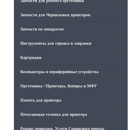
Запчасти для ремонта оргтехники
Запчасти для Чернильных принтеров
Запчасти по аппаратам
Инструменты для сервиса и заправки
Картриджи
Компьютеры и периферийные устройства
Оргтехника / Принтеры, Копиры и МФУ
Память для принтера
Печатающая головка для принтера
Ремонт принтера. Услуги Сервисного центра.