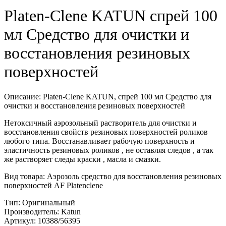
Platen-Clene KATUN спрей 100
мл Средство для очистки и
восстановления резиновых
поверхностей
Описание: Platen-Clene KATUN, спрей 100 мл Средство для
очистки и восстановления резиновых поверхностей
Нетоксичный аэрозольный растворитель для очистки и
восстановления свойств резиновых поверхностей роликов
любого типа. Восстанавливает рабочую поверхность и
эластичность резиновых роликов , не оставляя следов , а так
же растворяет следы краски , масла и смазки.
Вид товара: Аэрозоль средство для восстановления резиновых
поверхностей AF Platenclene
Тип: Оригинальный
Производитель: Katun
Артикул: 10388/56395