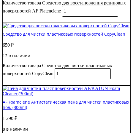
Количество товара Средство для восстановления резиновых
поверхностей AF Platenclene
В корзину
Средство для чистки пластиковых поверхностей CopyClean
650
₽
12 в наличии
Количество товара Средство для чистки пластиковых
поверхностей CopyClean
В корзину
AF Foamclene Антистатическая пена для чистки пластиковых
пов. (300ml)
1 290
₽
8 в наличии