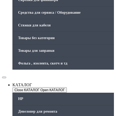
Средства для сервиса / Оборудование
Стяжки для кабеля
Товары без категории
Товары для заправки
Фольга , изолента, скотч и тд
КАТАЛОГ
Close КАТАЛОГ
Open КАТАЛОГ
HP
Девелопер для ремонта