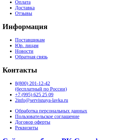
Оплата
Доставка
Отзывы
Информация
Поставщикам
Юр. лицам
Новости
Обратная связь
Контакты
8(800) 201-12-42
(бесплатный по России)
+7 (995) 625 25 09
2info@servisnaya-lavka.ru
Обработка персональных данных
Пользовательское соглашение
Договор оферты
Реквизиты