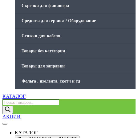
Скрепки для финишера
Средства для сервиса / Оборудование
Стяжки для кабеля
Товары без категории
Товары для заправки
Фольга , изолента, скотч и тд
КАТАЛОГ
Поиск
товаров
АКЦИИ
КАТАЛОГ