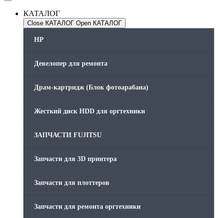
КАТАЛОГ
Close КАТАЛОГ
Open КАТАЛОГ
HP
Девелопер для ремонта
Драм-картридж (Блок фотоарабана)
Жесткий диск HDD для оргтехники
ЗАПЧАСТИ FUJITSU
Запчасти для 3D принтера
Запчасти для плоттеров
Запчасти для ремонта оргтехники