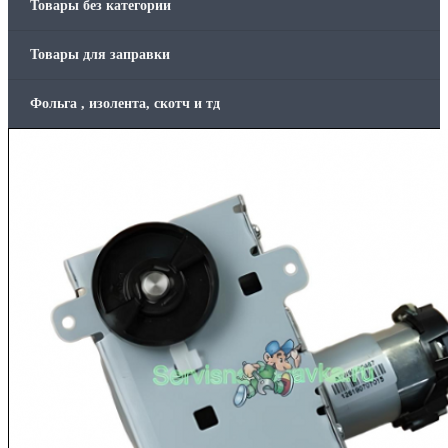
Товары без категории
Товары для заправки
Фольга , изолента, скотч и тд