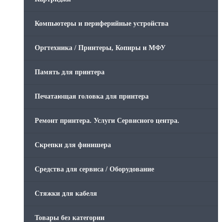
Компьютеры и периферийные устройства
Оргтехника / Принтеры, Копиры и МФУ
Память для принтера
Печатающая головка для принтера
Ремонт принтера. Услуги Сервисного центра.
Скрепки для финишера
Средства для сервиса / Оборудование
Стяжки для кабеля
Товары без категории