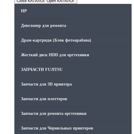
Close КАТАЛОГ
Open КАТАЛОГ
HP
Девелопер для ремонта
Драм-картридж (Блок фотоарабана)
Жесткий диск HDD для оргтехники
ЗАПЧАСТИ FUJITSU
Запчасти для 3D принтера
Запчасти для плоттеров
Запчасти для ремонта оргтехники
Запчасти для Чернильных принтеров