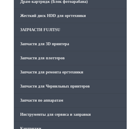
Драм-картридж (Блок фотоарабана)
Жесткий диск HDD для оргтехники
ЗАПЧАСТИ FUJITSU
Запчасти для 3D принтера
Запчасти для плоттеров
Запчасти для ремонта оргтехники
Запчасти для Чернильных принтеров
Запчасти по аппаратам
Инструменты для сервиса и заправки
Картриджи