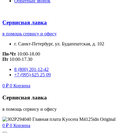
Обратный звонок
Сервисная лавка
в помощь сервису и офису
г. Санкт-Петербург, ул. Будапештская, д. 102
Пн-Чт
10:00-18.00
Пт
10:00-17.30
8 (800) 201-12-42
+7 (995) 625 25 09
0
₽
0
Корзина
Сервисная лавка
в помощь сервису и офису
0
₽
0
Корзина