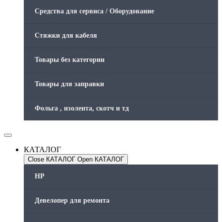
Средства для сервиса / Оборудование
Стяжки для кабеля
Товары без категории
Товары для заправки
Фольга , изолента, скотч и тд
КАТАЛОГ
Close КАТАЛОГ
Open КАТАЛОГ
HP
Девелопер для ремонта