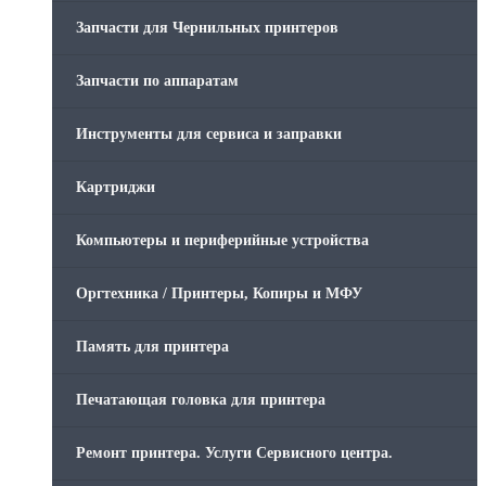
Запчасти для Чернильных принтеров
Запчасти по аппаратам
Инструменты для сервиса и заправки
Картриджи
Компьютеры и периферийные устройства
Оргтехника / Принтеры, Копиры и МФУ
Память для принтера
Печатающая головка для принтера
Ремонт принтера. Услуги Сервисного центра.