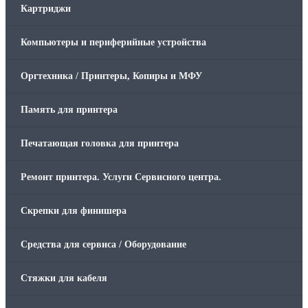
Картриджи
Компьютеры и периферийные устройства
Оргтехника / Принтеры, Копиры и МФУ
Память для принтера
Печатающая головка для принтера
Ремонт принтера. Услуги Сервисного центра.
Скрепки для финишера
Средства для сервиса / Оборудование
Стяжки для кабеля