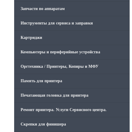
Запчасти по аппаратам
Инструменты для сервиса и заправки
Картриджи
Компьютеры и периферийные устройства
Оргтехника / Принтеры, Копиры и МФУ
Память для принтера
Печатающая головка для принтера
Ремонт принтера. Услуги Сервисного центра.
Скрепки для финишера