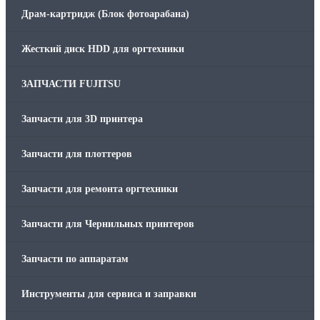
Драм-картридж (Блок фотоарабана)
Жесткий диск HDD для оргтехники
ЗАПЧАСТИ FUJITSU
Запчасти для 3D принтера
Запчасти для плоттеров
Запчасти для ремонта оргтехники
Запчасти для Чернильных принтеров
Запчасти по аппаратам
Инструменты для сервиса и заправки