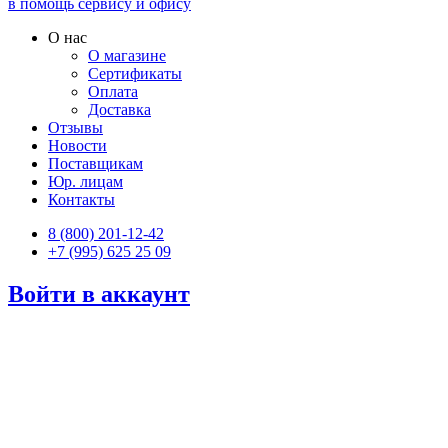
в помощь сервису и офису
О нас
О магазине
Сертификаты
Оплата
Доставка
Отзывы
Новости
Поставщикам
Юр. лицам
Контакты
8 (800) 201-12-42
+7 (995) 625 25 09
Войти в аккаунт