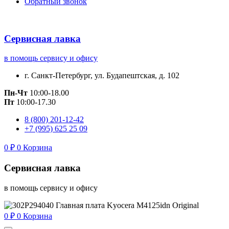
Обратный звонок
Сервисная лавка
в помощь сервису и офису
г. Санкт-Петербург, ул. Будапештская, д. 102
Пн-Чт
10:00-18.00
Пт
10:00-17.30
8 (800) 201-12-42
+7 (995) 625 25 09
0
₽
0
Корзина
Сервисная лавка
в помощь сервису и офису
0
₽
0
Корзина