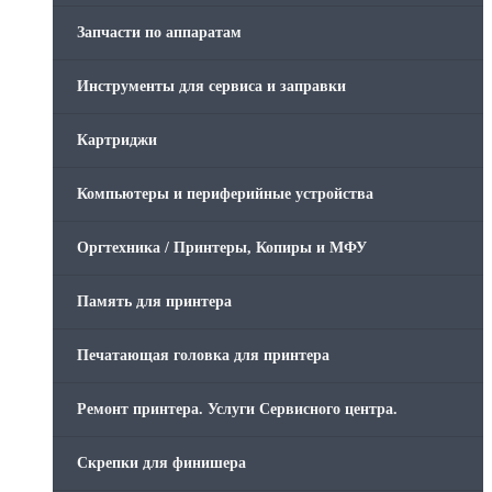
Запчасти по аппаратам
Инструменты для сервиса и заправки
Картриджи
Компьютеры и периферийные устройства
Оргтехника / Принтеры, Копиры и МФУ
Память для принтера
Печатающая головка для принтера
Ремонт принтера. Услуги Сервисного центра.
Скрепки для финишера