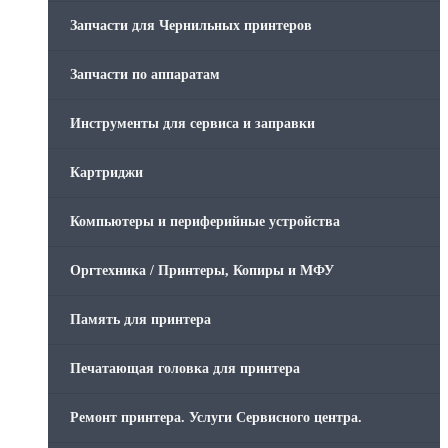
Запчасти для Чернильных принтеров
Запчасти по аппаратам
Инструменты для сервиса и заправки
Картриджи
Компьютеры и периферийные устройства
Оргтехника / Принтеры, Копиры и МФУ
Память для принтера
Печатающая головка для принтера
Ремонт принтера. Услуги Сервисного центра.