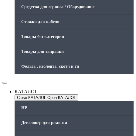
Средства для сервиса / Оборудование
Стяжки для кабеля
Товары без категории
Товары для заправки
Фольга , изолента, скотч и тд
КАТАЛОГ
Close КАТАЛОГ
Open КАТАЛОГ
HP
Девелопер для ремонта