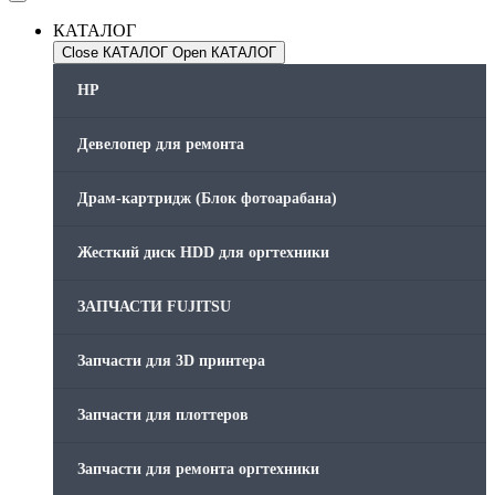
КАТАЛОГ
Close КАТАЛОГ
Open КАТАЛОГ
HP
Девелопер для ремонта
Драм-картридж (Блок фотоарабана)
Жесткий диск HDD для оргтехники
ЗАПЧАСТИ FUJITSU
Запчасти для 3D принтера
Запчасти для плоттеров
Запчасти для ремонта оргтехники