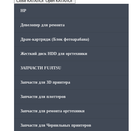
Close КАТАЛОГ
Open КАТАЛОГ
HP
Девелопер для ремонта
Драм-картридж (Блок фотоарабана)
Жесткий диск HDD для оргтехники
ЗАПЧАСТИ FUJITSU
Запчасти для 3D принтера
Запчасти для плоттеров
Запчасти для ремонта оргтехники
Запчасти для Чернильных принтеров