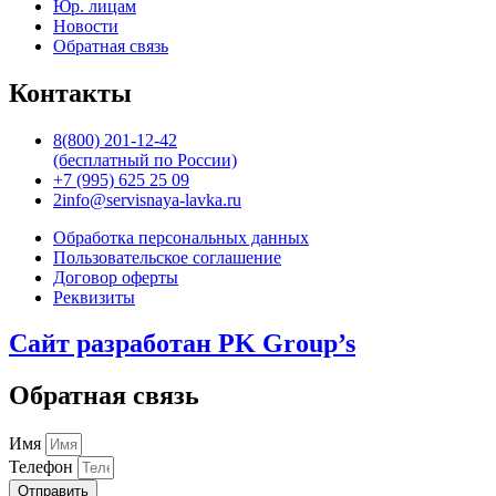
Юр. лицам
Новости
Обратная связь
Контакты
8(800) 201-12-42
(бесплатный по России)
+7 (995) 625 25 09
2info@servisnaya-lavka.ru
Обработка персональных данных
Пользовательское соглашение
Договор оферты
Реквизиты
Сайт разработан PK Group’s
Обратная связь
Имя
Телефон
Отправить