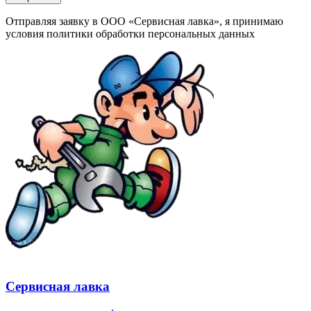
Отправляя заявку в ООО «Сервисная лавка», я принимаю
условия политики обработки персональных данных
Сервисная лавка