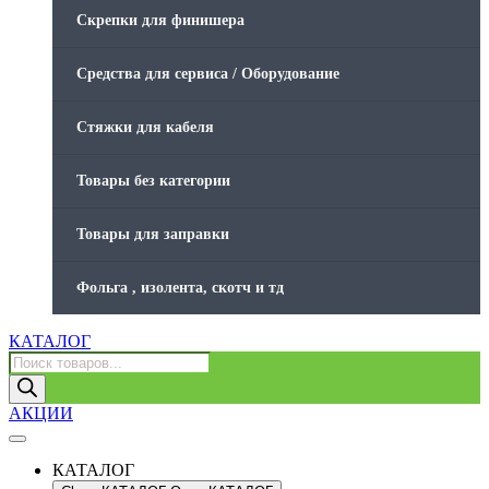
Скрепки для финишера
Средства для сервиса / Оборудование
Стяжки для кабеля
Товары без категории
Товары для заправки
Фольга , изолента, скотч и тд
КАТАЛОГ
Поиск
товаров
АКЦИИ
КАТАЛОГ