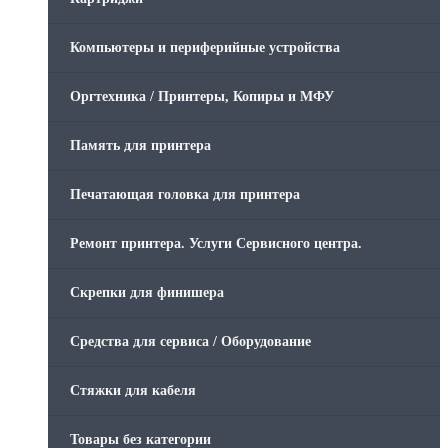
Компьютеры и периферийные устройства
Оргтехника / Принтеры, Копиры и МФУ
Память для принтера
Печатающая головка для принтера
Ремонт принтера. Услуги Сервисного центра.
Скрепки для финишера
Средства для сервиса / Оборудование
Стяжки для кабеля
Товары без категории