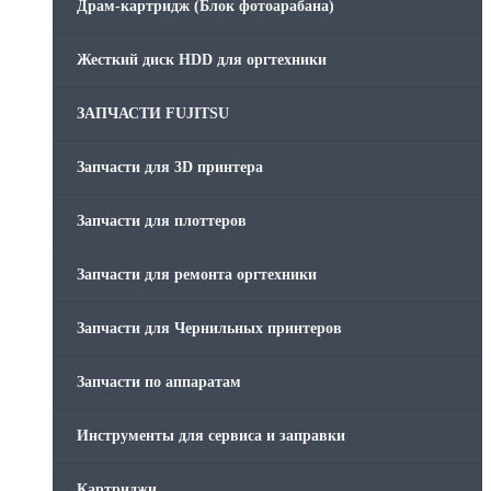
Драм-картридж (Блок фотоарабана)
Жесткий диск HDD для оргтехники
ЗАПЧАСТИ FUJITSU
Запчасти для 3D принтера
Запчасти для плоттеров
Запчасти для ремонта оргтехники
Запчасти для Чернильных принтеров
Запчасти по аппаратам
Инструменты для сервиса и заправки
Картриджи