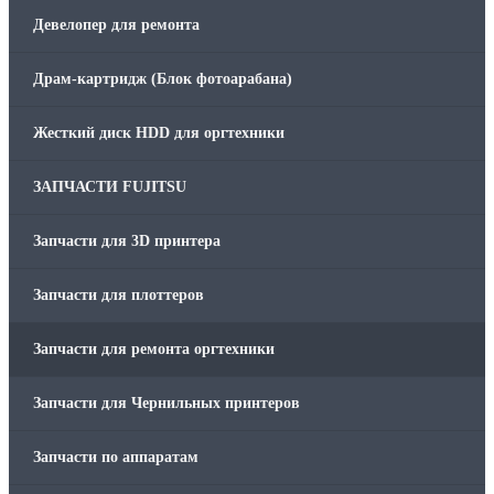
Девелопер для ремонта
Драм-картридж (Блок фотоарабана)
Жесткий диск HDD для оргтехники
ЗАПЧАСТИ FUJITSU
Запчасти для 3D принтера
Запчасти для плоттеров
Запчасти для ремонта оргтехники
Запчасти для Чернильных принтеров
Запчасти по аппаратам