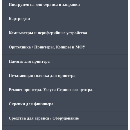
Инструменты для сервиса и заправки
Картриджи
Компьютеры и периферийные устройства
Оргтехника / Принтеры, Копиры и МФУ
Память для принтера
Печатающая головка для принтера
Ремонт принтера. Услуги Сервисного центра.
Скрепки для финишера
Средства для сервиса / Оборудование