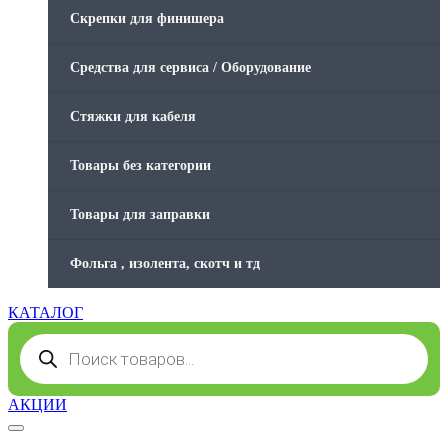
Скрепки для финишера
Средства для сервиса / Оборудование
Стяжки для кабеля
Товары без категории
Товары для заправки
Фольга , изолента, скотч и тд
КАТАЛОГ
Поиск
товаров
АКЦИИ