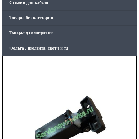
Стяжки для кабеля
Товары без категории
Товары для заправки
Фольга , изолента, скотч и тд