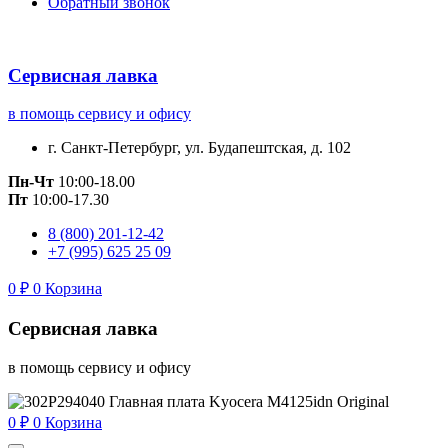
Обратный звонок
Сервисная лавка
в помощь сервису и офису
г. Санкт-Петербург, ул. Будапештская, д. 102
Пн-Чт
10:00-18.00
Пт
10:00-17.30
8 (800) 201-12-42
+7 (995) 625 25 09
0
₽
0
Корзина
Сервисная лавка
в помощь сервису и офису
0
₽
0
Корзина