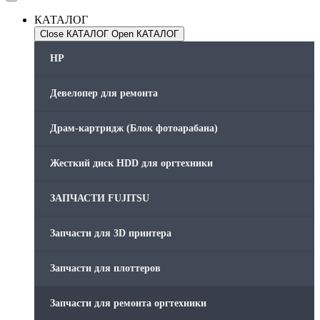
КАТАЛОГ
Close КАТАЛОГ
Open КАТАЛОГ
HP
Девелопер для ремонта
Драм-картридж (Блок фотоарабана)
Жесткий диск HDD для оргтехники
ЗАПЧАСТИ FUJITSU
Запчасти для 3D принтера
Запчасти для плоттеров
Запчасти для ремонта оргтехники