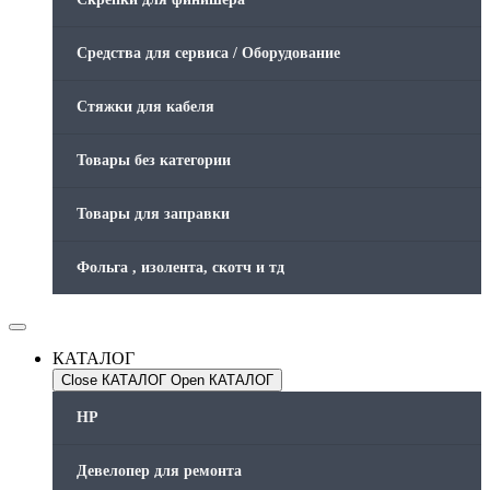
Средства для сервиса / Оборудование
Стяжки для кабеля
Товары без категории
Товары для заправки
Фольга , изолента, скотч и тд
КАТАЛОГ
Close КАТАЛОГ
Open КАТАЛОГ
HP
Девелопер для ремонта