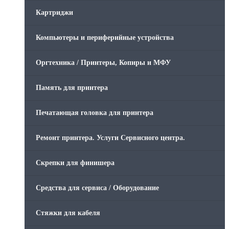
Картриджи
Компьютеры и периферийные устройства
Оргтехника / Принтеры, Копиры и МФУ
Память для принтера
Печатающая головка для принтера
Ремонт принтера. Услуги Сервисного центра.
Скрепки для финишера
Средства для сервиса / Оборудование
Стяжки для кабеля