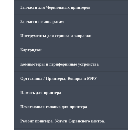
Запчасти для Чернильных принтеров
Запчасти по аппаратам
Инструменты для сервиса и заправки
Картриджи
Компьютеры и периферийные устройства
Оргтехника / Принтеры, Копиры и МФУ
Память для принтера
Печатающая головка для принтера
Ремонт принтера. Услуги Сервисного центра.