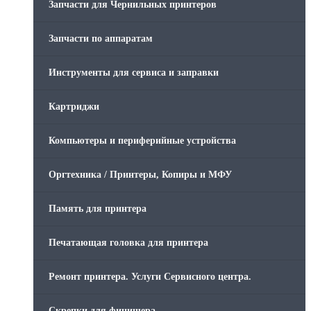
Запчасти для Чернильных принтеров
Запчасти по аппаратам
Инструменты для сервиса и заправки
Картриджи
Компьютеры и периферийные устройства
Оргтехника / Принтеры, Копиры и МФУ
Память для принтера
Печатающая головка для принтера
Ремонт принтера. Услуги Сервисного центра.
Скрепки для финишера