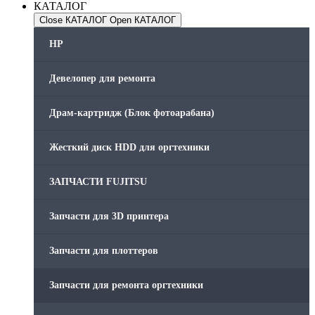
КАТАЛОГ
Close КАТАЛОГ
Open КАТАЛОГ
HP
Девелопер для ремонта
Драм-картридж (Блок фотоарабана)
Жесткий диск HDD для оргтехники
ЗАПЧАСТИ FUJITSU
Запчасти для 3D принтера
Запчасти для плоттеров
Запчасти для ремонта оргтехники