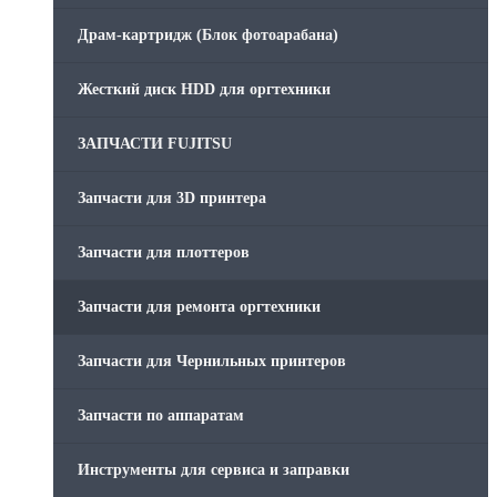
Драм-картридж (Блок фотоарабана)
Жесткий диск HDD для оргтехники
ЗАПЧАСТИ FUJITSU
Запчасти для 3D принтера
Запчасти для плоттеров
Запчасти для ремонта оргтехники
Запчасти для Чернильных принтеров
Запчасти по аппаратам
Инструменты для сервиса и заправки