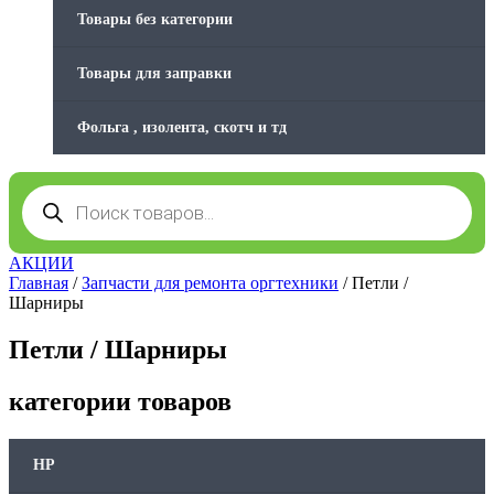
Товары без категории
Товары для заправки
Фольга , изолента, скотч и тд
Поиск
товаров
АКЦИИ
Главная
/
Запчасти для ремонта оргтехники
/ Петли /
Шарниры
Петли / Шарниры
категории товаров
HP