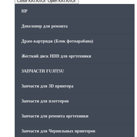
Close КАТАЛОГ
Open КАТАЛОГ
HP
Девелопер для ремонта
Драм-картридж (Блок фотоарабана)
Жесткий диск HDD для оргтехники
ЗАПЧАСТИ FUJITSU
Запчасти для 3D принтера
Запчасти для плоттеров
Запчасти для ремонта оргтехники
Запчасти для Чернильных принтеров