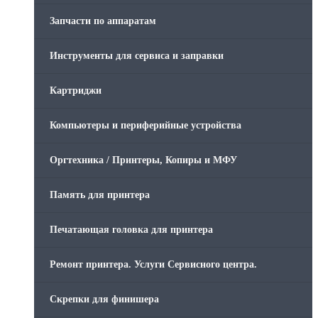
Запчасти по аппаратам
Инструменты для сервиса и заправки
Картриджи
Компьютеры и периферийные устройства
Оргтехника / Принтеры, Копиры и МФУ
Память для принтера
Печатающая головка для принтера
Ремонт принтера. Услуги Сервисного центра.
Скрепки для финишера