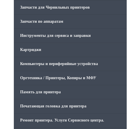
Запчасти для Чернильных принтеров
Запчасти по аппаратам
Инструменты для сервиса и заправки
Картриджи
Компьютеры и периферийные устройства
Оргтехника / Принтеры, Копиры и МФУ
Память для принтера
Печатающая головка для принтера
Ремонт принтера. Услуги Сервисного центра.