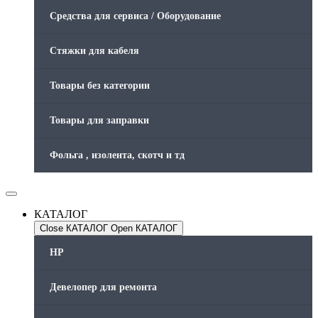
Средства для сервиса / Оборудование
Стяжки для кабеля
Товары без категории
Товары для заправки
Фольга , изолента, скотч и тд
КАТАЛОГ
Close КАТАЛОГ
Open КАТАЛОГ
HP
Девелопер для ремонта