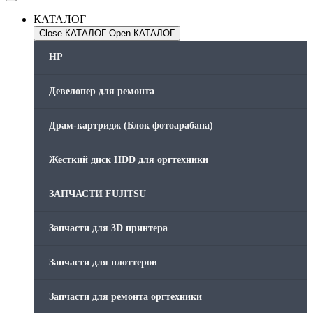
КАТАЛОГ
Close КАТАЛОГ
Open КАТАЛОГ
HP
Девелопер для ремонта
Драм-картридж (Блок фотоарабана)
Жесткий диск HDD для оргтехники
ЗАПЧАСТИ FUJITSU
Запчасти для 3D принтера
Запчасти для плоттеров
Запчасти для ремонта оргтехники