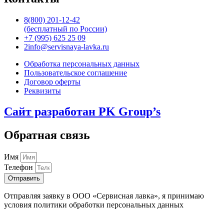
8(800) 201-12-42
(бесплатный по России)
+7 (995) 625 25 09
2info@servisnaya-lavka.ru
Обработка персональных данных
Пользовательское соглашение
Договор оферты
Реквизиты
Сайт разработан PK Group’s
Обратная связь
Имя
Телефон
Отправить
Отправляя заявку в ООО «Сервисная лавка», я принимаю
условия политики обработки персональных данных