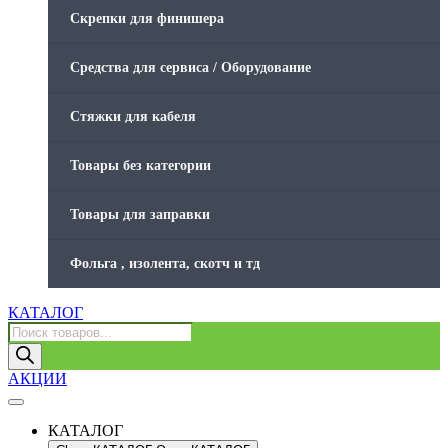
Скрепки для финишера
Средства для сервиса / Оборудование
Стяжки для кабеля
Товары без категории
Товары для заправки
Фольга , изолента, скотч и тд
КАТАЛОГ
Поиск
товаров
АКЦИИ
КАТАЛОГ