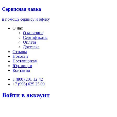
Сервисная лавка
в помощь сервису и офису
О нас
О магазине
Сертификаты
Оплата
Доставка
Отзывы
Новости
Поставщикам
Юр. лицам
Контакты
8 (800) 201-12-42
+7 (995) 625 25 09
Войти в аккаунт