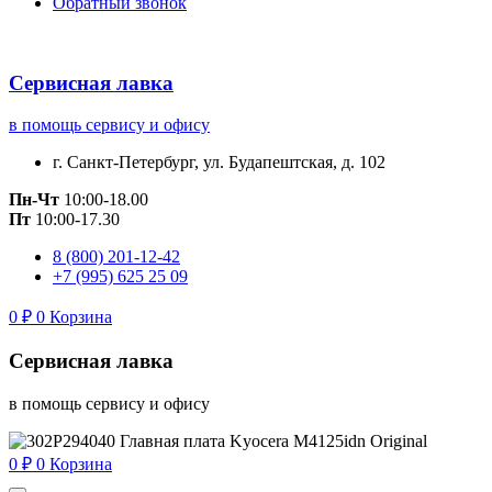
Обратный звонок
Сервисная лавка
в помощь сервису и офису
г. Санкт-Петербург, ул. Будапештская, д. 102
Пн-Чт
10:00-18.00
Пт
10:00-17.30
8 (800) 201-12-42
+7 (995) 625 25 09
0
₽
0
Корзина
Сервисная лавка
в помощь сервису и офису
0
₽
0
Корзина