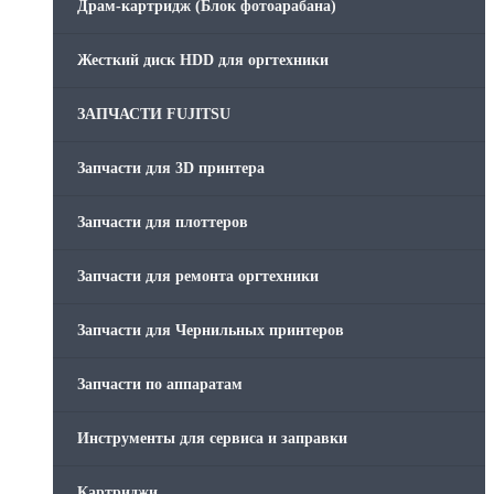
Драм-картридж (Блок фотоарабана)
Жесткий диск HDD для оргтехники
ЗАПЧАСТИ FUJITSU
Запчасти для 3D принтера
Запчасти для плоттеров
Запчасти для ремонта оргтехники
Запчасти для Чернильных принтеров
Запчасти по аппаратам
Инструменты для сервиса и заправки
Картриджи