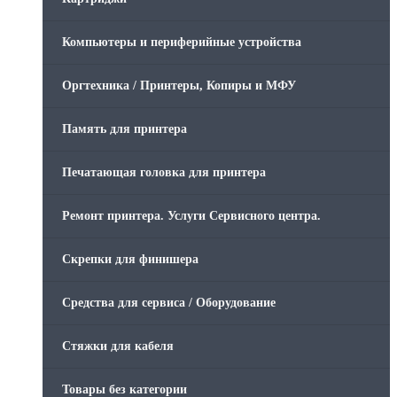
Компьютеры и периферийные устройства
Оргтехника / Принтеры, Копиры и МФУ
Память для принтера
Печатающая головка для принтера
Ремонт принтера. Услуги Сервисного центра.
Скрепки для финишера
Средства для сервиса / Оборудование
Стяжки для кабеля
Товары без категории