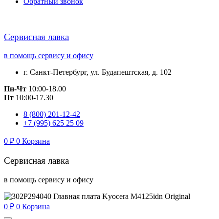
Обратный звонок
Сервисная лавка
в помощь сервису и офису
г. Санкт-Петербург, ул. Будапештская, д. 102
Пн-Чт
10:00-18.00
Пт
10:00-17.30
8 (800) 201-12-42
+7 (995) 625 25 09
0
₽
0
Корзина
Сервисная лавка
в помощь сервису и офису
0
₽
0
Корзина