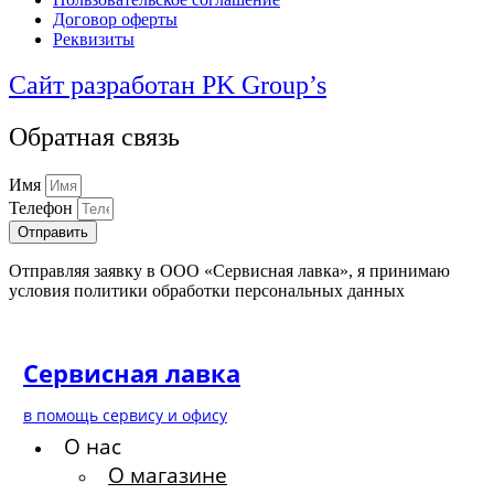
Договор оферты
Реквизиты
Сайт разработан PK Group’s
Обратная связь
Имя
Телефон
Отправить
Отправляя заявку в ООО «Сервисная лавка», я принимаю
условия политики обработки персональных данных
Сервисная лавка
в помощь сервису и офису
О нас
О магазине