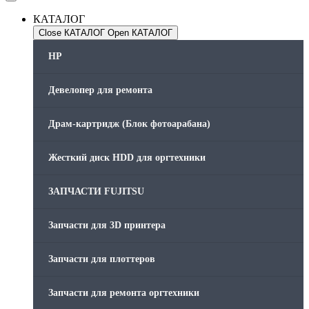
КАТАЛОГ
Close КАТАЛОГ
Open КАТАЛОГ
HP
Девелопер для ремонта
Драм-картридж (Блок фотоарабана)
Жесткий диск HDD для оргтехники
ЗАПЧАСТИ FUJITSU
Запчасти для 3D принтера
Запчасти для плоттеров
Запчасти для ремонта оргтехники