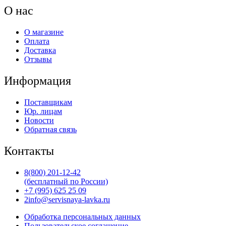
О нас
О магазине
Оплата
Доставка
Отзывы
Информация
Поставщикам
Юр. лицам
Новости
Обратная связь
Контакты
8(800) 201-12-42
(бесплатный по России)
+7 (995) 625 25 09
2info@servisnaya-lavka.ru
Обработка персональных данных
Пользовательское соглашение