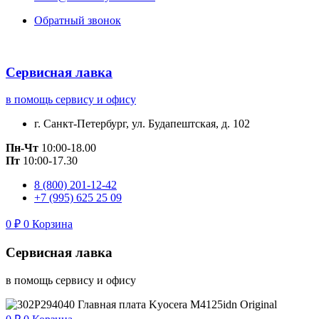
Обратный звонок
Сервисная лавка
в помощь сервису и офису
г. Санкт-Петербург, ул. Будапештская, д. 102
Пн-Чт
10:00-18.00
Пт
10:00-17.30
8 (800) 201-12-42
+7 (995) 625 25 09
0
₽
0
Корзина
Сервисная лавка
в помощь сервису и офису