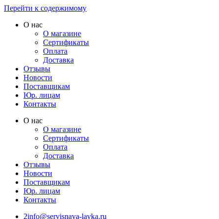
Перейти к содержимому
О нас
О магазине
Сертификаты
Оплата
Доставка
Отзывы
Новости
Поставщикам
Юр. лицам
Контакты
О нас
О магазине
Сертификаты
Оплата
Доставка
Отзывы
Новости
Поставщикам
Юр. лицам
Контакты
2info@servisnaya-lavka.ru