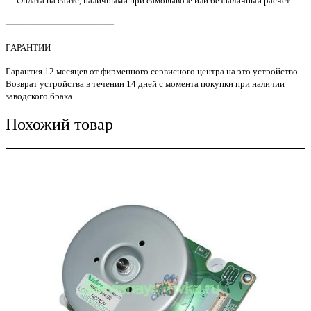
— Оплата на сайте, наличными при самовывозе или безналичный расчет
————————————
ГАРАНТИИ
Гарантия 12 месяцев от фирменного сервисного центра на это устройство.
Возврат устройства в течении 14 дней с момента покупки при наличии
заводского брака.
Похожий товар