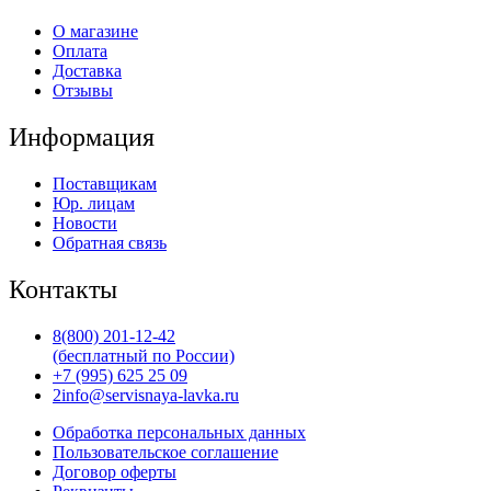
О магазине
Оплата
Доставка
Отзывы
Информация
Поставщикам
Юр. лицам
Новости
Обратная связь
Контакты
8(800) 201-12-42
(бесплатный по России)
+7 (995) 625 25 09
2info@servisnaya-lavka.ru
Обработка персональных данных
Пользовательское соглашение
Договор оферты