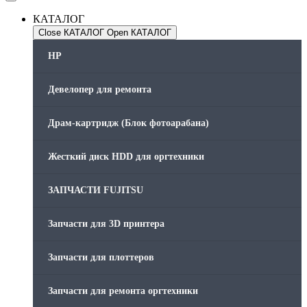
КАТАЛОГ
Close КАТАЛОГ
Open КАТАЛОГ
HP
Девелопер для ремонта
Драм-картридж (Блок фотоарабана)
Жесткий диск HDD для оргтехники
ЗАПЧАСТИ FUJITSU
Запчасти для 3D принтера
Запчасти для плоттеров
Запчасти для ремонта оргтехники