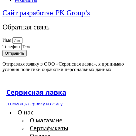
Реквизиты
Сайт разработан PK Group’s
Обратная связь
Имя
Телефон
Отправить
Отправляя заявку в ООО «Сервисная лавка», я принимаю
условия политики обработки персональных данных
Сервисная лавка
в помощь сервису и офису
О нас
О магазине
Сертификаты