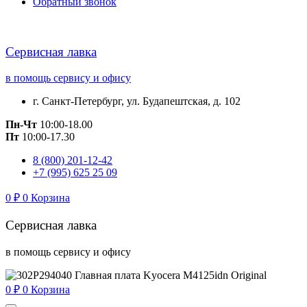
Обратный звонок
Сервисная лавка
в помощь сервису и офису
г. Санкт-Петербург, ул. Будапештская, д. 102
Пн-Чт
10:00-18.00
Пт
10:00-17.30
8 (800) 201-12-42
+7 (995) 625 25 09
0
₽
0
Корзина
Сервисная лавка
в помощь сервису и офису
0
₽
0
Корзина