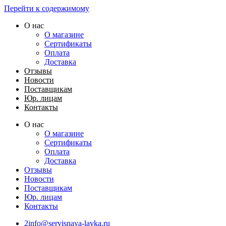
Перейти к содержимому
О нас
О магазине
Сертификаты
Оплата
Доставка
Отзывы
Новости
Поставщикам
Юр. лицам
Контакты
О нас
О магазине
Сертификаты
Оплата
Доставка
Отзывы
Новости
Поставщикам
Юр. лицам
Контакты
2info@servisnaya-lavka.ru