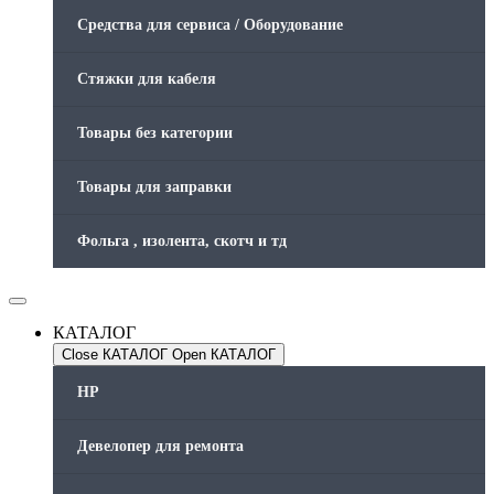
Средства для сервиса / Оборудование
Стяжки для кабеля
Товары без категории
Товары для заправки
Фольга , изолента, скотч и тд
КАТАЛОГ
Close КАТАЛОГ
Open КАТАЛОГ
HP
Девелопер для ремонта