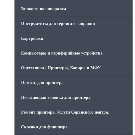
Запчасти по аппаратам
Инструменты для сервиса и заправки
Картриджи
Компьютеры и периферийные устройства
Оргтехника / Принтеры, Копиры и МФУ
Память для принтера
Печатающая головка для принтера
Ремонт принтера. Услуги Сервисного центра.
Скрепки для финишера