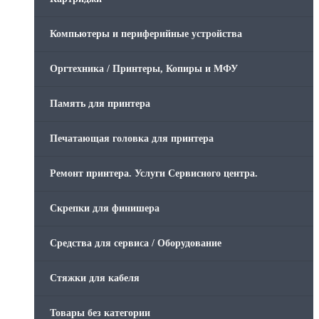
Компьютеры и периферийные устройства
Оргтехника / Принтеры, Копиры и МФУ
Память для принтера
Печатающая головка для принтера
Ремонт принтера. Услуги Сервисного центра.
Скрепки для финишера
Средства для сервиса / Оборудование
Стяжки для кабеля
Товары без категории