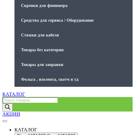
Скрепки для финишера
Средства для сервиса / Оборудование
Стяжки для кабеля
Товары без категории
Товары для заправки
Фольга , изолента, скотч и тд
КАТАЛОГ
Поиск
товаров
АКЦИИ
КАТАЛОГ