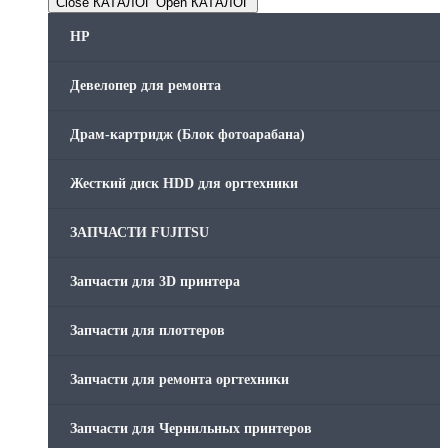
Close КАТАЛОГ
Open КАТАЛОГ
HP
Девелопер для ремонта
Драм-картридж (Блок фотоарабана)
Жесткий диск HDD для оргтехники
ЗАПЧАСТИ FUJITSU
Запчасти для 3D принтера
Запчасти для плоттеров
Запчасти для ремонта оргтехники
Запчасти для Чернильных принтеров