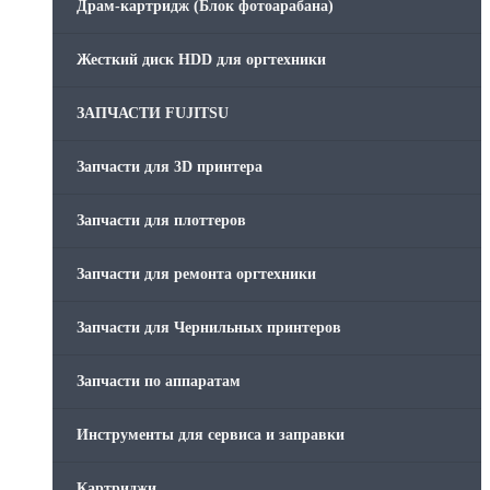
Драм-картридж (Блок фотоарабана)
Жесткий диск HDD для оргтехники
ЗАПЧАСТИ FUJITSU
Запчасти для 3D принтера
Запчасти для плоттеров
Запчасти для ремонта оргтехники
Запчасти для Чернильных принтеров
Запчасти по аппаратам
Инструменты для сервиса и заправки
Картриджи