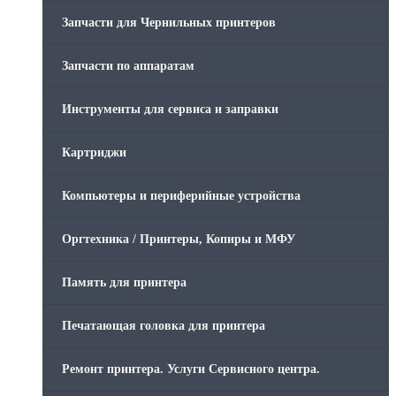
Запчасти для Чернильных принтеров
Запчасти по аппаратам
Инструменты для сервиса и заправки
Картриджи
Компьютеры и периферийные устройства
Оргтехника / Принтеры, Копиры и МФУ
Память для принтера
Печатающая головка для принтера
Ремонт принтера. Услуги Сервисного центра.