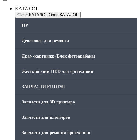
КАТАЛОГ
Close КАТАЛОГ
Open КАТАЛОГ
HP
Девелопер для ремонта
Драм-картридж (Блок фотоарабана)
Жесткий диск HDD для оргтехники
ЗАПЧАСТИ FUJITSU
Запчасти для 3D принтера
Запчасти для плоттеров
Запчасти для ремонта оргтехники