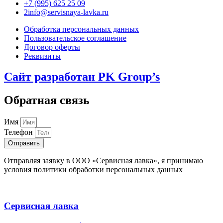
+7 (995) 625 25 09
2info@servisnaya-lavka.ru
Обработка персональных данных
Пользовательское соглашение
Договор оферты
Реквизиты
Сайт разработан PK Group’s
Обратная связь
Имя
Телефон
Отправить
Отправляя заявку в ООО «Сервисная лавка», я принимаю
условия политики обработки персональных данных
Сервисная лавка