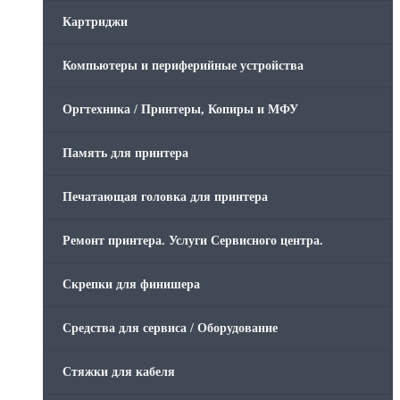
Картриджи
Компьютеры и периферийные устройства
Оргтехника / Принтеры, Копиры и МФУ
Память для принтера
Печатающая головка для принтера
Ремонт принтера. Услуги Сервисного центра.
Скрепки для финишера
Средства для сервиса / Оборудование
Стяжки для кабеля