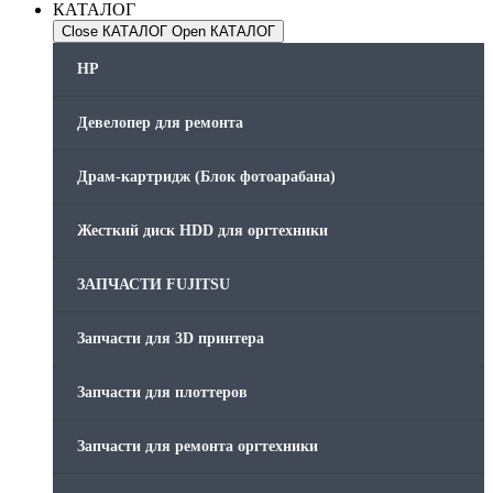
КАТАЛОГ
Close КАТАЛОГ
Open КАТАЛОГ
HP
Девелопер для ремонта
Драм-картридж (Блок фотоарабана)
Жесткий диск HDD для оргтехники
ЗАПЧАСТИ FUJITSU
Запчасти для 3D принтера
Запчасти для плоттеров
Запчасти для ремонта оргтехники