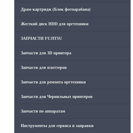
Драм-картридж (Блок фотоарабана)
Жесткий диск HDD для оргтехники
ЗАПЧАСТИ FUJITSU
Запчасти для 3D принтера
Запчасти для плоттеров
Запчасти для ремонта оргтехники
Запчасти для Чернильных принтеров
Запчасти по аппаратам
Инструменты для сервиса и заправки