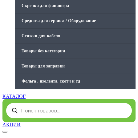
Скрепки для финишера
Средства для сервиса / Оборудование
Стяжки для кабеля
Товары без категории
Товары для заправки
Фольга , изолента, скотч и тд
КАТАЛОГ
Поиск
товаров
АКЦИИ