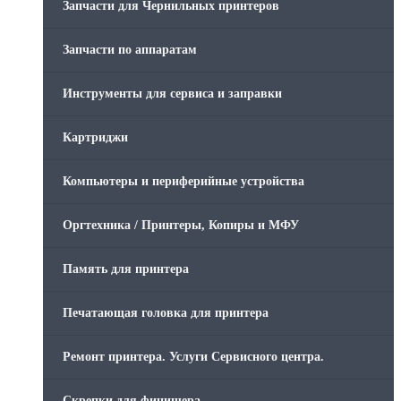
Запчасти для Чернильных принтеров
Запчасти по аппаратам
Инструменты для сервиса и заправки
Картриджи
Компьютеры и периферийные устройства
Оргтехника / Принтеры, Копиры и МФУ
Память для принтера
Печатающая головка для принтера
Ремонт принтера. Услуги Сервисного центра.
Скрепки для финишера