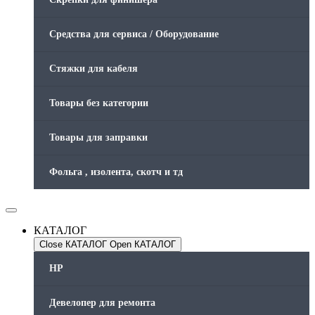
Средства для сервиса / Оборудование
Стяжки для кабеля
Товары без категории
Товары для заправки
Фольга , изолента, скотч и тд
КАТАЛОГ
Close КАТАЛОГ
Open КАТАЛОГ
HP
Девелопер для ремонта