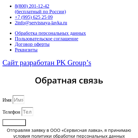
8(800) 201-12-42
(бесплатный по России)
+7 (995) 625 25 09
2info@servisnaya-lavka.ru
Обработка персональных данных
Пользовательское соглашение
Договор оферты
Реквизиты
Сайт разработан PK Group’s
Обратная связь
Имя
Телефон
Отправить
Отправляя заявку в ООО «Сервисная лавка», я принимаю
условия политики обработки персональных данных