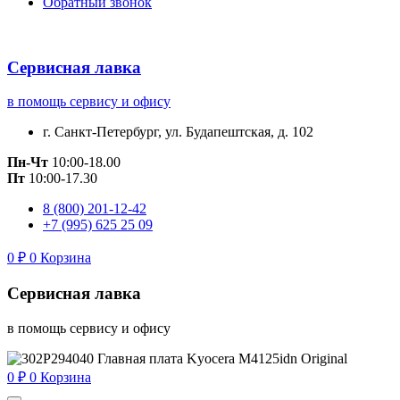
Обратный звонок
Сервисная лавка
в помощь сервису и офису
г. Санкт-Петербург, ул. Будапештская, д. 102
Пн-Чт
10:00-18.00
Пт
10:00-17.30
8 (800) 201-12-42
+7 (995) 625 25 09
0
₽
0
Корзина
Сервисная лавка
в помощь сервису и офису
0
₽
0
Корзина