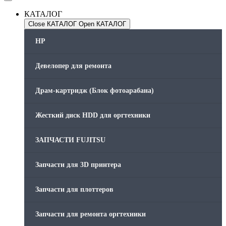
КАТАЛОГ
Close КАТАЛОГ
Open КАТАЛОГ
HP
Девелопер для ремонта
Драм-картридж (Блок фотоарабана)
Жесткий диск HDD для оргтехники
ЗАПЧАСТИ FUJITSU
Запчасти для 3D принтера
Запчасти для плоттеров
Запчасти для ремонта оргтехники