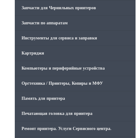
Запчасти для Чернильных принтеров
Запчасти по аппаратам
Инструменты для сервиса и заправки
Картриджи
Компьютеры и периферийные устройства
Оргтехника / Принтеры, Копиры и МФУ
Память для принтера
Печатающая головка для принтера
Ремонт принтера. Услуги Сервисного центра.