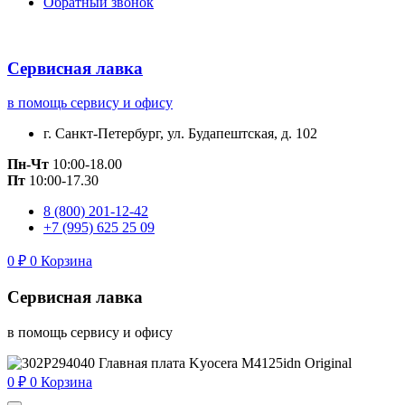
Обратный звонок
Сервисная лавка
в помощь сервису и офису
г. Санкт-Петербург, ул. Будапештская, д. 102
Пн-Чт
10:00-18.00
Пт
10:00-17.30
8 (800) 201-12-42
+7 (995) 625 25 09
0
₽
0
Корзина
Сервисная лавка
в помощь сервису и офису
0
₽
0
Корзина