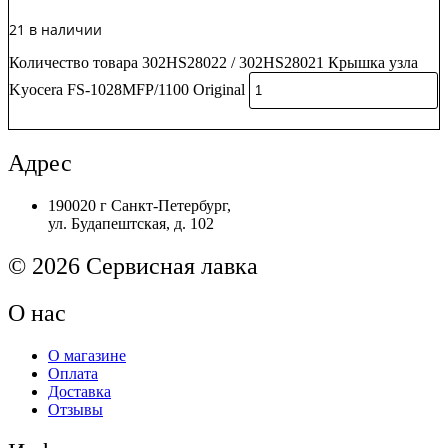
21 в наличии
Количество товара 302HS28022 / 302HS28021 Крышка узла
Kyocera FS-1028MFP/1100 Original
В корзину
Адрес
190020 г Санкт-Петербург,
ул. Будапештская, д. 102
© 2026 Сервисная лавка
О нас
О магазине
Оплата
Доставка
Отзывы