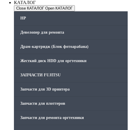
КАТАЛОГ
Close КАТАЛОГ
Open КАТАЛОГ
HP
Девелопер для ремонта
Драм-картридж (Блок фотоарабана)
Жесткий диск HDD для оргтехники
ЗАПЧАСТИ FUJITSU
Запчасти для 3D принтера
Запчасти для плоттеров
Запчасти для ремонта оргтехники