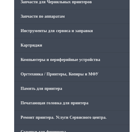
Запчасти для Чернильных принтеров
Запчасти по аппаратам
Инструменты для сервиса и заправки
Картриджи
Компьютеры и периферийные устройства
Оргтехника / Принтеры, Копиры и МФУ
Память для принтера
Печатающая головка для принтера
Ремонт принтера. Услуги Сервисного центра.
Скрепки для финишера