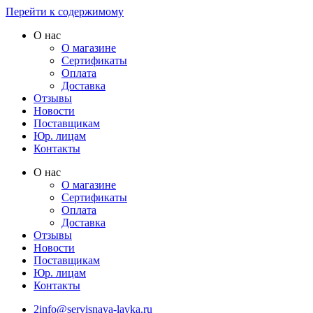
Перейти к содержимому
О нас
О магазине
Сертификаты
Оплата
Доставка
Отзывы
Новости
Поставщикам
Юр. лицам
Контакты
О нас
О магазине
Сертификаты
Оплата
Доставка
Отзывы
Новости
Поставщикам
Юр. лицам
Контакты
2info@servisnaya-lavka.ru