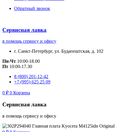
Обратный звонок
Сервисная лавка
в помощь сервису и офису
г. Санкт-Петербург, ул. Будапештская, д. 102
Пн-Чт
10:00-18.00
Пт
10:00-17.30
8 (800) 201-12-42
+7 (995) 625 25 09
0
₽
0
Корзина
Сервисная лавка
в помощь сервису и офису