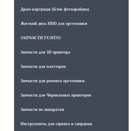
Драм-картридж (Блок фотоарабана)
Жесткий диск HDD для оргтехники
ЗАПЧАСТИ FUJITSU
Запчасти для 3D принтера
Запчасти для плоттеров
Запчасти для ремонта оргтехники
Запчасти для Чернильных принтеров
Запчасти по аппаратам
Инструменты для сервиса и заправки