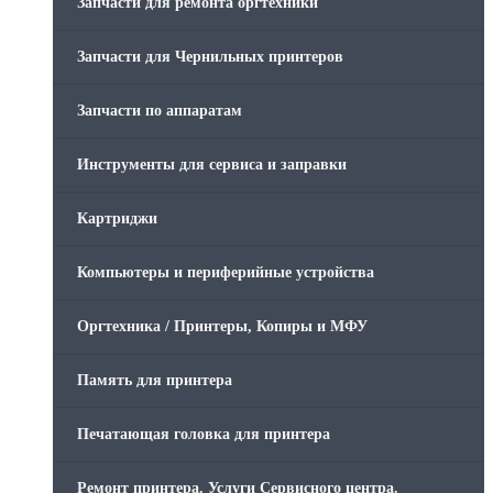
Запчасти для ремонта оргтехники
Запчасти для Чернильных принтеров
Запчасти по аппаратам
Инструменты для сервиса и заправки
Картриджи
Компьютеры и периферийные устройства
Оргтехника / Принтеры, Копиры и МФУ
Память для принтера
Печатающая головка для принтера
Ремонт принтера. Услуги Сервисного центра.