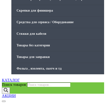
Скрепки для финишера
Средства для сервиса / Оборудование
Стяжки для кабеля
Товары без категории
Товары для заправки
Фольга , изолента, скотч и тд
КАТАЛОГ
Поиск товаров
АКЦИИ