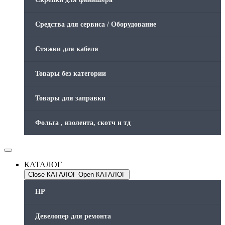
Средства для сервиса / Оборудование
Стяжки для кабеля
Товары без категории
Товары для заправки
Фольга , изолента, скотч и тд
КАТАЛОГ
Close КАТАЛОГ
Open КАТАЛОГ
HP
Девелопер для ремонта