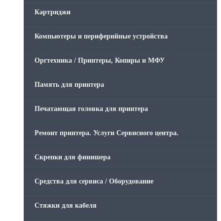
Картриджи
Компьютеры и периферийные устройства
Оргтехника / Принтеры, Копиры и МФУ
Память для принтера
Печатающая головка для принтера
Ремонт принтера. Услуги Сервисного центра.
Скрепки для финишера
Средства для сервиса / Оборудование
Стяжки для кабеля