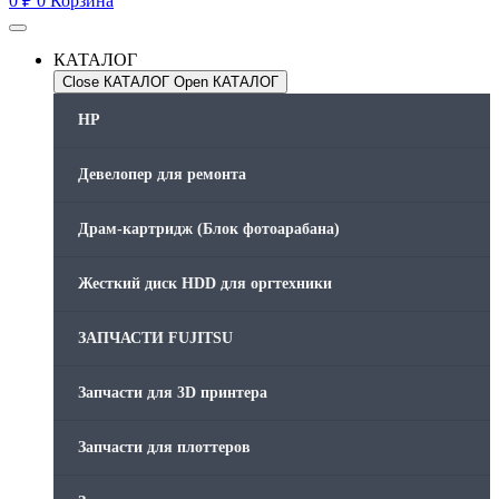
0
₽
0
Корзина
КАТАЛОГ
Close КАТАЛОГ
Open КАТАЛОГ
HP
Девелопер для ремонта
Драм-картридж (Блок фотоарабана)
Жесткий диск HDD для оргтехники
ЗАПЧАСТИ FUJITSU
Запчасти для 3D принтера
Запчасти для плоттеров