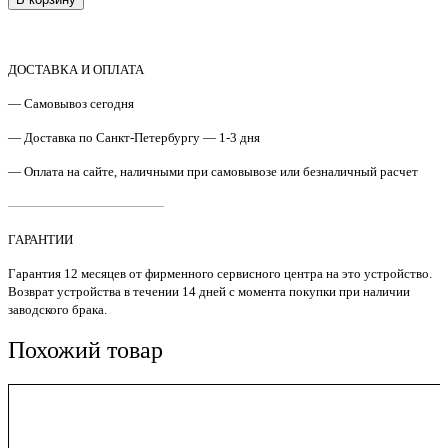
ДОСТАВКА И ОПЛАТА
— Самовывоз сегодня
— Доставка по Санкт-Петербургу — 1-3 дня
— Оплата на сайте, наличными при самовывозе или безналичный расчет
————————————
ГАРАНТИИ
Гарантия 12 месяцев от фирменного сервисного центра на это устройство.
Возврат устройства в течении 14 дней с момента покупки при наличии
заводского брака.
Похожий товар