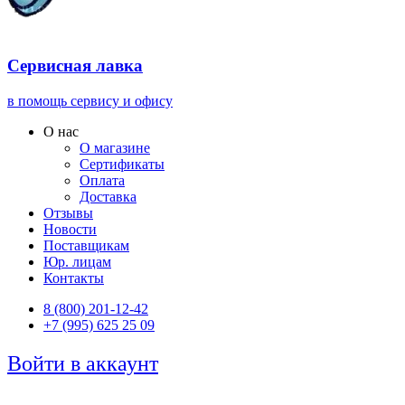
Сервисная лавка
в помощь сервису и офису
О нас
О магазине
Сертификаты
Оплата
Доставка
Отзывы
Новости
Поставщикам
Юр. лицам
Контакты
8 (800) 201-12-42
+7 (995) 625 25 09
Войти в аккаунт