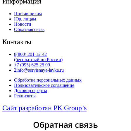
Информация
Поставщикам
Юр. лицам
Новости
Обратная связь
Контакты
8(800) 201-12-42
(бесплатный по России)
+7 (995) 625 25 09
2info@servisnaya-lavka.ru
Обработка персональных данных
Пользовательское соглашение
Договор оферты
Реквизиты
Сайт разработан PK Group’s
Обратная связь