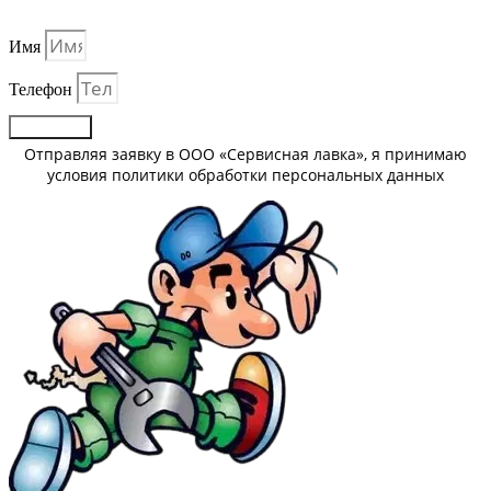
Имя
Телефон
Отправить
Отправляя заявку в ООО «Сервисная лавка», я принимаю
условия политики обработки персональных данных