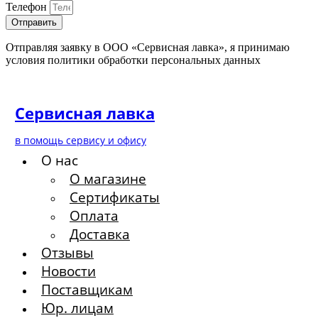
Телефон
Отправить
Отправляя заявку в ООО «Сервисная лавка», я принимаю
условия политики обработки персональных данных
Сервисная лавка
в помощь сервису и офису
О нас
О магазине
Сертификаты
Оплата
Доставка
Отзывы
Новости
Поставщикам
Юр. лицам