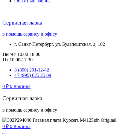
Обратный звонок
Сервисная лавка
в помощь сервису и офису
г. Санкт-Петербург, ул. Будапештская, д. 102
Пн-Чт
10:00-18.00
Пт
10:00-17.30
8 (800) 201-12-42
+7 (995) 625 25 09
0
₽
0
Корзина
Сервисная лавка
в помощь сервису и офису
0
₽
0
Корзина