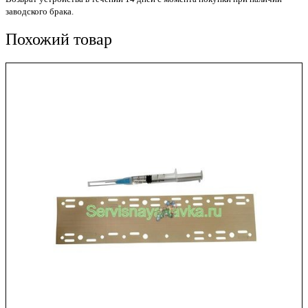
заводского брака.
Похожий товар