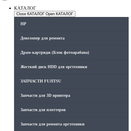
КАТАЛОГ
Close КАТАЛОГ
Open КАТАЛОГ
HP
Девелопер для ремонта
Драм-картридж (Блок фотоарабана)
Жесткий диск HDD для оргтехники
ЗАПЧАСТИ FUJITSU
Запчасти для 3D принтера
Запчасти для плоттеров
Запчасти для ремонта оргтехники