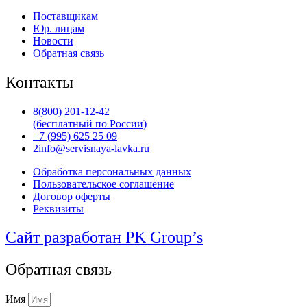
Поставщикам
Юр. лицам
Новости
Обратная связь
Контакты
8(800) 201-12-42
(бесплатный по России)
+7 (995) 625 25 09
2info@servisnaya-lavka.ru
Обработка персональных данных
Пользовательское соглашение
Договор оферты
Реквизиты
Сайт разработан PK Group’s
Обратная связь
Имя