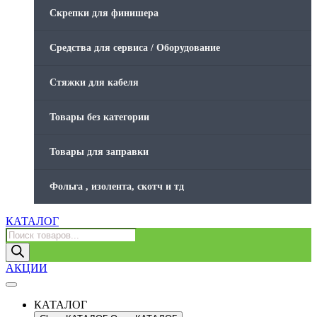
Скрепки для финишера
Средства для сервиса / Оборудование
Стяжки для кабеля
Товары без категории
Товары для заправки
Фольга , изолента, скотч и тд
КАТАЛОГ
Поиск
товаров
АКЦИИ
КАТАЛОГ