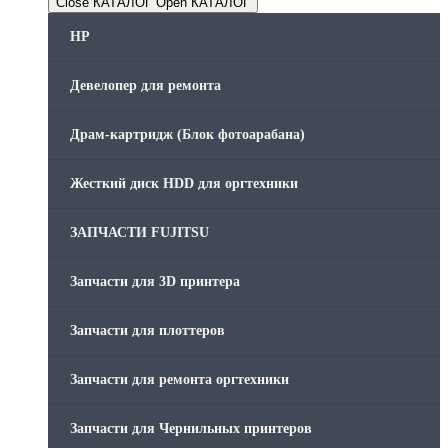
Close КАТАЛОГ
Open КАТАЛОГ
HP
Девелопер для ремонта
Драм-картридж (Блок фотоарабана)
Жесткий диск HDD для оргтехники
ЗАПЧАСТИ FUJITSU
Запчасти для 3D принтера
Запчасти для плоттеров
Запчасти для ремонта оргтехники
Запчасти для Чернильных принтеров