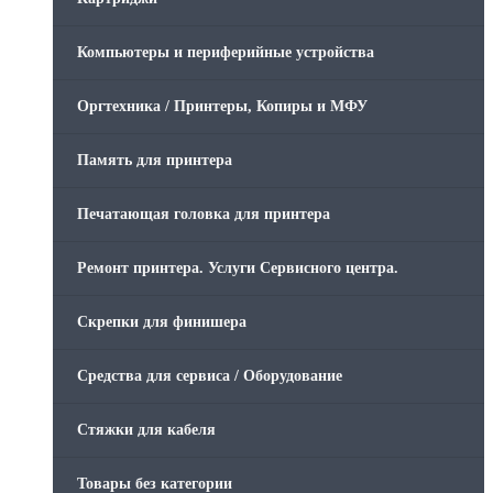
Компьютеры и периферийные устройства
Оргтехника / Принтеры, Копиры и МФУ
Память для принтера
Печатающая головка для принтера
Ремонт принтера. Услуги Сервисного центра.
Скрепки для финишера
Средства для сервиса / Оборудование
Стяжки для кабеля
Товары без категории