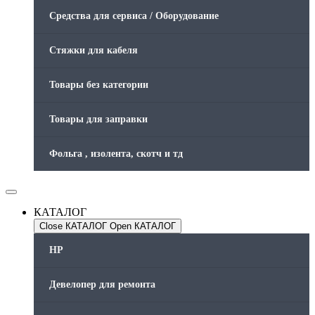
Средства для сервиса / Оборудование
Стяжки для кабеля
Товары без категории
Товары для заправки
Фольга , изолента, скотч и тд
КАТАЛОГ
Close КАТАЛОГ
Open КАТАЛОГ
HP
Девелопер для ремонта