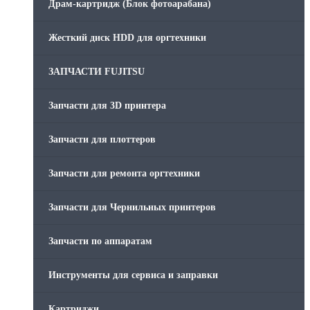
Драм-картридж (Блок фотоарабана)
Жесткий диск HDD для оргтехники
ЗАПЧАСТИ FUJITSU
Запчасти для 3D принтера
Запчасти для плоттеров
Запчасти для ремонта оргтехники
Запчасти для Чернильных принтеров
Запчасти по аппаратам
Инструменты для сервиса и заправки
Картриджи