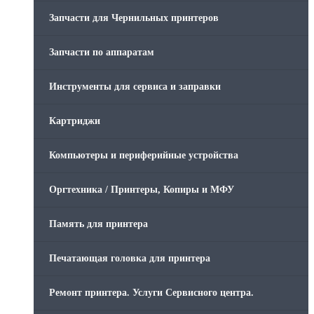
Запчасти для Чернильных принтеров
Запчасти по аппаратам
Инструменты для сервиса и заправки
Картриджи
Компьютеры и периферийные устройства
Оргтехника / Принтеры, Копиры и МФУ
Память для принтера
Печатающая головка для принтера
Ремонт принтера. Услуги Сервисного центра.