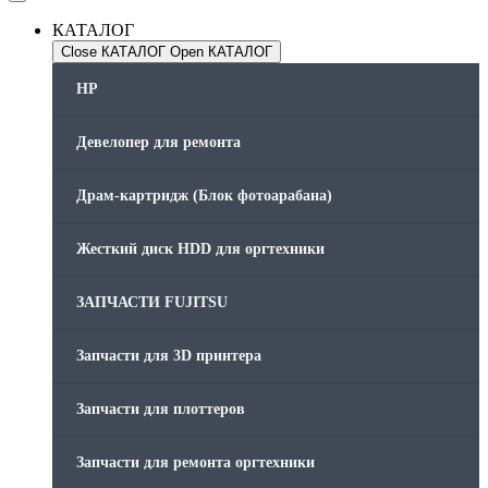
КАТАЛОГ
Close КАТАЛОГ
Open КАТАЛОГ
HP
Девелопер для ремонта
Драм-картридж (Блок фотоарабана)
Жесткий диск HDD для оргтехники
ЗАПЧАСТИ FUJITSU
Запчасти для 3D принтера
Запчасти для плоттеров
Запчасти для ремонта оргтехники