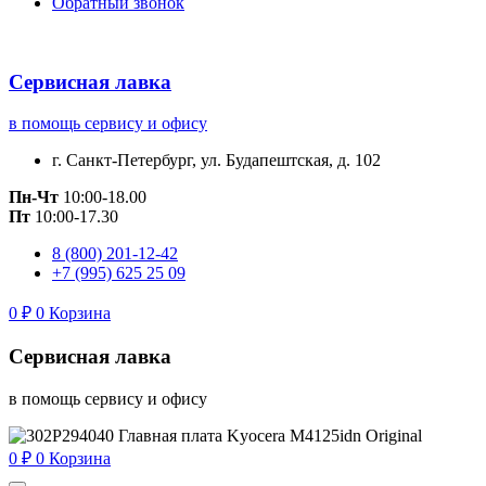
Обратный звонок
Сервисная лавка
в помощь сервису и офису
г. Санкт-Петербург, ул. Будапештская, д. 102
Пн-Чт
10:00-18.00
Пт
10:00-17.30
8 (800) 201-12-42
+7 (995) 625 25 09
0
₽
0
Корзина
Сервисная лавка
в помощь сервису и офису
0
₽
0
Корзина