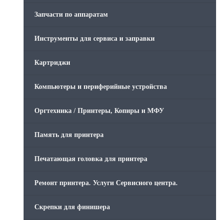
Запчасти по аппаратам
Инструменты для сервиса и заправки
Картриджи
Компьютеры и периферийные устройства
Оргтехника / Принтеры, Копиры и МФУ
Память для принтера
Печатающая головка для принтера
Ремонт принтера. Услуги Сервисного центра.
Скрепки для финишера