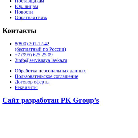
Поставщикам
Юр. лицам
Новости
Обратная связь
Контакты
8(800) 201-12-42
(бесплатный по России)
+7 (995) 625 25 09
2info@servisnaya-lavka.ru
Обработка персональных данных
Пользовательское соглашение
Договор оферты
Реквизиты
Сайт разработан PK Group’s