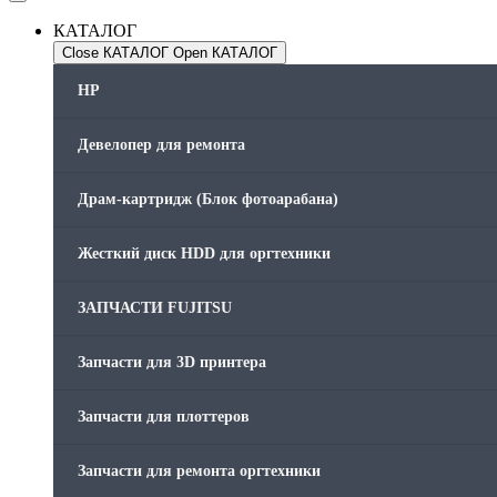
КАТАЛОГ
Close КАТАЛОГ
Open КАТАЛОГ
HP
Девелопер для ремонта
Драм-картридж (Блок фотоарабана)
Жесткий диск HDD для оргтехники
ЗАПЧАСТИ FUJITSU
Запчасти для 3D принтера
Запчасти для плоттеров
Запчасти для ремонта оргтехники