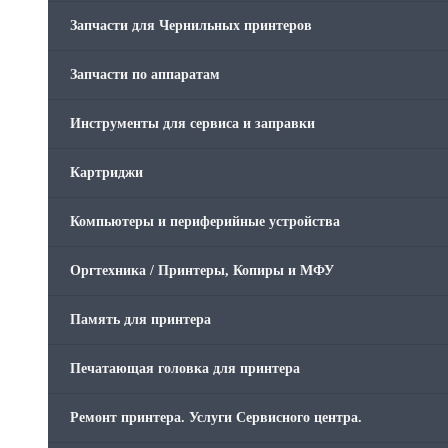
Запчасти для Чернильных принтеров
Запчасти по аппаратам
Инструменты для сервиса и заправки
Картриджи
Компьютеры и периферийные устройства
Оргтехника / Принтеры, Копиры и МФУ
Память для принтера
Печатающая головка для принтера
Ремонт принтера. Услуги Сервисного центра.