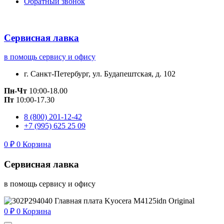
Обратный звонок
Сервисная лавка
в помощь сервису и офису
г. Санкт-Петербург, ул. Будапештская, д. 102
Пн-Чт
10:00-18.00
Пт
10:00-17.30
8 (800) 201-12-42
+7 (995) 625 25 09
0
₽
0
Корзина
Сервисная лавка
в помощь сервису и офису
0
₽
0
Корзина