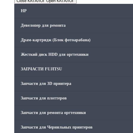
Close КАТАЛОГ
Open КАТАЛОГ
HP
Девелопер для ремонта
Драм-картридж (Блок фотоарабана)
Жесткий диск HDD для оргтехники
ЗАПЧАСТИ FUJITSU
Запчасти для 3D принтера
Запчасти для плоттеров
Запчасти для ремонта оргтехники
Запчасти для Чернильных принтеров