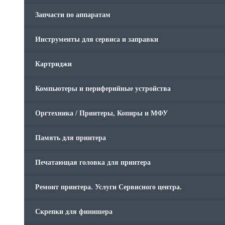
Запчасти по аппаратам
Инструменты для сервиса и заправки
Картриджи
Компьютеры и периферийные устройства
Оргтехника / Принтеры, Копиры и МФУ
Память для принтера
Печатающая головка для принтера
Ремонт принтера. Услуги Сервисного центра.
Скрепки для финишера