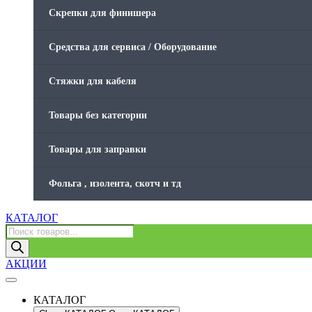
Скрепки для финишера
Средства для сервиса / Оборудование
Стяжки для кабеля
Товары без категории
Товары для заправки
Фольга , изолента, скотч и тд
КАТАЛОГ
Поиск
товаров
АКЦИИ
КАТАЛОГ