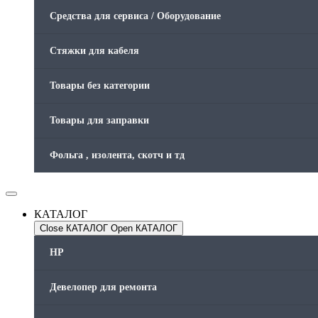
Средства для сервиса / Оборудование
Стяжки для кабеля
Товары без категории
Товары для заправки
Фольга , изолента, скотч и тд
КАТАЛОГ
Close КАТАЛОГ
Open КАТАЛОГ
HP
Девелопер для ремонта