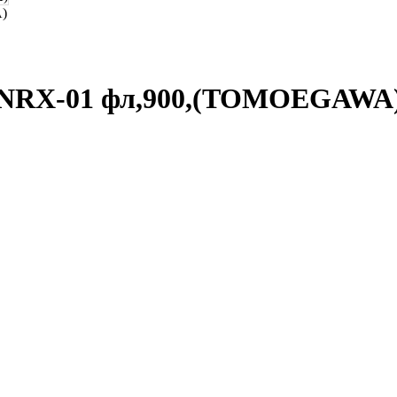
п NRX-01 фл,900,(TOMOEGAWA