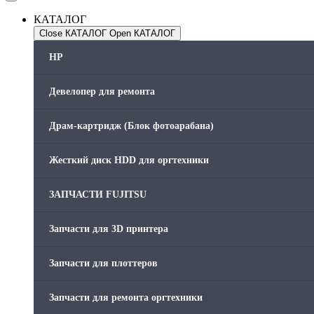
КАТАЛОГ
Close КАТАЛОГ
Open КАТАЛОГ
HP
Девелопер для ремонта
Драм-картридж (Блок фотоарабана)
Жесткий диск HDD для оргтехники
ЗАПЧАСТИ FUJITSU
Запчасти для 3D принтера
Запчасти для плоттеров
Запчасти для ремонта оргтехники