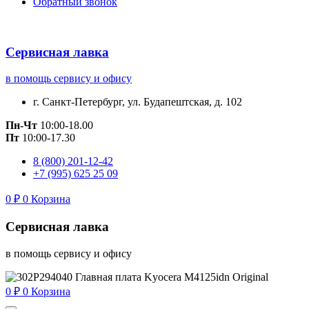
Обратный звонок
Сервисная лавка
в помощь сервису и офису
г. Санкт-Петербург, ул. Будапештская, д. 102
Пн-Чт
10:00-18.00
Пт
10:00-17.30
8 (800) 201-12-42
+7 (995) 625 25 09
0
₽
0
Корзина
Сервисная лавка
в помощь сервису и офису
0
₽
0
Корзина