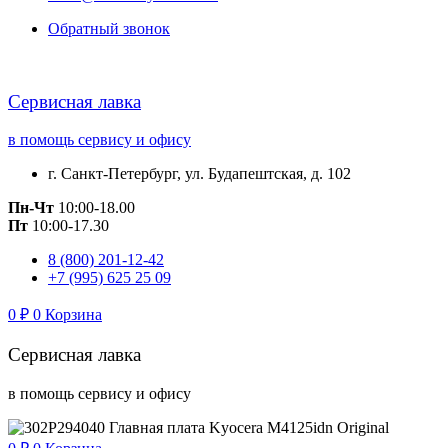
Обратный звонок
Сервисная лавка
в помощь сервису и офису
г. Санкт-Петербург, ул. Будапештская, д. 102
Пн-Чт
10:00-18.00
Пт
10:00-17.30
8 (800) 201-12-42
+7 (995) 625 25 09
0
₽
0
Корзина
Сервисная лавка
в помощь сервису и офису