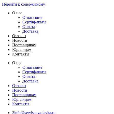
Перейти к содержимому
О нас
О магазине
Сертификаты
Оплата
Доставка
Отзывы
Новости
Поставщикам
Юр. лицам
Контакты
О нас
О магазине
Сертификаты
Оплата
Доставка
Отзывы
Новости
Поставщикам
Юр. лицам
Контакты
2info@servisnaya-lavka.ru