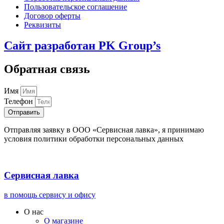
Пользовательское соглашение
Договор оферты
Реквизиты
Сайт разработан PK Group’s
Обратная связь
Имя
Телефон
Отправить
Отправляя заявку в ООО «Сервисная лавка», я принимаю
условия политики обработки персональных данных
Сервисная лавка
в помощь сервису и офису
О нас
О магазине