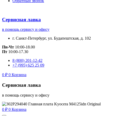
Обратный звонок
Сервисная лавка
в помощь сервису и офису
г. Санкт-Петербург, ул. Будапештская, д. 102
Пн-Чт
10:00-18.00
Пт
10:00-17.30
8 (800) 201-12-42
+7 (995) 625 25 09
0
₽
0
Корзина
Сервисная лавка
в помощь сервису и офису
0
₽
0
Корзина