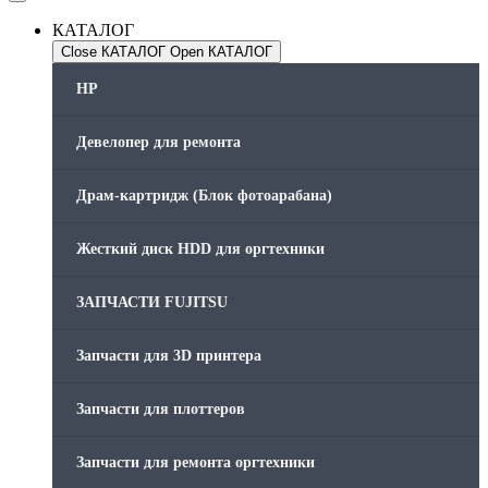
КАТАЛОГ
Close КАТАЛОГ
Open КАТАЛОГ
HP
Девелопер для ремонта
Драм-картридж (Блок фотоарабана)
Жесткий диск HDD для оргтехники
ЗАПЧАСТИ FUJITSU
Запчасти для 3D принтера
Запчасти для плоттеров
Запчасти для ремонта оргтехники