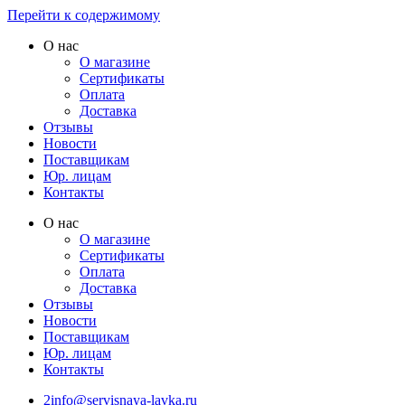
Перейти к содержимому
О нас
О магазине
Сертификаты
Оплата
Доставка
Отзывы
Новости
Поставщикам
Юр. лицам
Контакты
О нас
О магазине
Сертификаты
Оплата
Доставка
Отзывы
Новости
Поставщикам
Юр. лицам
Контакты
2info@servisnaya-lavka.ru