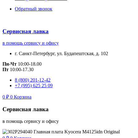
Обратный звонок
Сервисная лавка
в помощь сервису и офису
г. Санкт-Петербург, ул. Будапештская, д. 102
Пн-Чт
10:00-18.00
Пт
10:00-17.30
8 (800) 201-12-42
+7 (995) 625 25 09
0
₽
0
Корзина
Сервисная лавка
в помощь сервису и офису