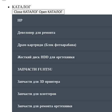
КАТАЛОГ
Close КАТАЛОГ
Open КАТАЛОГ
HP
Девелопер для ремонта
Драм-картридж (Блок фотоарабана)
Жесткий диск HDD для оргтехники
ЗАПЧАСТИ FUJITSU
Запчасти для 3D принтера
Запчасти для плоттеров
Запчасти для ремонта оргтехники