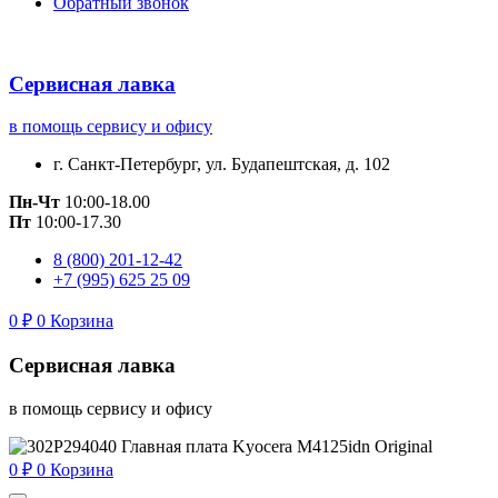
Обратный звонок
Сервисная лавка
в помощь сервису и офису
г. Санкт-Петербург, ул. Будапештская, д. 102
Пн-Чт
10:00-18.00
Пт
10:00-17.30
8 (800) 201-12-42
+7 (995) 625 25 09
0
₽
0
Корзина
Сервисная лавка
в помощь сервису и офису
0
₽
0
Корзина