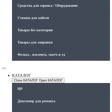
Средства для сервиса / Оборудование
Стяжки для кабеля
Товары без категории
Товары для заправки
Фольга , изолента, скотч и тд
КАТАЛОГ
Close КАТАЛОГ
Open КАТАЛОГ
HP
Девелопер для ремонта