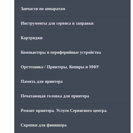
Запчасти по аппаратам
Инструменты для сервиса и заправки
Картриджи
Компьютеры и периферийные устройства
Оргтехника / Принтеры, Копиры и МФУ
Память для принтера
Печатающая головка для принтера
Ремонт принтера. Услуги Сервисного центра.
Скрепки для финишера