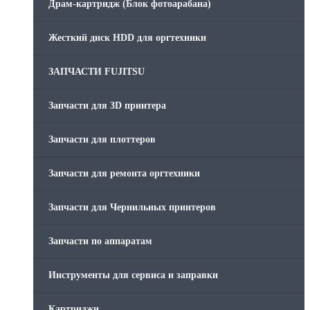
Драм-картридж (Блок фотоарабана)
Жесткий диск HDD для оргтехники
ЗАПЧАСТИ FUJITSU
Запчасти для 3D принтера
Запчасти для плоттеров
Запчасти для ремонта оргтехники
Запчасти для Чернильных принтеров
Запчасти по аппаратам
Инструменты для сервиса и заправки
Картриджи