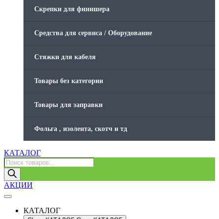
Скрепки для финишера
Средства для сервиса / Оборудование
Стяжки для кабеля
Товары без категории
Товары для заправки
Фольга , изолента, скотч и тд
КАТАЛОГ
Поиск
товаров
АКЦИИ
КАТАЛОГ