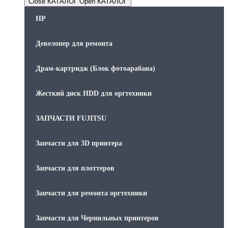
Close КАТАЛОГ
Open КАТАЛОГ
HP
Девелопер для ремонта
Драм-картридж (Блок фотоарабана)
Жесткий диск HDD для оргтехники
ЗАПЧАСТИ FUJITSU
Запчасти для 3D принтера
Запчасти для плоттеров
Запчасти для ремонта оргтехники
Запчасти для Чернильных принтеров