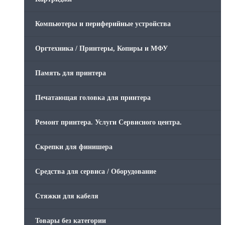
Компьютеры и периферийные устройства
Оргтехника / Принтеры, Копиры и МФУ
Память для принтера
Печатающая головка для принтера
Ремонт принтера. Услуги Сервисного центра.
Скрепки для финишера
Средства для сервиса / Оборудование
Стяжки для кабеля
Товары без категории