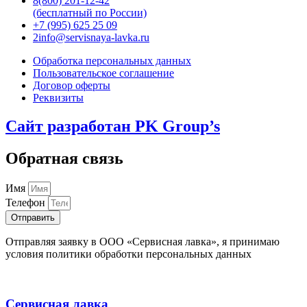
8(800) 201-12-42
(бесплатный по России)
+7 (995) 625 25 09
2info@servisnaya-lavka.ru
Обработка персональных данных
Пользовательское соглашение
Договор оферты
Реквизиты
Сайт разработан PK Group’s
Обратная связь
Имя
Телефон
Отправить
Отправляя заявку в ООО «Сервисная лавка», я принимаю
условия политики обработки персональных данных
Сервисная лавка