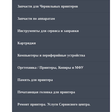
Запчасти для Чернильных принтеров
Запчасти по аппаратам
Инструменты для сервиса и заправки
Картриджи
Компьютеры и периферийные устройства
Оргтехника / Принтеры, Копиры и МФУ
Память для принтера
Печатающая головка для принтера
Ремонт принтера. Услуги Сервисного центра.