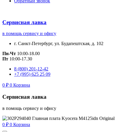
Обратный звонок
Сервисная лавка
в помощь сервису и офису
г. Санкт-Петербург, ул. Будапештская, д. 102
Пн-Чт
10:00-18.00
Пт
10:00-17.30
8 (800) 201-12-42
+7 (995) 625 25 09
0
₽
0
Корзина
Сервисная лавка
в помощь сервису и офису
0
₽
0
Корзина