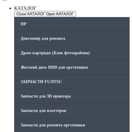
КАТАЛОГ
Close КАТАЛОГ
Open КАТАЛОГ
HP
Девелопер для ремонта
Драм-картридж (Блок фотоарабана)
Жесткий диск HDD для оргтехники
ЗАПЧАСТИ FUJITSU
Запчасти для 3D принтера
Запчасти для плоттеров
Запчасти для ремонта оргтехники