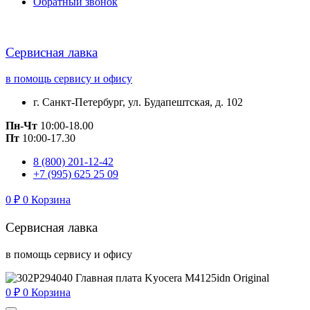
Обратный звонок
Сервисная лавка
в помощь сервису и офису
г. Санкт-Петербург, ул. Будапештская, д. 102
Пн-Чт
10:00-18.00
Пт
10:00-17.30
8 (800) 201-12-42
+7 (995) 625 25 09
0
₽
0
Корзина
Сервисная лавка
в помощь сервису и офису
0
₽
0
Корзина