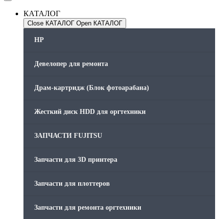
КАТАЛОГ
Close КАТАЛОГ
Open КАТАЛОГ
HP
Девелопер для ремонта
Драм-картридж (Блок фотоарабана)
Жесткий диск HDD для оргтехники
ЗАПЧАСТИ FUJITSU
Запчасти для 3D принтера
Запчасти для плоттеров
Запчасти для ремонта оргтехники