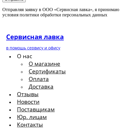
Отправляя заявку в ООО «Сервисная лавка», я принимаю
условия политики обработки персональных данных
Сервисная лавка
в помощь сервису и офису
О нас
О магазине
Сертификаты
Оплата
Доставка
Отзывы
Новости
Поставщикам
Юр. лицам
Контакты