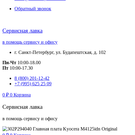
Обратный звонок
Сервисная лавка
в помощь сервису и офису
г. Санкт-Петербург, ул. Будапештская, д. 102
Пн-Чт
10:00-18.00
Пт
10:00-17.30
8 (800) 201-12-42
+7 (995) 625 25 09
0
₽
0
Корзина
Сервисная лавка
в помощь сервису и офису