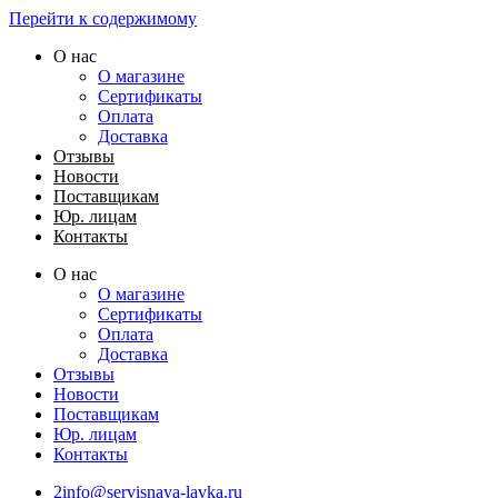
Перейти к содержимому
О нас
О магазине
Сертификаты
Оплата
Доставка
Отзывы
Новости
Поставщикам
Юр. лицам
Контакты
О нас
О магазине
Сертификаты
Оплата
Доставка
Отзывы
Новости
Поставщикам
Юр. лицам
Контакты
2info@servisnaya-lavka.ru