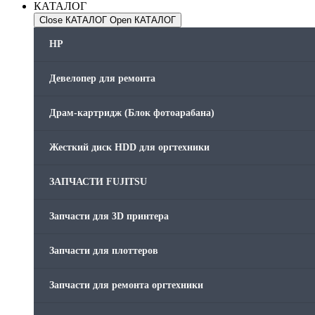
КАТАЛОГ
Close КАТАЛОГ
Open КАТАЛОГ
HP
Девелопер для ремонта
Драм-картридж (Блок фотоарабана)
Жесткий диск HDD для оргтехники
ЗАПЧАСТИ FUJITSU
Запчасти для 3D принтера
Запчасти для плоттеров
Запчасти для ремонта оргтехники