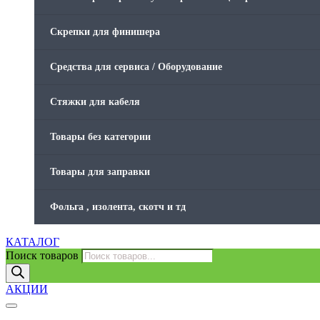
Скрепки для финишера
Средства для сервиса / Оборудование
Стяжки для кабеля
Товары без категории
Товары для заправки
Фольга , изолента, скотч и тд
КАТАЛОГ
Поиск товаров
АКЦИИ