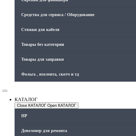
Средства для сервиса / Оборудование
Стяжки для кабеля
Товары без категории
Товары для заправки
Фольга , изолента, скотч и тд
КАТАЛОГ
Close КАТАЛОГ
Open КАТАЛОГ
HP
Девелопер для ремонта