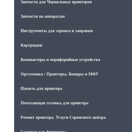
Запчасти для Чернильных принтеров
Запчасти по аппаратам
Инструменты для сервиса и заправки
Картриджи
Компьютеры и периферийные устройства
Оргтехника / Принтеры, Копиры и МФУ
Память для принтера
Печатающая головка для принтера
Ремонт принтера. Услуги Сервисного центра.
Скрепки для финишера