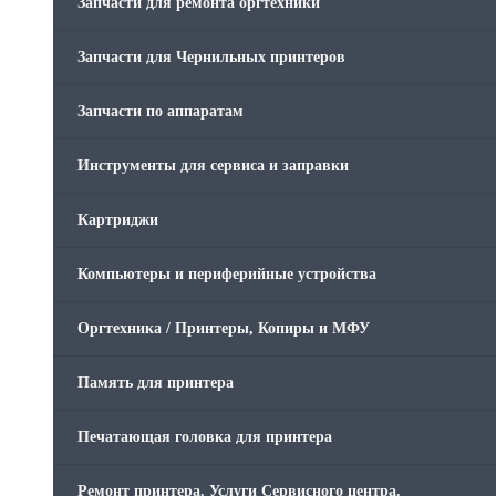
Запчасти для ремонта оргтехники
Запчасти для Чернильных принтеров
Запчасти по аппаратам
Инструменты для сервиса и заправки
Картриджи
Компьютеры и периферийные устройства
Оргтехника / Принтеры, Копиры и МФУ
Память для принтера
Печатающая головка для принтера
Ремонт принтера. Услуги Сервисного центра.