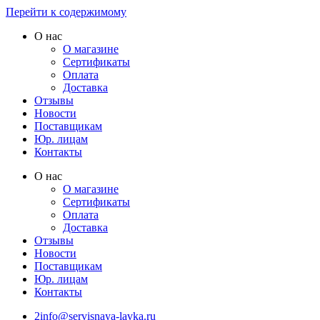
Перейти к содержимому
О нас
О магазине
Сертификаты
Оплата
Доставка
Отзывы
Новости
Поставщикам
Юр. лицам
Контакты
О нас
О магазине
Сертификаты
Оплата
Доставка
Отзывы
Новости
Поставщикам
Юр. лицам
Контакты
2info@servisnaya-lavka.ru