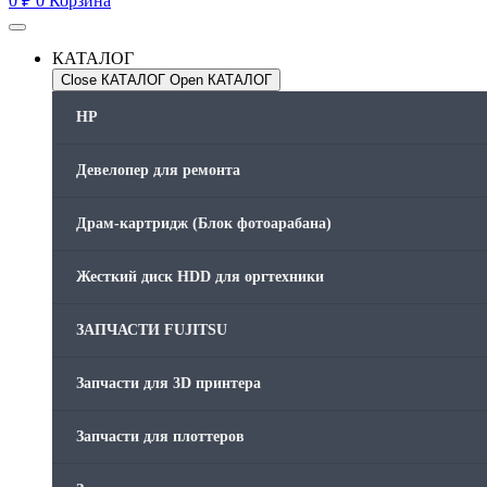
0
₽
0
Корзина
КАТАЛОГ
Close КАТАЛОГ
Open КАТАЛОГ
HP
Девелопер для ремонта
Драм-картридж (Блок фотоарабана)
Жесткий диск HDD для оргтехники
ЗАПЧАСТИ FUJITSU
Запчасти для 3D принтера
Запчасти для плоттеров