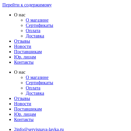
Перейти к содержимому
О нас
О магазине
Сертификаты
Оплата
Доставка
Отзывы
Новости
Поставщикам
Юр. лицам
Контакты
О нас
О магазине
Сертификаты
Оплата
Доставка
Отзывы
Новости
Поставщикам
Юр. лицам
Контакты
2info@servisnaya-lavka.ru