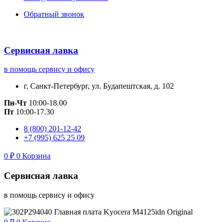
Обратный звонок
Сервисная лавка
в помощь сервису и офису
г. Санкт-Петербург, ул. Будапештская, д. 102
Пн-Чт
10:00-18.00
Пт
10:00-17.30
8 (800) 201-12-42
+7 (995) 625 25 09
0
₽
0
Корзина
Сервисная лавка
в помощь сервису и офису