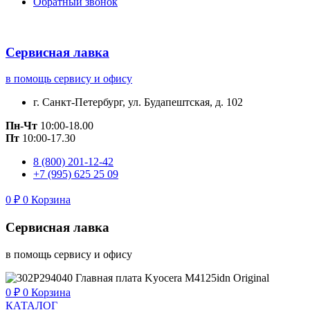
Обратный звонок
Сервисная лавка
в помощь сервису и офису
г. Санкт-Петербург, ул. Будапештская, д. 102
Пн-Чт
10:00-18.00
Пт
10:00-17.30
8 (800) 201-12-42
+7 (995) 625 25 09
0
₽
0
Корзина
Сервисная лавка
в помощь сервису и офису
0
₽
0
Корзина
КАТАЛОГ