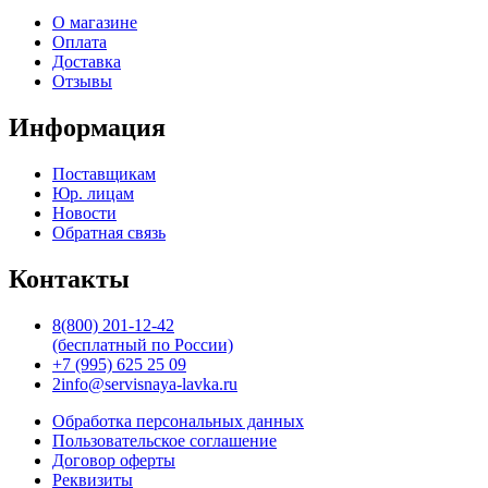
О магазине
Оплата
Доставка
Отзывы
Информация
Поставщикам
Юр. лицам
Новости
Обратная связь
Контакты
8(800) 201-12-42
(бесплатный по России)
+7 (995) 625 25 09
2info@servisnaya-lavka.ru
Обработка персональных данных
Пользовательское соглашение
Договор оферты
Реквизиты