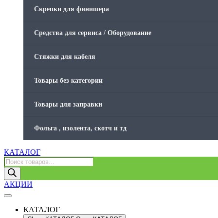
Скрепки для финишера
Средства для сервиса / Оборудование
Стяжки для кабеля
Товары без категории
Товары для заправки
Фольга , изолента, скотч и тд
КАТАЛОГ
Поиск
товаров
АКЦИИ
КАТАЛОГ