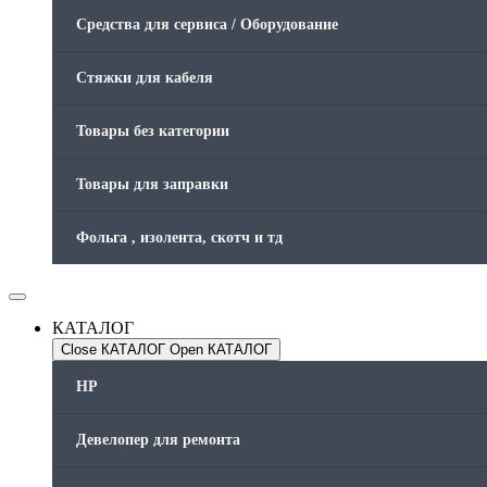
Средства для сервиса / Оборудование
Стяжки для кабеля
Товары без категории
Товары для заправки
Фольга , изолента, скотч и тд
КАТАЛОГ
Close КАТАЛОГ
Open КАТАЛОГ
HP
Девелопер для ремонта