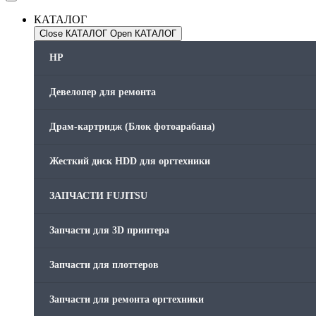
КАТАЛОГ
Close КАТАЛОГ
Open КАТАЛОГ
HP
Девелопер для ремонта
Драм-картридж (Блок фотоарабана)
Жесткий диск HDD для оргтехники
ЗАПЧАСТИ FUJITSU
Запчасти для 3D принтера
Запчасти для плоттеров
Запчасти для ремонта оргтехники