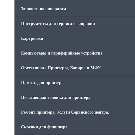
Запчасти по аппаратам
Инструменты для сервиса и заправки
Картриджи
Компьютеры и периферийные устройства
Оргтехника / Принтеры, Копиры и МФУ
Память для принтера
Печатающая головка для принтера
Ремонт принтера. Услуги Сервисного центра.
Скрепки для финишера