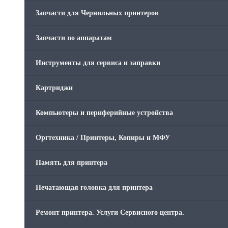
Запчасти для Чернильных принтеров
Запчасти по аппаратам
Инструменты для сервиса и заправки
Картриджи
Компьютеры и периферийные устройства
Оргтехника / Принтеры, Копиры и МФУ
Память для принтера
Печатающая головка для принтера
Ремонт принтера. Услуги Сервисного центра.