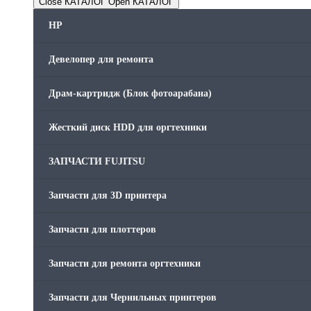
Close КАТАЛОГ
Open КАТАЛОГ
HP
Девелопер для ремонта
Драм-картридж (Блок фотоарабана)
Жесткий диск HDD для оргтехники
ЗАПЧАСТИ FUJITSU
Запчасти для 3D принтера
Запчасти для плоттеров
Запчасти для ремонта оргтехники
Запчасти для Чернильных принтеров