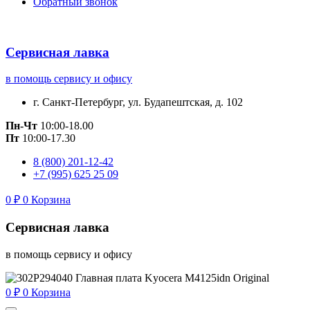
Обратный звонок
Сервисная лавка
в помощь сервису и офису
г. Санкт-Петербург, ул. Будапештская, д. 102
Пн-Чт
10:00-18.00
Пт
10:00-17.30
8 (800) 201-12-42
+7 (995) 625 25 09
0
₽
0
Корзина
Сервисная лавка
в помощь сервису и офису
0
₽
0
Корзина