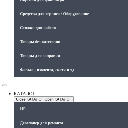
Средства для сервиса / Оборудование
Стяжки для кабеля
Товары без категории
Товары для заправки
Фольга , изолента, скотч и тд
КАТАЛОГ
Close КАТАЛОГ
Open КАТАЛОГ
HP
Девелопер для ремонта