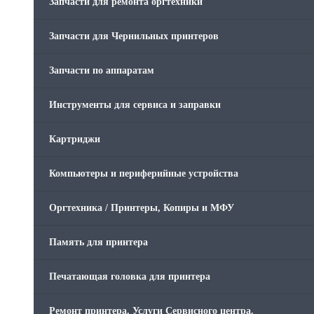
Запчасти для ремонта оргтехники
Запчасти для Чернильных принтеров
Запчасти по аппаратам
Инструменты для сервиса и заправки
Картриджи
Компьютеры и периферийные устройства
Оргтехника / Принтеры, Копиры и МФУ
Память для принтера
Печатающая головка для принтера
Ремонт принтера. Услуги Сервисного центра.