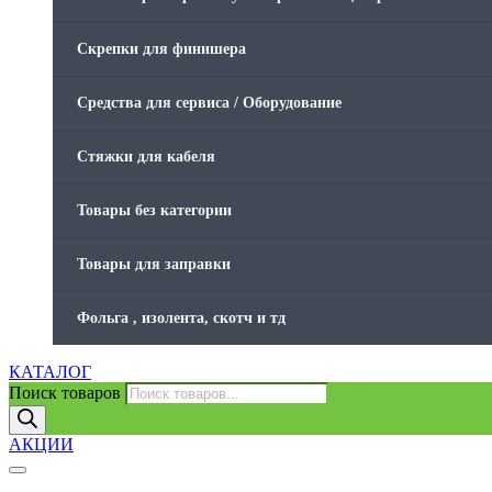
Скрепки для финишера
Средства для сервиса / Оборудование
Стяжки для кабеля
Товары без категории
Товары для заправки
Фольга , изолента, скотч и тд
КАТАЛОГ
Поиск товаров
АКЦИИ