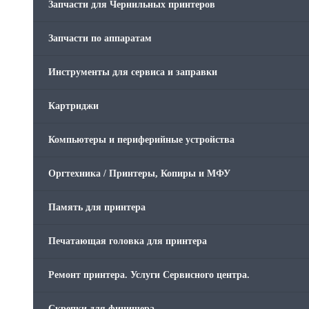
Запчасти для Чернильных принтеров
Запчасти по аппаратам
Инструменты для сервиса и заправки
Картриджи
Компьютеры и периферийные устройства
Оргтехника / Принтеры, Копиры и МФУ
Память для принтера
Печатающая головка для принтера
Ремонт принтера. Услуги Сервисного центра.
Скрепки для финишера