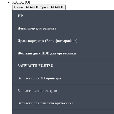
КАТАЛОГ
Close КАТАЛОГ
Open КАТАЛОГ
HP
Девелопер для ремонта
Драм-картридж (Блок фотоарабана)
Жесткий диск HDD для оргтехники
ЗАПЧАСТИ FUJITSU
Запчасти для 3D принтера
Запчасти для плоттеров
Запчасти для ремонта оргтехники