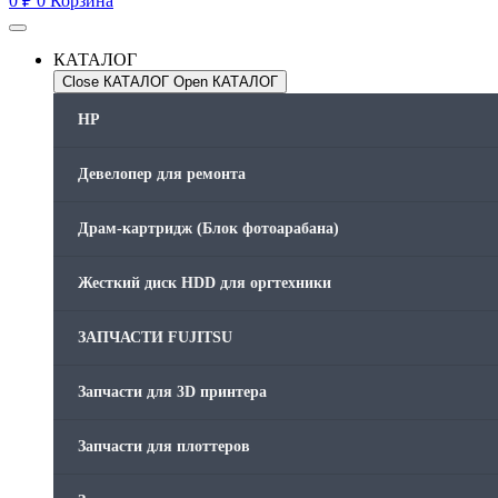
0
₽
0
Корзина
КАТАЛОГ
Close КАТАЛОГ
Open КАТАЛОГ
HP
Девелопер для ремонта
Драм-картридж (Блок фотоарабана)
Жесткий диск HDD для оргтехники
ЗАПЧАСТИ FUJITSU
Запчасти для 3D принтера
Запчасти для плоттеров