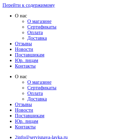
Перейти к содержимому
О нас
О магазине
Сертификаты
Оплата
Доставка
Отзывы
Новости
Поставщикам
Юр. лицам
Контакты
О нас
О магазине
Сертификаты
Оплата
Доставка
Отзывы
Новости
Поставщикам
Юр. лицам
Контакты
2info@servisnaya-lavka.ru