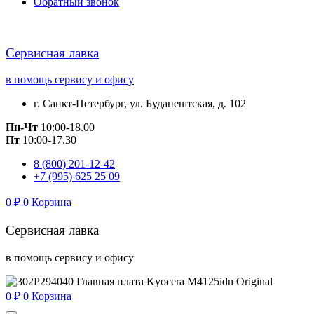
Обратный звонок
Сервисная лавка
в помощь сервису и офису
г. Санкт-Петербург, ул. Будапештская, д. 102
Пн-Чт
10:00-18.00
Пт
10:00-17.30
8 (800) 201-12-42
+7 (995) 625 25 09
0
₽
0
Корзина
Сервисная лавка
в помощь сервису и офису
0
₽
0
Корзина