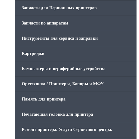
Запчасти для Чернильных принтеров
Запчасти по аппаратам
Инструменты для сервиса и заправки
Картриджи
Компьютеры и периферийные устройства
Оргтехника / Принтеры, Копиры и МФУ
Память для принтера
Печатающая головка для принтера
Ремонт принтера. Услуги Сервисного центра.