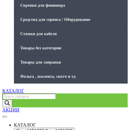
Скрепки для финишера
Средства для сервиса / Оборудование
Стяжки для кабеля
Товары без категории
Товары для заправки
Фольга , изолента, скотч и тд
КАТАЛОГ
Поиск
товаров
АКЦИИ
КАТАЛОГ