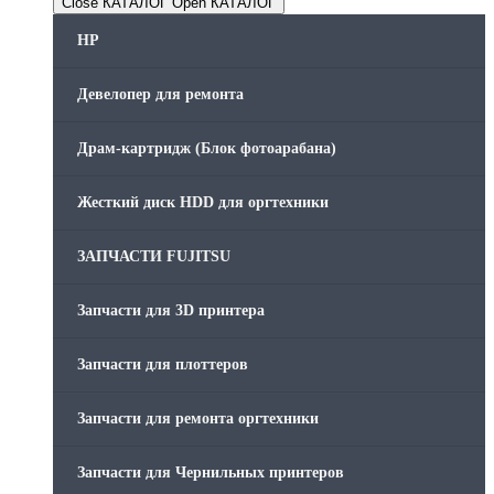
Close КАТАЛОГ
Open КАТАЛОГ
HP
Девелопер для ремонта
Драм-картридж (Блок фотоарабана)
Жесткий диск HDD для оргтехники
ЗАПЧАСТИ FUJITSU
Запчасти для 3D принтера
Запчасти для плоттеров
Запчасти для ремонта оргтехники
Запчасти для Чернильных принтеров