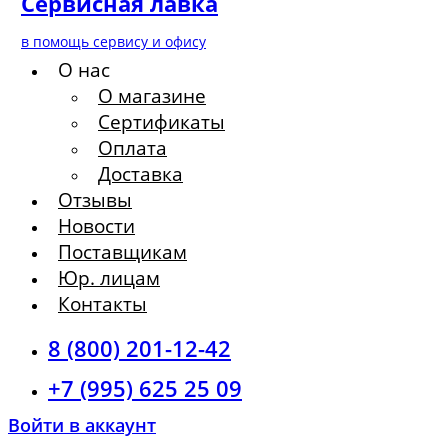
Сервисная лавка
в помощь сервису и офису
О нас
О магазине
Сертификаты
Оплата
Доставка
Отзывы
Новости
Поставщикам
Юр. лицам
Контакты
8 (800) 201-12-42
+7 (995) 625 25 09
Войти в аккаунт