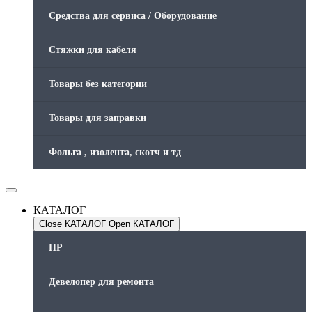
Средства для сервиса / Оборудование
Стяжки для кабеля
Товары без категории
Товары для заправки
Фольга , изолента, скотч и тд
КАТАЛОГ
Close КАТАЛОГ
Open КАТАЛОГ
HP
Девелопер для ремонта