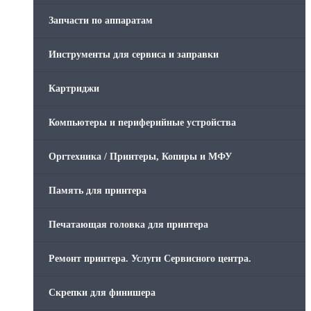
Запчасти по аппаратам
Инструменты для сервиса и заправки
Картриджи
Компьютеры и периферийные устройства
Оргтехника / Принтеры, Копиры и МФУ
Память для принтера
Печатающая головка для принтера
Ремонт принтера. Услуги Сервисного центра.
Скрепки для финишера