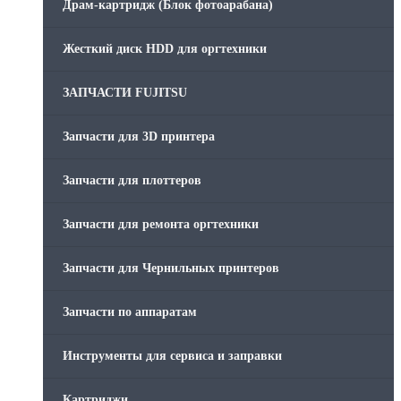
Драм-картридж (Блок фотоарабана)
Жесткий диск HDD для оргтехники
ЗАПЧАСТИ FUJITSU
Запчасти для 3D принтера
Запчасти для плоттеров
Запчасти для ремонта оргтехники
Запчасти для Чернильных принтеров
Запчасти по аппаратам
Инструменты для сервиса и заправки
Картриджи