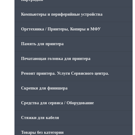
Компьютеры и периферийные устройства
Оргтехника / Принтеры, Копиры и МФУ
Память для принтера
Печатающая головка для принтера
Ремонт принтера. Услуги Сервисного центра.
Скрепки для финишера
Средства для сервиса / Оборудование
Стяжки для кабеля
Товары без категории