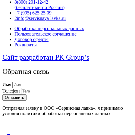
8(800) 201-12-42
(бесплатный по России)
+7 (995) 625 25 09
2info@servisnaya-lavka.ru
Обработка персональных данных
Пользовательское соглашение
Договор оферты
Реквизиты
Сайт разработан PK Group’s
Обратная связь
Имя
Телефон
Отправить
Отправляя заявку в ООО «Сервисная лавка», я принимаю
условия политики обработки персональных данных