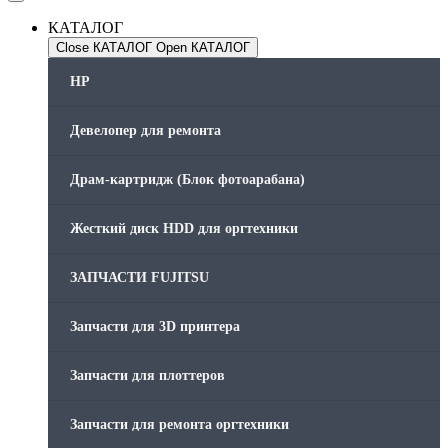
КАТАЛОГ
Close КАТАЛОГ
Open КАТАЛОГ
HP
Девелопер для ремонта
Драм-картридж (Блок фотоарабана)
Жесткий диск HDD для оргтехники
ЗАПЧАСТИ FUJITSU
Запчасти для 3D принтера
Запчасти для плоттеров
Запчасти для ремонта оргтехники