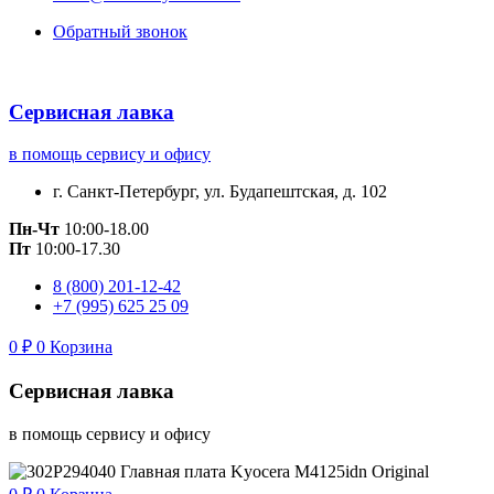
Обратный звонок
Сервисная лавка
в помощь сервису и офису
г. Санкт-Петербург, ул. Будапештская, д. 102
Пн-Чт
10:00-18.00
Пт
10:00-17.30
8 (800) 201-12-42
+7 (995) 625 25 09
0
₽
0
Корзина
Сервисная лавка
в помощь сервису и офису