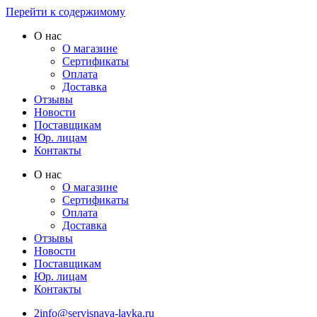
Перейти к содержимому
О нас
О магазине
Сертификаты
Оплата
Доставка
Отзывы
Новости
Поставщикам
Юр. лицам
Контакты
О нас
О магазине
Сертификаты
Оплата
Доставка
Отзывы
Новости
Поставщикам
Юр. лицам
Контакты
2info@servisnaya-lavka.ru