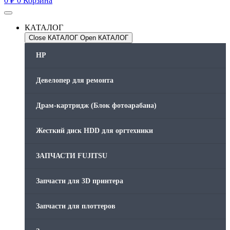
0
₽
0
Корзина
КАТАЛОГ
Close КАТАЛОГ
Open КАТАЛОГ
HP
Девелопер для ремонта
Драм-картридж (Блок фотоарабана)
Жесткий диск HDD для оргтехники
ЗАПЧАСТИ FUJITSU
Запчасти для 3D принтера
Запчасти для плоттеров