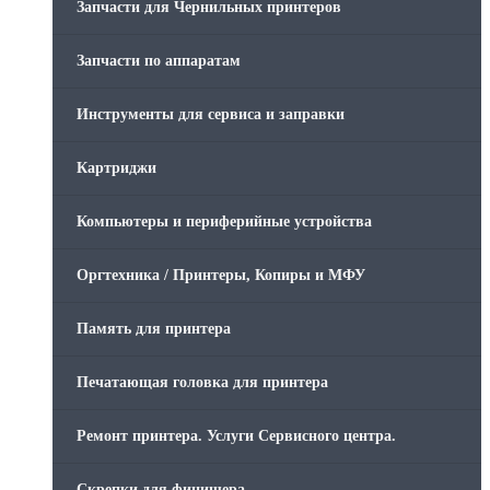
Запчасти для Чернильных принтеров
Запчасти по аппаратам
Инструменты для сервиса и заправки
Картриджи
Компьютеры и периферийные устройства
Оргтехника / Принтеры, Копиры и МФУ
Память для принтера
Печатающая головка для принтера
Ремонт принтера. Услуги Сервисного центра.
Скрепки для финишера