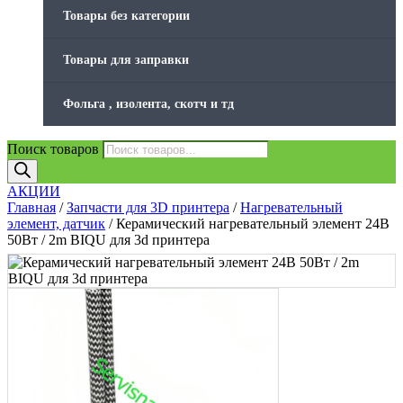
Товары без категории
Товары для заправки
Фольга , изолента, скотч и тд
Поиск товаров
АКЦИИ
Главная
/
Запчасти для 3D принтера
/
Нагревательный
элемент, датчик
/ Керамический нагревательный элемент 24В
50Вт / 2m BIQU для 3d принтера