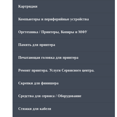
Картриджи
Компьютеры и периферийные устройства
Оргтехника / Принтеры, Копиры и МФУ
Память для принтера
Печатающая головка для принтера
Ремонт принтера. Услуги Сервисного центра.
Скрепки для финишера
Средства для сервиса / Оборудование
Стяжки для кабеля