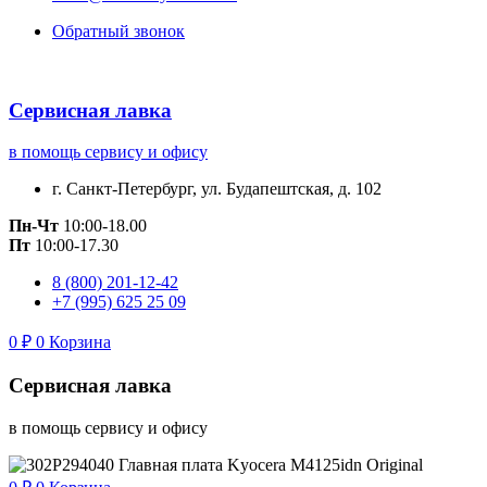
Обратный звонок
Сервисная лавка
в помощь сервису и офису
г. Санкт-Петербург, ул. Будапештская, д. 102
Пн-Чт
10:00-18.00
Пт
10:00-17.30
8 (800) 201-12-42
+7 (995) 625 25 09
0
₽
0
Корзина
Сервисная лавка
в помощь сервису и офису