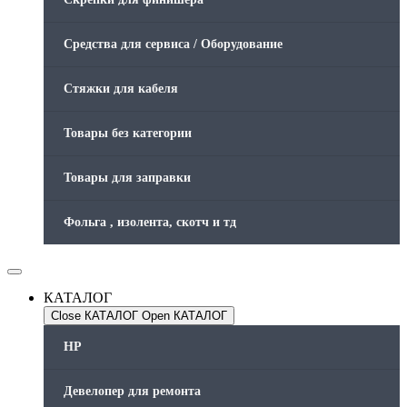
Средства для сервиса / Оборудование
Стяжки для кабеля
Товары без категории
Товары для заправки
Фольга , изолента, скотч и тд
КАТАЛОГ
Close КАТАЛОГ
Open КАТАЛОГ
HP
Девелопер для ремонта