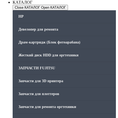
КАТАЛОГ
Close КАТАЛОГ
Open КАТАЛОГ
HP
Девелопер для ремонта
Драм-картридж (Блок фотоарабана)
Жесткий диск HDD для оргтехники
ЗАПЧАСТИ FUJITSU
Запчасти для 3D принтера
Запчасти для плоттеров
Запчасти для ремонта оргтехники