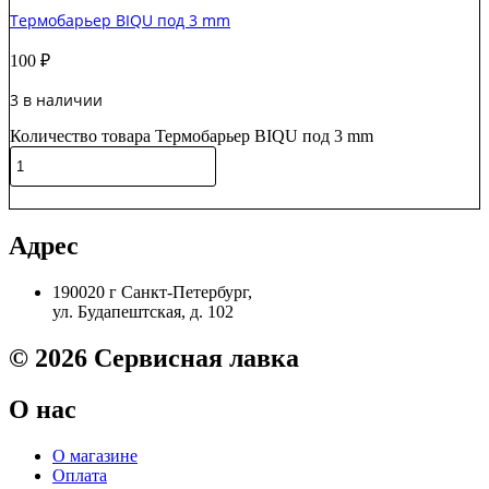
Термобарьер BIQU под 3 mm
100
₽
3 в наличии
Количество товара Термобарьер BIQU под 3 mm
В корзину
Адрес
190020 г Санкт-Петербург,
ул. Будапештская, д. 102
© 2026 Сервисная лавка
О нас
О магазине
Оплата