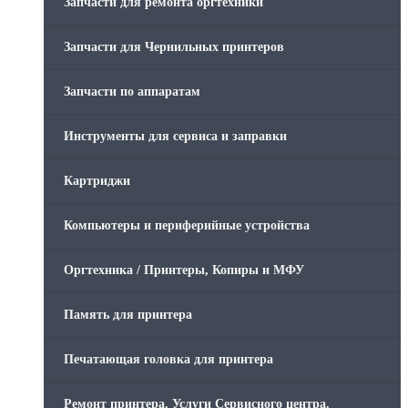
Запчасти для ремонта оргтехники
Запчасти для Чернильных принтеров
Запчасти по аппаратам
Инструменты для сервиса и заправки
Картриджи
Компьютеры и периферийные устройства
Оргтехника / Принтеры, Копиры и МФУ
Память для принтера
Печатающая головка для принтера
Ремонт принтера. Услуги Сервисного центра.