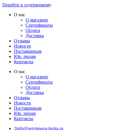
Перейти к содержимому
О нас
О магазине
Сертификаты
Оплата
Доставка
Отзывы
Новости
Поставщикам
Юр. лицам
Контакты
О нас
О магазине
Сертификаты
Оплата
Доставка
Отзывы
Новости
Поставщикам
Юр. лицам
Контакты
2info@servisnaya-lavka.ru