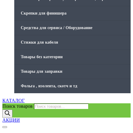
Скрепки для финишера
Средства для сервиса / Оборудование
Стяжки для кабеля
Товары без категории
Товары для заправки
Фольга , изолента, скотч и тд
КАТАЛОГ
Поиск товаров
АКЦИИ