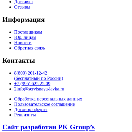
Доставка
Отзывы
Информация
Поставщикам
Юр. лицам
Новости
Обратная связь
Контакты
8(800) 201-12-42
(бесплатный по России)
+7 (995) 625 25 09
2info@servisnaya-lavka.ru
Обработка персональных данных
Пользовательское соглашение
Договор оферты
Реквизиты
Сайт разработан PK Group’s