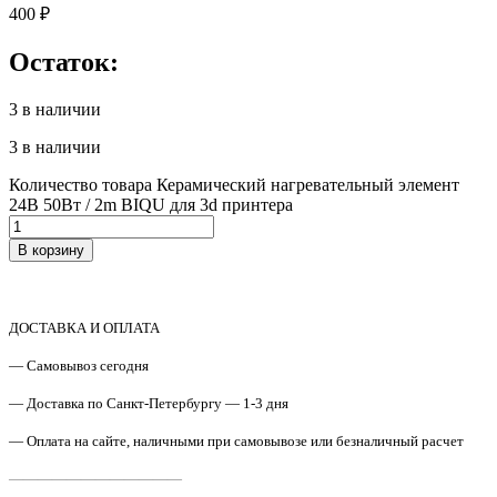
400
₽
Остаток:
3 в наличии
3 в наличии
Количество товара Керамический нагревательный элемент
24В 50Вт / 2m BIQU для 3d принтера
В корзину
ДОСТАВКА И ОПЛАТА
— Самовывоз сегодня
— Доставка по Санкт-Петербургу — 1-3 дня
— Оплата на сайте, наличными при самовывозе или безналичный расчет
————————————