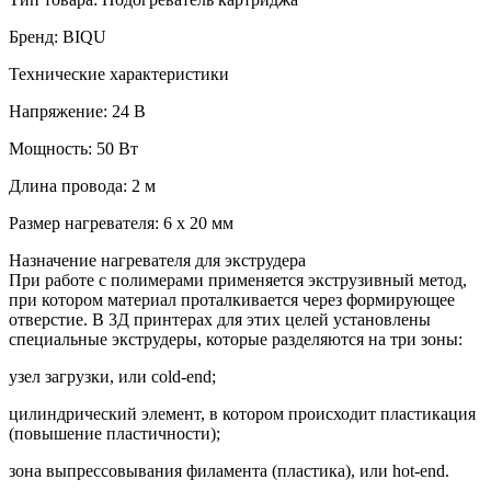
Бренд: BIQU
Технические характеристики
Напряжение: 24 В
Мощность: 50 Вт
Длина провода: 2 м
Размер нагревателя: 6 х 20 мм
Назначение нагревателя для экструдера
При работе с полимерами применяется экструзивный метод,
при котором материал проталкивается через формирующее
отверстие. В 3Д принтерах для этих целей установлены
специальные экструдеры, которые разделяются на три зоны:
узел загрузки, или cold-end;
цилиндрический элемент, в котором происходит пластикация
(повышение пластичности);
зона выпрессовывания филамента (пластика), или hot-end.