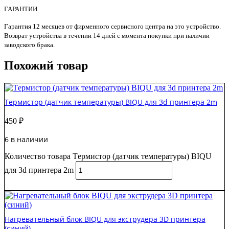
ГАРАНТИИ
Гарантия 12 месяцев от фирменного сервисного центра на это устройство.
Возврат устройства в течении 14 дней с момента покупки при наличии
заводского брака.
Похожий товар
Tермистор (датчик температуры) BIQU для 3d принтера 2m
450
₽
6 в наличии
Количество товара Tермистор (датчик температуры) BIQU
для 3d принтера 2m
В корзину
Нагревательный блок BIQU для экструдера 3D принтера
(синий)