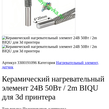
Артикул
3300191096
Категория
Нагревательный элемент,
датчик
Керамический нагревательный
элемент 24В 50Вт / 2m BIQU
для 3d принтера
Тип товара: Подогреватель картриджа