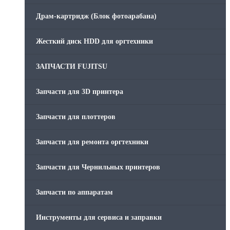
Драм-картридж (Блок фотоарабана)
Жесткий диск HDD для оргтехники
ЗАПЧАСТИ FUJITSU
Запчасти для 3D принтера
Запчасти для плоттеров
Запчасти для ремонта оргтехники
Запчасти для Чернильных принтеров
Запчасти по аппаратам
Инструменты для сервиса и заправки