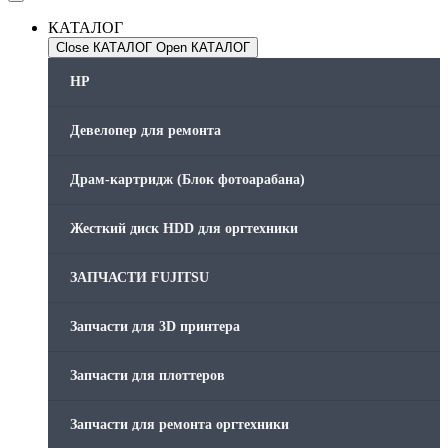
КАТАЛОГ
Close КАТАЛОГ
Open КАТАЛОГ
HP
Девелопер для ремонта
Драм-картридж (Блок фотоарабана)
Жесткий диск HDD для оргтехники
ЗАПЧАСТИ FUJITSU
Запчасти для 3D принтера
Запчасти для плоттеров
Запчасти для ремонта оргтехники