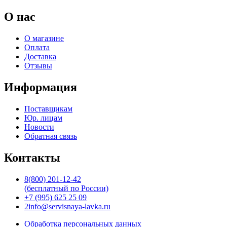
О нас
О магазине
Оплата
Доставка
Отзывы
Информация
Поставщикам
Юр. лицам
Новости
Обратная связь
Контакты
8(800) 201-12-42
(бесплатный по России)
+7 (995) 625 25 09
2info@servisnaya-lavka.ru
Обработка персональных данных