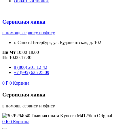
Обратный звонок
Сервисная лавка
в помощь сервису и офису
г. Санкт-Петербург, ул. Будапештская, д. 102
Пн-Чт
10:00-18.00
Пт
10:00-17.30
8 (800) 201-12-42
+7 (995) 625 25 09
0
₽
0
Корзина
Сервисная лавка
в помощь сервису и офису
0
₽
0
Корзина