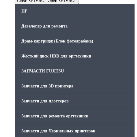
Close КАТАЛОГ
Open КАТАЛОГ
HP
Девелопер для ремонта
Драм-картридж (Блок фотоарабана)
Жесткий диск HDD для оргтехники
ЗАПЧАСТИ FUJITSU
Запчасти для 3D принтера
Запчасти для плоттеров
Запчасти для ремонта оргтехники
Запчасти для Чернильных принтеров