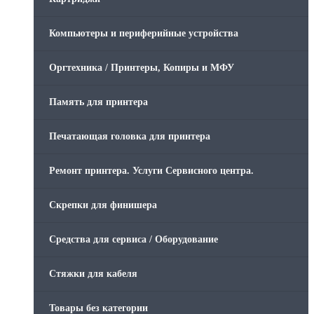
Компьютеры и периферийные устройства
Оргтехника / Принтеры, Копиры и МФУ
Память для принтера
Печатающая головка для принтера
Ремонт принтера. Услуги Сервисного центра.
Скрепки для финишера
Средства для сервиса / Оборудование
Стяжки для кабеля
Товары без категории