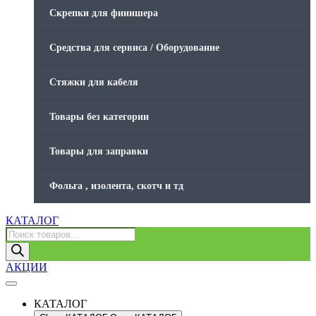
Скрепки для финишера
Средства для сервиса / Оборудование
Стяжки для кабеля
Товары без категории
Товары для заправки
Фольга , изолента, скотч и тд
КАТАЛОГ
Поиск
товаров
АКЦИИ
КАТАЛОГ