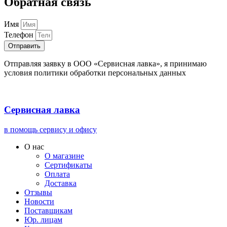
Обратная связь
Имя
Телефон
Отправить
Отправляя заявку в ООО «Сервисная лавка», я принимаю
условия политики обработки персональных данных
Сервисная лавка
в помощь сервису и офису
О нас
О магазине
Сертификаты
Оплата
Доставка
Отзывы
Новости
Поставщикам
Юр. лицам