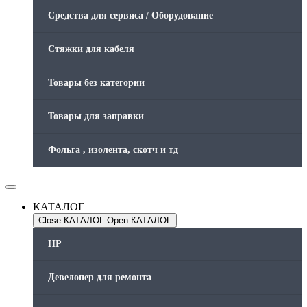
Средства для сервиса / Оборудование
Стяжки для кабеля
Товары без категории
Товары для заправки
Фольга , изолента, скотч и тд
КАТАЛОГ
Close КАТАЛОГ
Open КАТАЛОГ
HP
Девелопер для ремонта