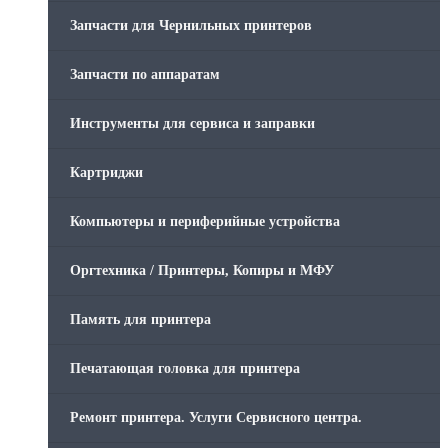
Запчасти для Чернильных принтеров
Запчасти по аппаратам
Инструменты для сервиса и заправки
Картриджи
Компьютеры и периферийные устройства
Оргтехника / Принтеры, Копиры и МФУ
Память для принтера
Печатающая головка для принтера
Ремонт принтера. Услуги Сервисного центра.