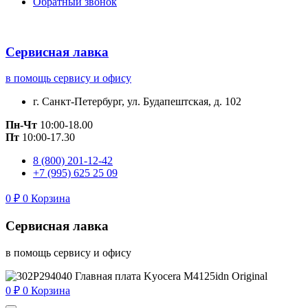
Обратный звонок
Сервисная лавка
в помощь сервису и офису
г. Санкт-Петербург, ул. Будапештская, д. 102
Пн-Чт
10:00-18.00
Пт
10:00-17.30
8 (800) 201-12-42
+7 (995) 625 25 09
0
₽
0
Корзина
Сервисная лавка
в помощь сервису и офису
0
₽
0
Корзина