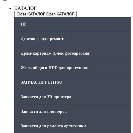
КАТАЛОГ
Close КАТАЛОГ
Open КАТАЛОГ
HP
Девелопер для ремонта
Драм-картридж (Блок фотоарабана)
Жесткий диск HDD для оргтехники
ЗАПЧАСТИ FUJITSU
Запчасти для 3D принтера
Запчасти для плоттеров
Запчасти для ремонта оргтехники