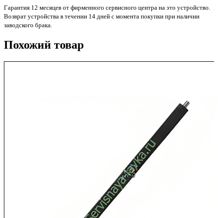
LJManaged
Гарантия 12 месяцев от фирменного сервисного центра на это устройство.
MFP
Возврат устройства в течении 14 дней с момента покупки при наличии
E72525
заводского брака.
Original
Похожий товар