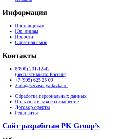
Информация
Поставщикам
Юр. лицам
Новости
Обратная связь
Контакты
8(800) 201-12-42
(бесплатный по России)
+7 (995) 625 25 09
2info@servisnaya-lavka.ru
Обработка персональных данных
Пользовательское соглашение
Договор оферты
Реквизиты
Сайт разработан PK Group’s