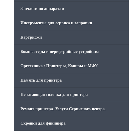
Запчасти по аппаратам
Инструменты для сервиса и заправки
Картриджи
Компьютеры и периферийные устройства
Оргтехника / Принтеры, Копиры и МФУ
Память для принтера
Печатающая головка для принтера
Ремонт принтера. Услуги Сервисного центра.
Скрепки для финишера