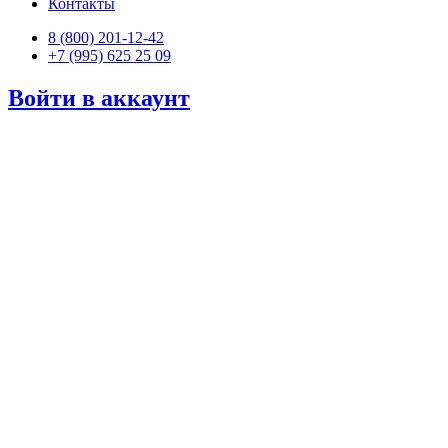
Контакты
8 (800) 201-12-42
+7 (995) 625 25 09
Войти в аккаунт