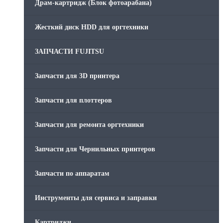
Драм-картридж (Блок фотоарабана)
Жесткий диск HDD для оргтехники
ЗАПЧАСТИ FUJITSU
Запчасти для 3D принтера
Запчасти для плоттеров
Запчасти для ремонта оргтехники
Запчасти для Чернильных принтеров
Запчасти по аппаратам
Инструменты для сервиса и заправки
Картриджи