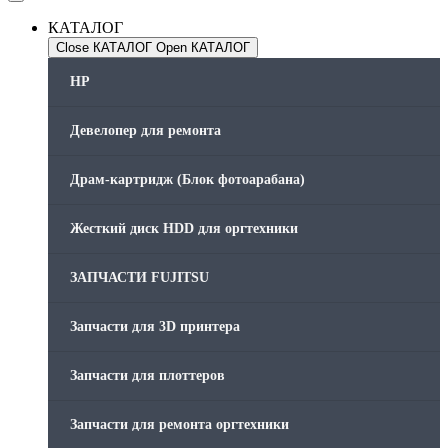
КАТАЛОГ
Close КАТАЛОГ
Open КАТАЛОГ
HP
Девелопер для ремонта
Драм-картридж (Блок фотоарабана)
Жесткий диск HDD для оргтехники
ЗАПЧАСТИ FUJITSU
Запчасти для 3D принтера
Запчасти для плоттеров
Запчасти для ремонта оргтехники