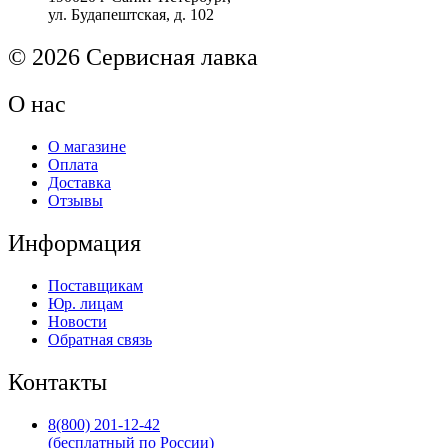
ул. Будапештская, д. 102
2550
Original
© 2026 Сервисная лавка
О нас
О магазине
Оплата
Доставка
Отзывы
Информация
Поставщикам
Юр. лицам
Новости
Обратная связь
Контакты
8(800) 201-12-42
(бесплатный по России)