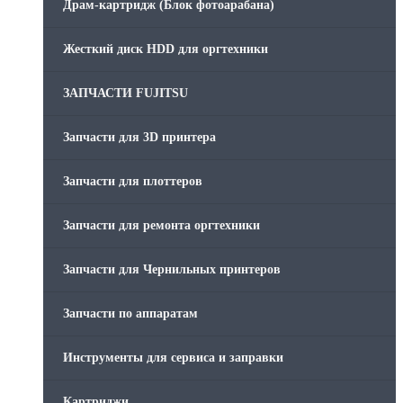
Драм-картридж (Блок фотоарабана)
Жесткий диск HDD для оргтехники
ЗАПЧАСТИ FUJITSU
Запчасти для 3D принтера
Запчасти для плоттеров
Запчасти для ремонта оргтехники
Запчасти для Чернильных принтеров
Запчасти по аппаратам
Инструменты для сервиса и заправки
Картриджи