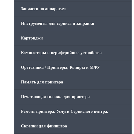
Запчасти по аппаратам
Инструменты для сервиса и заправки
Картриджи
Компьютеры и периферийные устройства
Оргтехника / Принтеры, Копиры и МФУ
Память для принтера
Печатающая головка для принтера
Ремонт принтера. Услуги Сервисного центра.
Скрепки для финишера