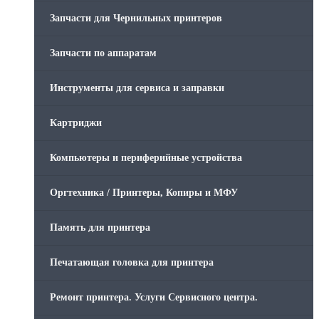
Запчасти для Чернильных принтеров
Запчасти по аппаратам
Инструменты для сервиса и заправки
Картриджи
Компьютеры и периферийные устройства
Оргтехника / Принтеры, Копиры и МФУ
Память для принтера
Печатающая головка для принтера
Ремонт принтера. Услуги Сервисного центра.