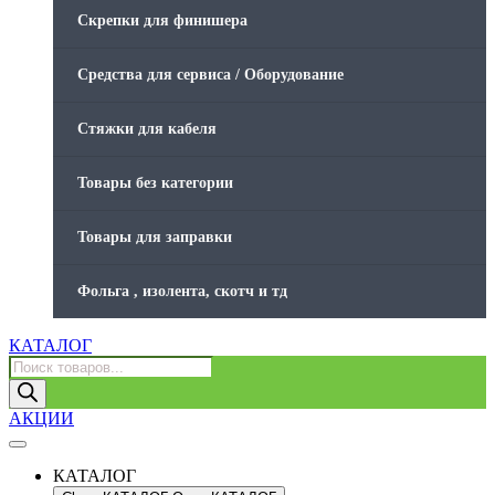
Скрепки для финишера
Средства для сервиса / Оборудование
Стяжки для кабеля
Товары без категории
Товары для заправки
Фольга , изолента, скотч и тд
КАТАЛОГ
Поиск
товаров
АКЦИИ
КАТАЛОГ