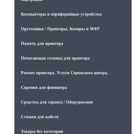
Компьютеры и периферийные устройства
Оргтехника / Принтеры, Копиры и МФУ
Память для принтера
Печатающая головка для принтера
Ремонт принтера. Услуги Сервисного центра.
Скрепки для финишера
Средства для сервиса / Оборудование
Стяжки для кабеля
Товары без категории