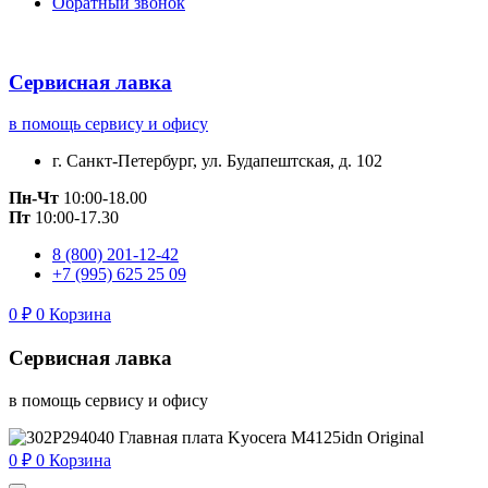
Обратный звонок
Сервисная лавка
в помощь сервису и офису
г. Санкт-Петербург, ул. Будапештская, д. 102
Пн-Чт
10:00-18.00
Пт
10:00-17.30
8 (800) 201-12-42
+7 (995) 625 25 09
0
₽
0
Корзина
Сервисная лавка
в помощь сервису и офису
0
₽
0
Корзина