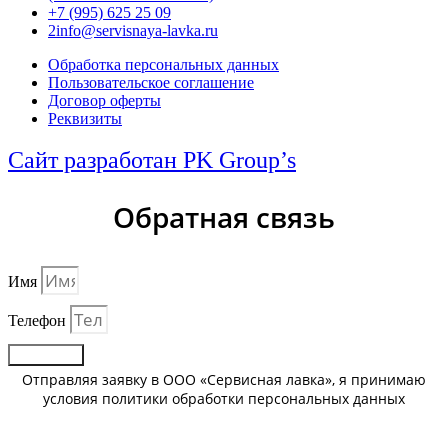
+7 (995) 625 25 09
2info@servisnaya-lavka.ru
Обработка персональных данных
Пользовательское соглашение
Договор оферты
Реквизиты
Сайт разработан PK Group’s
Обратная связь
Имя
Телефон
Отправить
Отправляя заявку в ООО «Сервисная лавка», я принимаю
условия политики обработки персональных данных