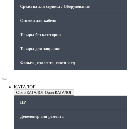
Средства для сервиса / Оборудование
Стяжки для кабеля
Товары без категории
Товары для заправки
Фольга , изолента, скотч и тд
КАТАЛОГ
Close КАТАЛОГ
Open КАТАЛОГ
HP
Девелопер для ремонта