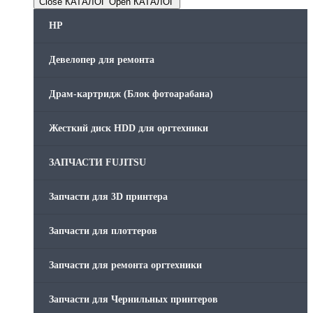
Close КАТАЛОГ
Open КАТАЛОГ
HP
Девелопер для ремонта
Драм-картридж (Блок фотоарабана)
Жесткий диск HDD для оргтехники
ЗАПЧАСТИ FUJITSU
Запчасти для 3D принтера
Запчасти для плоттеров
Запчасти для ремонта оргтехники
Запчасти для Чернильных принтеров