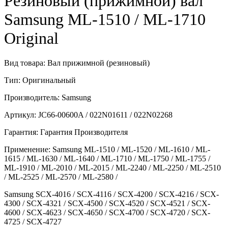
Резиновый (прижимной) вал
Samsung ML-1510 / ML-1710
Original
Вид товара: Вал прижимной (резиновый)
Тип: Оригинальный
Производитель: Samsung
Артикул: JC66-00600A / 022N01611 / 022N02268
Гарантия: Гарантия Производителя
Применение: Samsung ML-1510 / ML-1520 / ML-1610 / ML-
1615 / ML-1630 / ML-1640 / ML-1710 / ML-1750 / ML-1755 /
ML-1910 / ML-2010 / ML-2015 / ML-2240 / ML-2250 / ML-2510
/ ML-2525 / ML-2570 / ML-2580 /
Samsung SCX-4016 / SCX-4116 / SCX-4200 / SCX-4216 / SCX-
4300 / SCX-4321 / SCX-4500 / SCX-4520 / SCX-4521 / SCX-
4600 / SCX-4623 / SCX-4650 / SCX-4700 / SCX-4720 / SCX-
4725 / SCX-4727