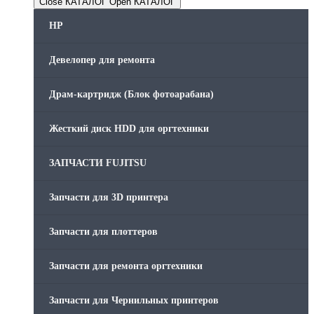
Close КАТАЛОГ
Open КАТАЛОГ
HP
Девелопер для ремонта
Драм-картридж (Блок фотоарабана)
Жесткий диск HDD для оргтехники
ЗАПЧАСТИ FUJITSU
Запчасти для 3D принтера
Запчасти для плоттеров
Запчасти для ремонта оргтехники
Запчасти для Чернильных принтеров