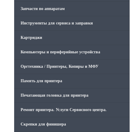
Запчасти по аппаратам
Инструменты для сервиса и заправки
Картриджи
Компьютеры и периферийные устройства
Оргтехника / Принтеры, Копиры и МФУ
Память для принтера
Печатающая головка для принтера
Ремонт принтера. Услуги Сервисного центра.
Скрепки для финишера