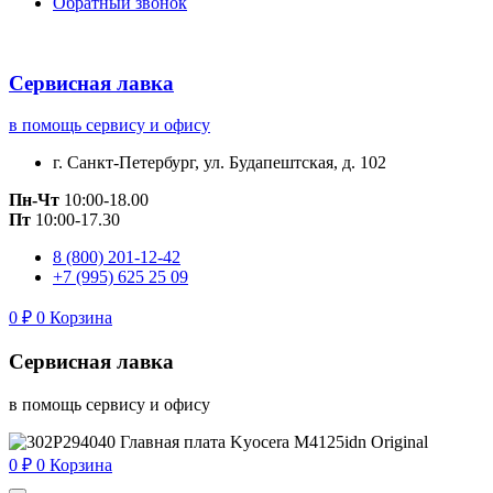
Обратный звонок
Сервисная лавка
в помощь сервису и офису
г. Санкт-Петербург, ул. Будапештская, д. 102
Пн-Чт
10:00-18.00
Пт
10:00-17.30
8 (800) 201-12-42
+7 (995) 625 25 09
0
₽
0
Корзина
Сервисная лавка
в помощь сервису и офису
0
₽
0
Корзина