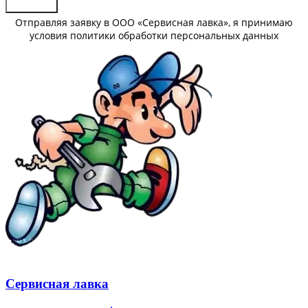
Отправить
Отправляя заявку в ООО «Сервисная лавка», я принимаю
условия политики обработки персональных данных
Сервисная лавка