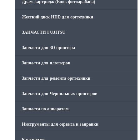
Драм-картридж (Блок фотоарабана)
Жесткий диск HDD для оргтехники
ЗАПЧАСТИ FUJITSU
Запчасти для 3D принтера
Запчасти для плоттеров
Запчасти для ремонта оргтехники
Запчасти для Чернильных принтеров
Запчасти по аппаратам
Инструменты для сервиса и заправки
Картриджи