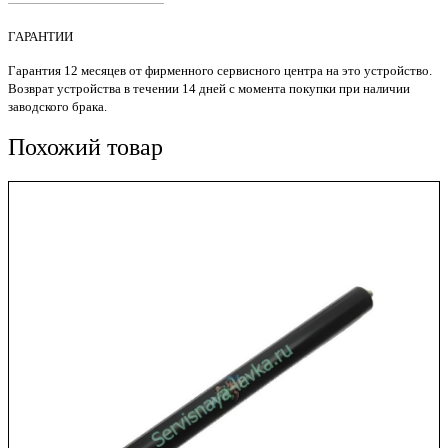
————————————
ML-
1710
ГАРАНТИИ
Original
Гарантия 12 месяцев от фирменного сервисного центра на это устройство.
Возврат устройства в течении 14 дней с момента покупки при наличии
заводского брака.
Похожий товар