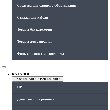
Средства для сервиса / Оборудование
Стяжки для кабеля
Товары без категории
Товары для заправки
Фольга , изолента, скотч и тд
КАТАЛОГ
Close КАТАЛОГ
Open КАТАЛОГ
HP
Девелопер для ремонта