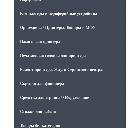
Компьютеры и периферийные устройства
Оргтехника / Принтеры, Копиры и МФУ
Память для принтера
Печатающая головка для принтера
Ремонт принтера. Услуги Сервисного центра.
Скрепки для финишера
Средства для сервиса / Оборудование
Стяжки для кабеля
Товары без категории