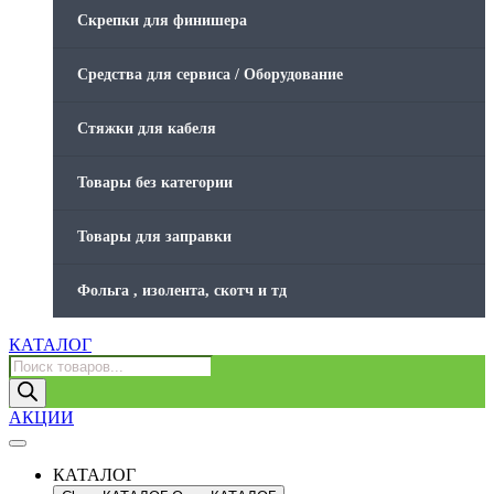
Скрепки для финишера
Средства для сервиса / Оборудование
Стяжки для кабеля
Товары без категории
Товары для заправки
Фольга , изолента, скотч и тд
КАТАЛОГ
Поиск
товаров
АКЦИИ
КАТАЛОГ