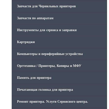
Запчасти для Чернильных принтеров
Запчасти по аппаратам
Инструменты для сервиса и заправки
Картриджи
Компьютеры и периферийные устройства
Оргтехника / Принтеры, Копиры и МФУ
Память для принтера
Печатающая головка для принтера
Ремонт принтера. Услуги Сервисного центра.