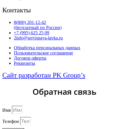
Контакты
8(800) 201-12-42
(бесплатный по России)
+7 (995) 625 25 09
2info@servisnaya-lavka.ru
Обработка персональных данных
Пользовательское соглашение
Договор оферты
Реквизиты
Сайт разработан PK Group’s
Обратная связь
Имя
Телефон