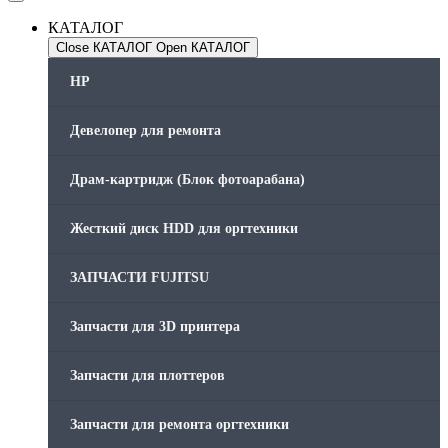
КАТАЛОГ
Close КАТАЛОГ
Open КАТАЛОГ
HP
Девелопер для ремонта
Драм-картридж (Блок фотоарабана)
Жесткий диск HDD для оргтехники
ЗАПЧАСТИ FUJITSU
Запчасти для 3D принтера
Запчасти для плоттеров
Запчасти для ремонта оргтехники