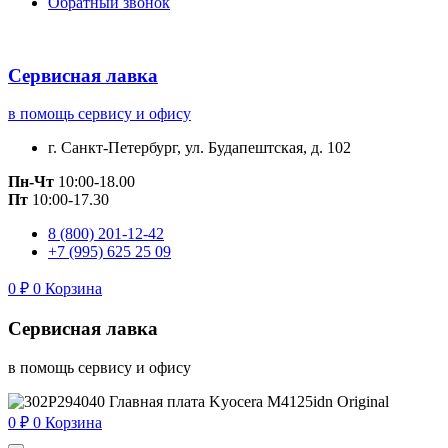
Обратный звонок
Сервисная лавка
в помощь сервису и офису
г. Санкт-Петербург, ул. Будапештская, д. 102
Пн-Чт
10:00-18.00
Пт
10:00-17.30
8 (800) 201-12-42
+7 (995) 625 25 09
0
₽
0
Корзина
Сервисная лавка
в помощь сервису и офису
0
₽
0
Корзина