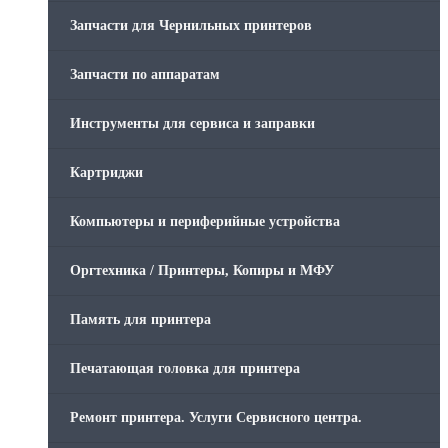
Запчасти для Чернильных принтеров
Запчасти по аппаратам
Инструменты для сервиса и заправки
Картриджи
Компьютеры и периферийные устройства
Оргтехника / Принтеры, Копиры и МФУ
Память для принтера
Печатающая головка для принтера
Ремонт принтера. Услуги Сервисного центра.