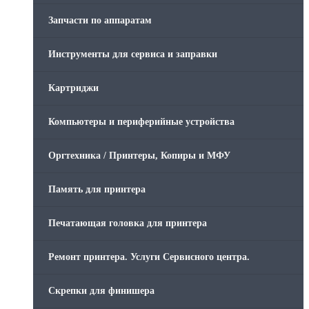
Запчасти по аппаратам
Инструменты для сервиса и заправки
Картриджи
Компьютеры и периферийные устройства
Оргтехника / Принтеры, Копиры и МФУ
Память для принтера
Печатающая головка для принтера
Ремонт принтера. Услуги Сервисного центра.
Скрепки для финишера