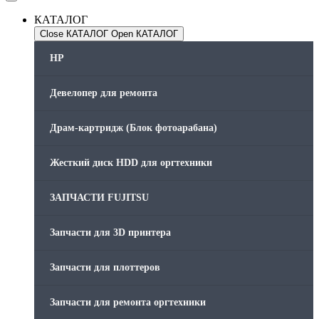
КАТАЛОГ
Close КАТАЛОГ
Open КАТАЛОГ
HP
Девелопер для ремонта
Драм-картридж (Блок фотоарабана)
Жесткий диск HDD для оргтехники
ЗАПЧАСТИ FUJITSU
Запчасти для 3D принтера
Запчасти для плоттеров
Запчасти для ремонта оргтехники