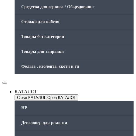
Средства для сервиса / Оборудование
Стяжки для кабеля
Товары без категории
Товары для заправки
Фольга , изолента, скотч и тд
КАТАЛОГ
Close КАТАЛОГ
Open КАТАЛОГ
HP
Девелопер для ремонта