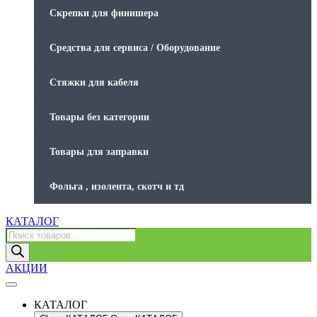
Скрепки для финишера
Средства для сервиса / Оборудование
Стяжки для кабеля
Товары без категории
Товары для заправки
Фольга , изолента, скотч и тд
КАТАЛОГ
Поиск
товаров
АКЦИИ
КАТАЛОГ