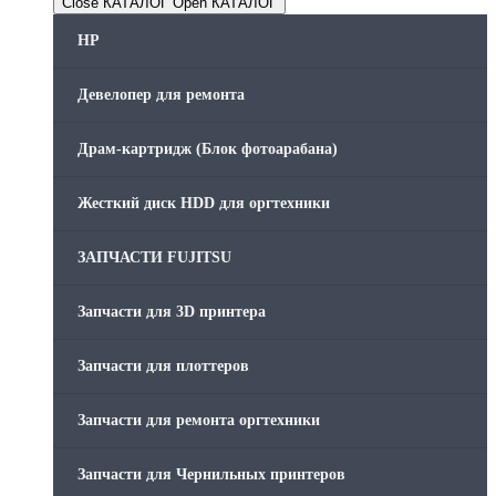
Close КАТАЛОГ
Open КАТАЛОГ
HP
Девелопер для ремонта
Драм-картридж (Блок фотоарабана)
Жесткий диск HDD для оргтехники
ЗАПЧАСТИ FUJITSU
Запчасти для 3D принтера
Запчасти для плоттеров
Запчасти для ремонта оргтехники
Запчасти для Чернильных принтеров