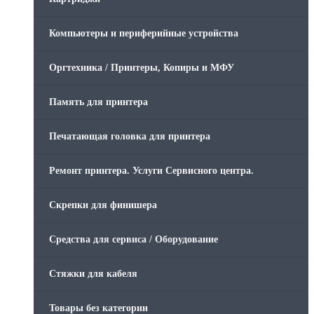
Компьютеры и периферийные устройства
Оргтехника / Принтеры, Копиры и МФУ
Память для принтера
Печатающая головка для принтера
Ремонт принтера. Услуги Сервисного центра.
Скрепки для финишера
Средства для сервиса / Оборудование
Стяжки для кабеля
Товары без категории