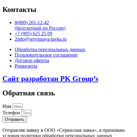
Контакты
8(800) 201-12-42
(бесплатный по России)
+7 (995) 625 25 09
2info@servisnaya-lavka.ru
Обработка персональных данных
Пользовательское соглашение
Договор оферты
Реквизиты
Сайт разработан PK Group’s
Обратная связь
Имя
Телефон
Отправить
Отправляя заявку в ООО «Сервисная лавка», я принимаю
условия политики обработки персональных данных