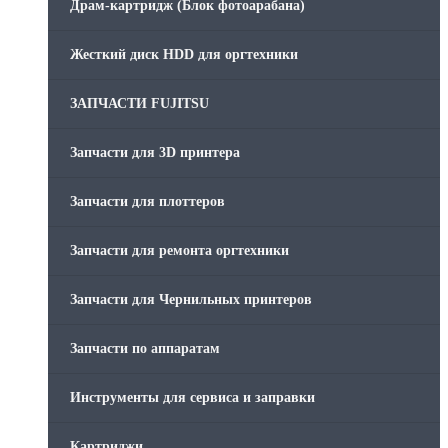
Драм-картридж (Блок фотоарабана)
Жесткий диск HDD для оргтехники
ЗАПЧАСТИ FUJITSU
Запчасти для 3D принтера
Запчасти для плоттеров
Запчасти для ремонта оргтехники
Запчасти для Чернильных принтеров
Запчасти по аппаратам
Инструменты для сервиса и заправки
Картриджи