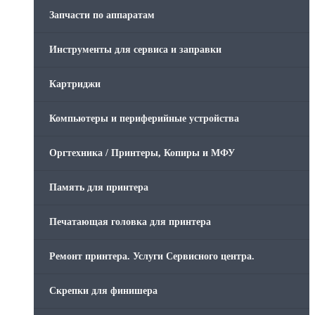
Запчасти по аппаратам
Инструменты для сервиса и заправки
Картриджи
Компьютеры и периферийные устройства
Оргтехника / Принтеры, Копиры и МФУ
Память для принтера
Печатающая головка для принтера
Ремонт принтера. Услуги Сервисного центра.
Скрепки для финишера