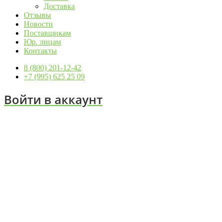
Доставка
Отзывы
Новости
Поставщикам
Юр. лицам
Контакты
8 (800) 201-12-42
+7 (995) 625 25 09
Войти в аккаунт