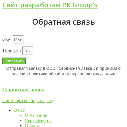
Сайт разработан PK Group’s
Обратная связь
Имя
Телефон
Отправить
Отправляя заявку в ООО «Сервисная лавка», я принимаю
условия политики обработки персональных данных
Сервисная лавка
в помощь сервису и офису
О нас
О магазине
Сертификаты
Оплата