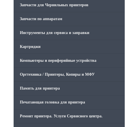
Запчасти для Чернильных принтеров
Запчасти по аппаратам
Инструменты для сервиса и заправки
Картриджи
Компьютеры и периферийные устройства
Оргтехника / Принтеры, Копиры и МФУ
Память для принтера
Печатающая головка для принтера
Ремонт принтера. Услуги Сервисного центра.