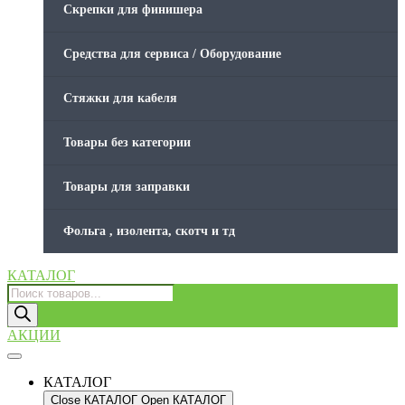
Скрепки для финишера
Средства для сервиса / Оборудование
Стяжки для кабеля
Товары без категории
Товары для заправки
Фольга , изолента, скотч и тд
КАТАЛОГ
Поиск
товаров
АКЦИИ
КАТАЛОГ
Close КАТАЛОГ
Open КАТАЛОГ