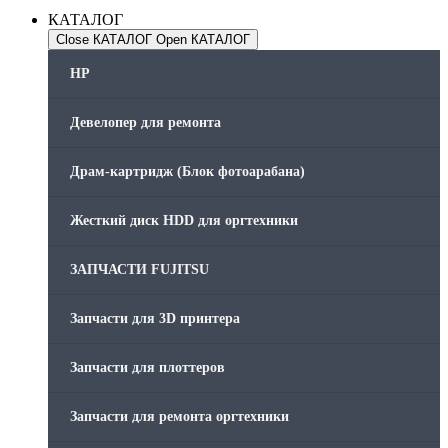
КАТАЛОГ
Close КАТАЛОГ
Open КАТАЛОГ
HP
Девелопер для ремонта
Драм-картридж (Блок фотоарабана)
Жесткий диск HDD для оргтехники
ЗАПЧАСТИ FUJITSU
Запчасти для 3D принтера
Запчасти для плоттеров
Запчасти для ремонта оргтехники