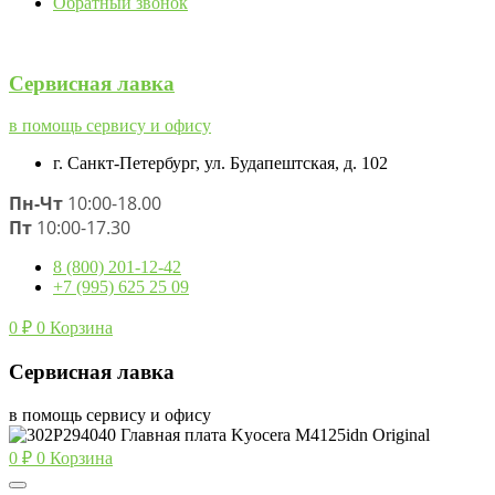
Обратный звонок
Сервисная лавка
в помощь сервису и офису
г. Санкт-Петербург, ул. Будапештская, д. 102
Пн-Чт
10:00-18.00
Пт
10:00-17.30
8 (800) 201-12-42
+7 (995) 625 25 09
0
₽
0
Корзина
Сервисная лавка
в помощь сервису и офису
0
₽
0
Корзина