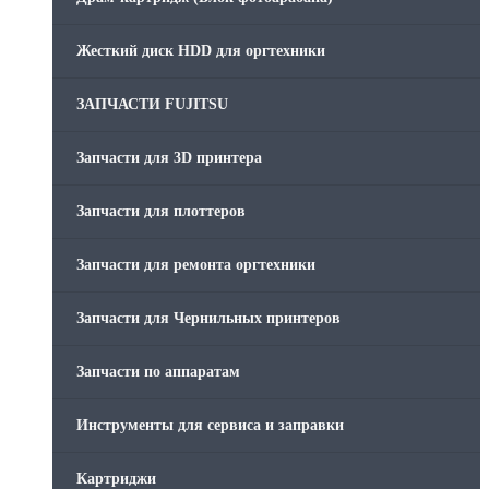
Жесткий диск HDD для оргтехники
ЗАПЧАСТИ FUJITSU
Запчасти для 3D принтера
Запчасти для плоттеров
Запчасти для ремонта оргтехники
Запчасти для Чернильных принтеров
Запчасти по аппаратам
Инструменты для сервиса и заправки
Картриджи