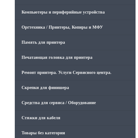
Компьютеры и периферийные устройства
Оргтехника / Принтеры, Копиры и МФУ
Память для принтера
Печатающая головка для принтера
Ремонт принтера. Услуги Сервисного центра.
Скрепки для финишера
Средства для сервиса / Оборудование
Стяжки для кабеля
Товары без категории