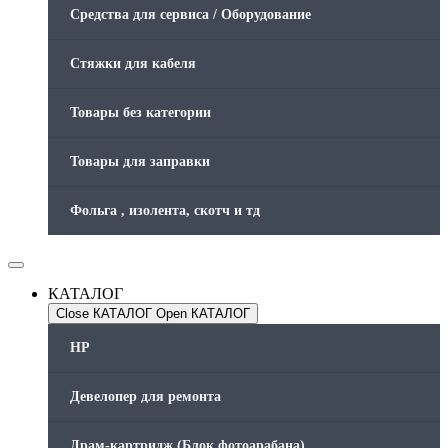
Средства для сервиса / Оборудование
Стяжки для кабеля
Товары без категории
Товары для заправки
Фольга , изолента, скотч и тд
КАТАЛОГ
Close КАТАЛОГ
Open КАТАЛОГ
HP
Девелопер для ремонта
Драм-картридж (Блок фотоарабана)