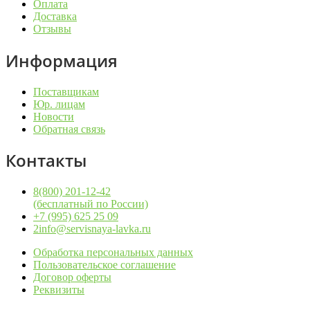
Оплата
Доставка
Отзывы
Информация
Поставщикам
Юр. лицам
Новости
Обратная связь
Контакты
8(800) 201-12-42
(бесплатный по России)
+7 (995) 625 25 09
2info@servisnaya-lavka.ru
Обработка персональных данных
Пользовательское соглашение
Договор оферты
Реквизиты