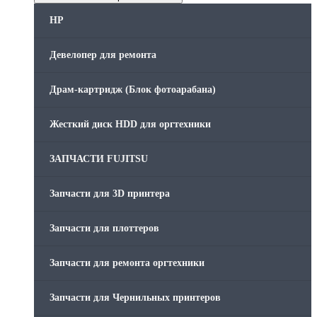
HP
Девелопер для ремонта
Драм-картридж (Блок фотоарабана)
Жесткий диск HDD для оргтехники
ЗАПЧАСТИ FUJITSU
Запчасти для 3D принтера
Запчасти для плоттеров
Запчасти для ремонта оргтехники
Запчасти для Чернильных принтеров