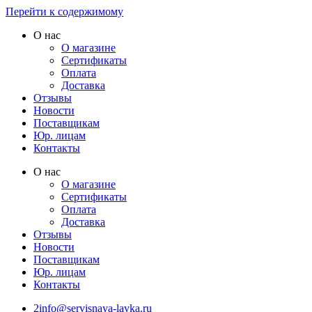
Перейти к содержимому
О нас
О магазине
Сертификаты
Оплата
Доставка
Отзывы
Новости
Поставщикам
Юр. лицам
Контакты
О нас
О магазине
Сертификаты
Оплата
Доставка
Отзывы
Новости
Поставщикам
Юр. лицам
Контакты
2info@servisnaya-lavka.ru