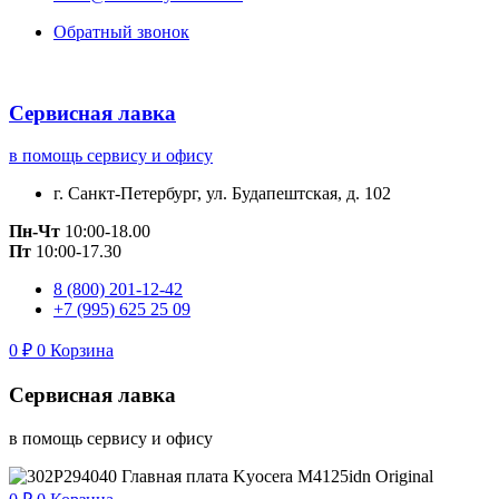
Обратный звонок
Сервисная лавка
в помощь сервису и офису
г. Санкт-Петербург, ул. Будапештская, д. 102
Пн-Чт
10:00-18.00
Пт
10:00-17.30
8 (800) 201-12-42
+7 (995) 625 25 09
0
₽
0
Корзина
Сервисная лавка
в помощь сервису и офису