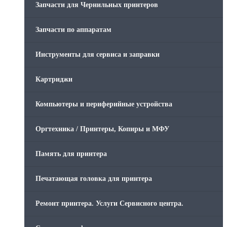
Запчасти для Чернильных принтеров
Запчасти по аппаратам
Инструменты для сервиса и заправки
Картриджи
Компьютеры и периферийные устройства
Оргтехника / Принтеры, Копиры и МФУ
Память для принтера
Печатающая головка для принтера
Ремонт принтера. Услуги Сервисного центра.