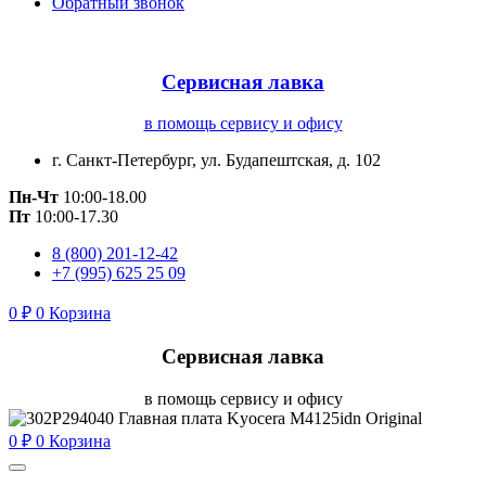
Обратный звонок
Сервисная лавка
в помощь сервису и офису
г. Санкт-Петербург, ул. Будапештская, д. 102
Пн-Чт
10:00-18.00
Пт
10:00-17.30
8 (800) 201-12-42
+7 (995) 625 25 09
0
₽
0
Корзина
Сервисная лавка
в помощь сервису и офису
0
₽
0
Корзина