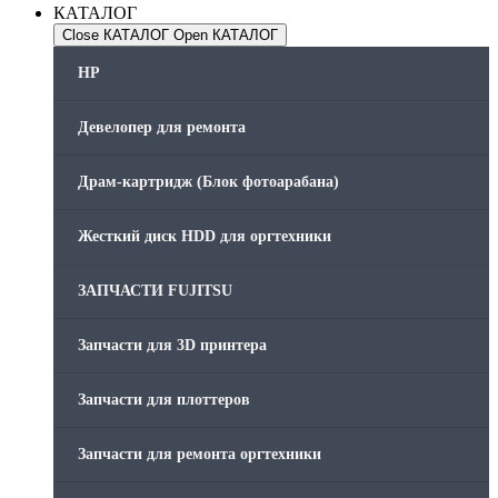
КАТАЛОГ
Close КАТАЛОГ
Open КАТАЛОГ
HP
Девелопер для ремонта
Драм-картридж (Блок фотоарабана)
Жесткий диск HDD для оргтехники
ЗАПЧАСТИ FUJITSU
Запчасти для 3D принтера
Запчасти для плоттеров
Запчасти для ремонта оргтехники