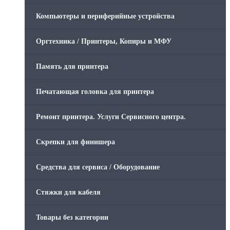
Компьютеры и периферийные устройства
Оргтехника / Принтеры, Копиры и МФУ
Память для принтера
Печатающая головка для принтера
Ремонт принтера. Услуги Сервисного центра.
Скрепки для финишера
Средства для сервиса / Оборудование
Стяжки для кабеля
Товары без категории