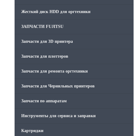
Жесткий диск HDD для оргтехники
ЗАПЧАСТИ FUJITSU
Запчасти для 3D принтера
Запчасти для плоттеров
Запчасти для ремонта оргтехники
Запчасти для Чернильных принтеров
Запчасти по аппаратам
Инструменты для сервиса и заправки
Картриджи