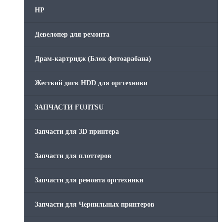
HP
Девелопер для ремонта
Драм-картридж (Блок фотоарабана)
Жесткий диск HDD для оргтехники
ЗАПЧАСТИ FUJITSU
Запчасти для 3D принтера
Запчасти для плоттеров
Запчасти для ремонта оргтехники
Запчасти для Чернильных принтеров