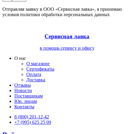
Отправляя заявку в ООО «Сервисная лавка», я принимаю
условия политики обработки персональных данных
Сервисная лавка
в помощь сервису и офису
О нас
О магазине
Сертификаты
Оплата
Доставка
Отзывы
Новости
Поставщикам
Юр. лицам
Контакты
8 (800) 201-12-42
+7 (995) 625 25 09