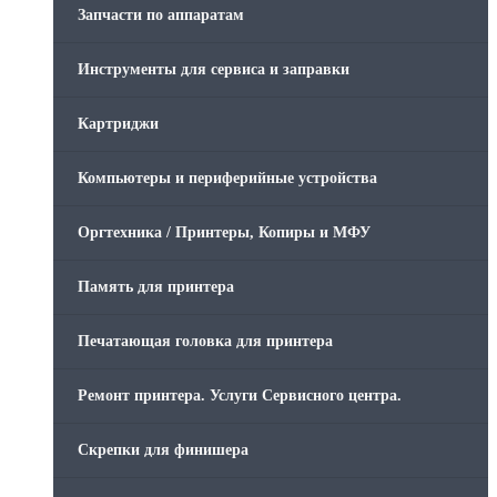
Запчасти по аппаратам
Инструменты для сервиса и заправки
Картриджи
Компьютеры и периферийные устройства
Оргтехника / Принтеры, Копиры и МФУ
Память для принтера
Печатающая головка для принтера
Ремонт принтера. Услуги Сервисного центра.
Скрепки для финишера