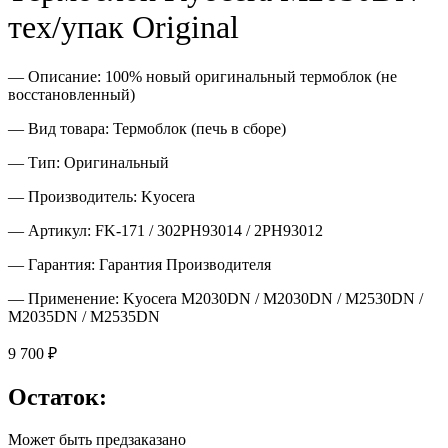
тех/упак Original
— Описание: 100% новый оригинальный термоблок (не
восстановленный)
— Вид товара: Термоблок (печь в сборе)
— Тип: Оригинальный
— Производитель: Kyocera
— Артикул: FK-171 / 302PH93014 / 2PH93012
— Гарантия: Гарантия Производителя
— Применение: Kyocera M2030DN / M2030DN / M2530DN /
M2035DN / M2535DN
9 700
₽
Остаток:
Может быть предзаказано