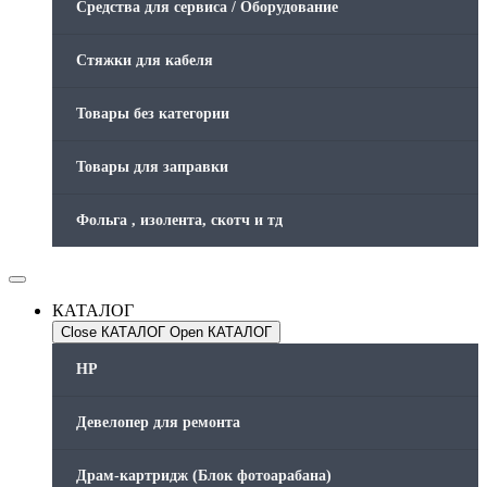
Средства для сервиса / Оборудование
Стяжки для кабеля
Товары без категории
Товары для заправки
Фольга , изолента, скотч и тд
КАТАЛОГ
Close КАТАЛОГ
Open КАТАЛОГ
HP
Девелопер для ремонта
Драм-картридж (Блок фотоарабана)