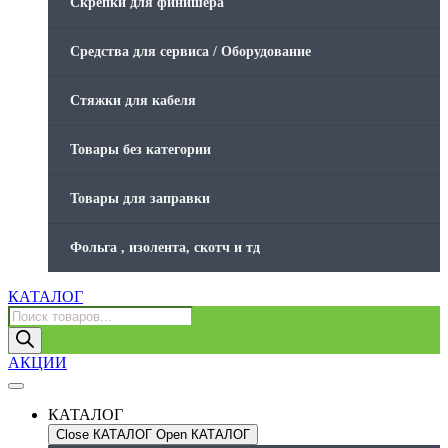
Скрепки для финишера
Средства для сервиса / Оборудование
Стяжки для кабеля
Товары без категории
Товары для заправки
Фольга , изолента, скотч и тд
КАТАЛОГ
Поиск
товаров
АКЦИИ
КАТАЛОГ
Close КАТАЛОГ
Open КАТАЛОГ