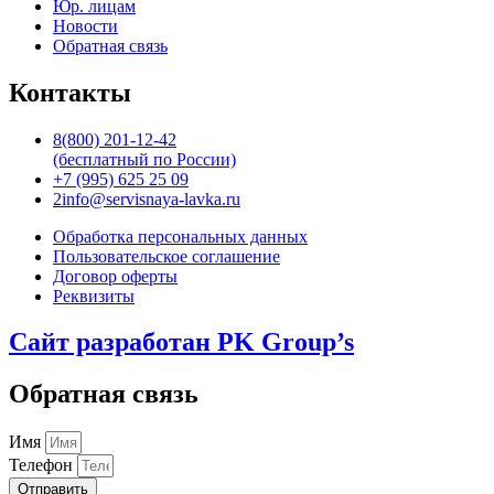
Юр. лицам
Новости
Обратная связь
Контакты
8(800) 201-12-42
(бесплатный по России)
+7 (995) 625 25 09
2info@servisnaya-lavka.ru
Обработка персональных данных
Пользовательское соглашение
Договор оферты
Реквизиты
Сайт разработан PK Group’s
Обратная связь
Имя
Телефон
Отправить