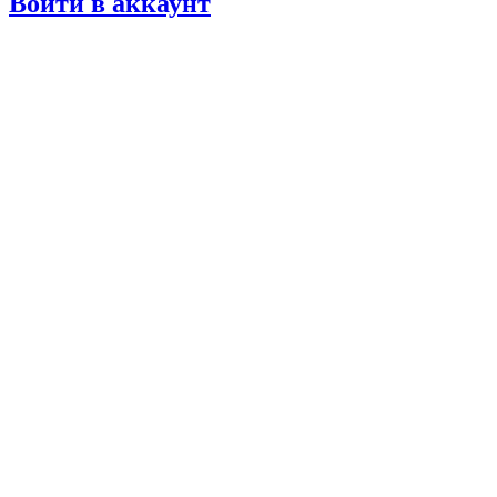
Войти в аккаунт