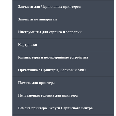
Запчасти для Чернильных принтеров
Запчасти по аппаратам
Инструменты для сервиса и заправки
Картриджи
Компьютеры и периферийные устройства
Оргтехника / Принтеры, Копиры и МФУ
Память для принтера
Печатающая головка для принтера
Ремонт принтера. Услуги Сервисного центра.