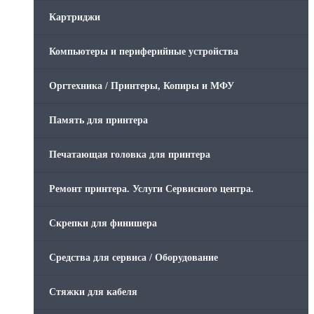
Картриджи
Компьютеры и периферийные устройства
Оргтехника / Принтеры, Копиры и МФУ
Память для принтера
Печатающая головка для принтера
Ремонт принтера. Услуги Сервисного центра.
Скрепки для финишера
Средства для сервиса / Оборудование
Стяжки для кабеля