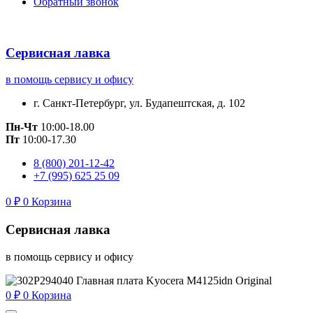
Обратный звонок
Сервисная лавка
в помощь сервису и офису
г. Санкт-Петербург, ул. Будапештская, д. 102
Пн-Чт
10:00-18.00
Пт
10:00-17.30
8 (800) 201-12-42
+7 (995) 625 25 09
0
₽
0
Корзина
Сервисная лавка
в помощь сервису и офису
0
₽
0
Корзина