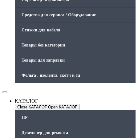
Средства для сервиса / Оборудование
Стяжки для кабеля
Товары без категории
Товары для заправки
Фольга , изолента, скотч и тд
КАТАЛОГ
Close КАТАЛОГ
Open КАТАЛОГ
HP
Девелопер для ремонта