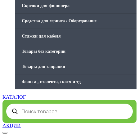
Скрепки для финишера
Средства для сервиса / Оборудование
Стяжки для кабеля
Товары без категории
Товары для заправки
Фольга , изолента, скотч и тд
КАТАЛОГ
Поиск
товаров
АКЦИИ