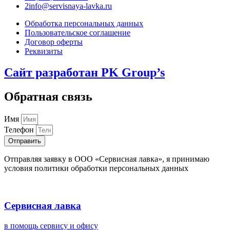
2info@servisnaya-lavka.ru
Обработка персональных данных
Пользовательское соглашение
Договор оферты
Реквизиты
Сайт разработан PK Group’s
Обратная связь
Имя
Телефон
Отправить
Отправляя заявку в ООО «Сервисная лавка», я принимаю
условия политики обработки персональных данных
Сервисная лавка
в помощь сервису и офису