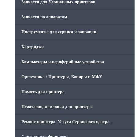
Запчасти для Чернильных принтеров
Запчасти по аппаратам
Инструменты для сервиса и заправки
Картриджи
Компьютеры и периферийные устройства
Оргтехника / Принтеры, Копиры и МФУ
Память для принтера
Печатающая головка для принтера
Ремонт принтера. Услуги Сервисного центра.
Скрепки для финишера