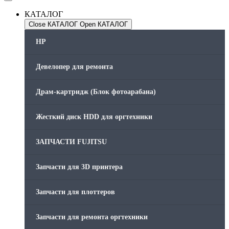
КАТАЛОГ
Close КАТАЛОГ
Open КАТАЛОГ
HP
Девелопер для ремонта
Драм-картридж (Блок фотоарабана)
Жесткий диск HDD для оргтехники
ЗАПЧАСТИ FUJITSU
Запчасти для 3D принтера
Запчасти для плоттеров
Запчасти для ремонта оргтехники