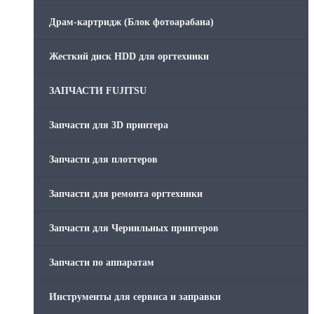
Драм-картридж (Блок фотоарабана)
Жесткий диск HDD для оргтехники
ЗАПЧАСТИ FUJITSU
Запчасти для 3D принтера
Запчасти для плоттеров
Запчасти для ремонта оргтехники
Запчасти для Чернильных принтеров
Запчасти по аппаратам
Инструменты для сервиса и заправки