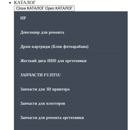
КАТАЛОГ
Close КАТАЛОГ
Open КАТАЛОГ
HP
Девелопер для ремонта
Драм-картридж (Блок фотоарабана)
Жесткий диск HDD для оргтехники
ЗАПЧАСТИ FUJITSU
Запчасти для 3D принтера
Запчасти для плоттеров
Запчасти для ремонта оргтехники